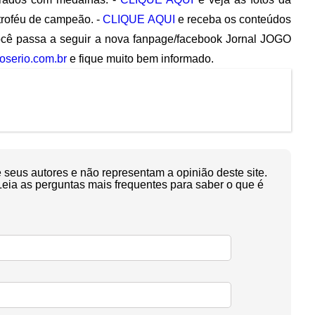
troféu de campeão. -
CLIQUE AQUI
e receba os conteúdos
cê passa a seguir a nova fanpage/facebook Jornal JOGO
oserio.com.br
e fique muito bem informado.
seus autores e não representam a opinião deste site.
Leia as perguntas mais frequentes para saber o que é