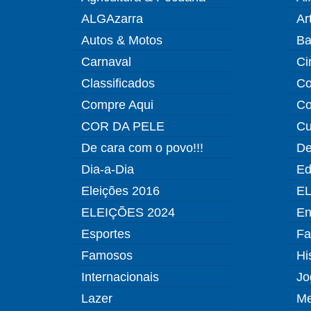
ALGAzarra
Ar
Autos & Motos
Ba
Carnaval
Ci
Classificados
Co
Compre Aqui
Co
COR DA PELE
Cu
De cara com o povo!!!
De
Dia-a-Dia
Ed
Eleições 2016
EL
ELEIÇÕES 2024
En
Esportes
Fa
Famosos
Hi
Internacionais
Jo
Lazer
Me