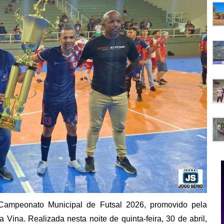
Campeonato Municipal de Futsal 2026, promovido pela
Vina. Realizada nesta noite de quinta-feira, 30 de abril,