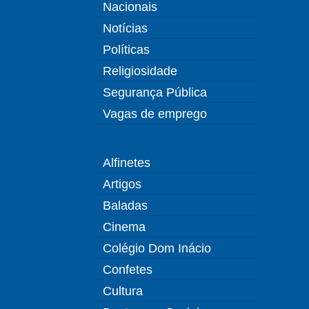
Nacionais
Notícias
Políticas
Religiosidade
Segurança Pública
Vagas de emprego
Alfinetes
Artigos
Baladas
Cinema
Colégio Dom Inácio
Confetes
Cultura