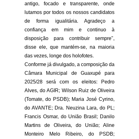
antigo, focado e transparente, onde
lutamos por todos os nossos candidatos
de forma igualitária. Agradeço a
confiança em mim e continuo à
disposição para contribuir sempre",
disse ele, que mantém-se, na maioria
das vezes, longe dos holofotes.
Conforme já divulgado, a composição da
Câmara Municipal de Guaxupé para
2025/28 será com os eleitos: Pedro
Alves, do AGIR; Wilson Ruiz de Oliveira
(Tomate, do PSDB); Maria José Cyrino,
do AVANTE; Dra. Neuzina Lara, do PL;
Francis Osmar, do União Brasil; Danilo
Martins de Oliveira, do União; Aline
Monteiro Melo Ribeiro, do PSDB;