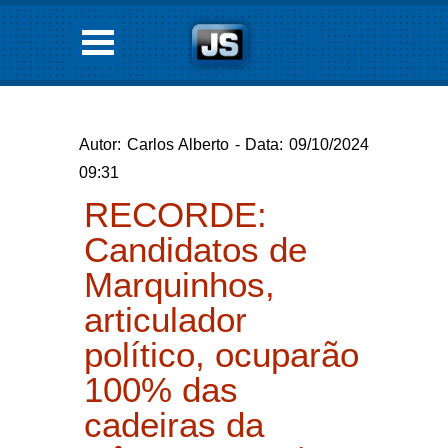
Autor: Carlos Alberto - Data: 09/10/2024
09:31
RECORDE:
Candidatos de
Marquinhos,
articulador
político, ocuparão
100% das
cadeiras da