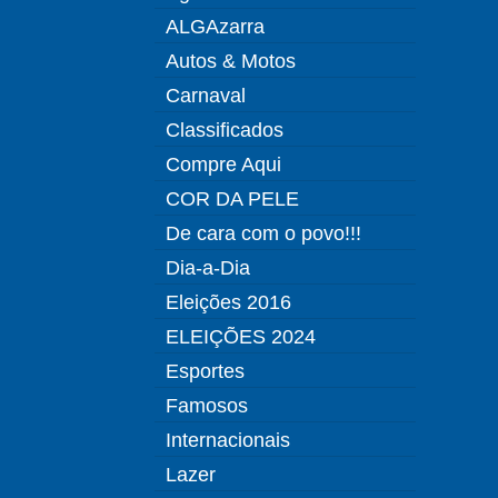
ALGAzarra
Autos & Motos
Carnaval
Classificados
Compre Aqui
COR DA PELE
De cara com o povo!!!
Dia-a-Dia
Eleições 2016
ELEIÇÕES 2024
Esportes
Famosos
Internacionais
Lazer