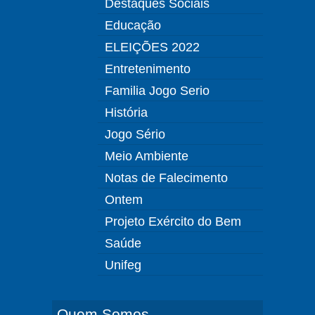
Destaques Sociais
Educação
ELEIÇÕES 2022
Entretenimento
Familia Jogo Serio
História
Jogo Sério
Meio Ambiente
Notas de Falecimento
Ontem
Projeto Exército do Bem
Saúde
Unifeg
Quem Somos