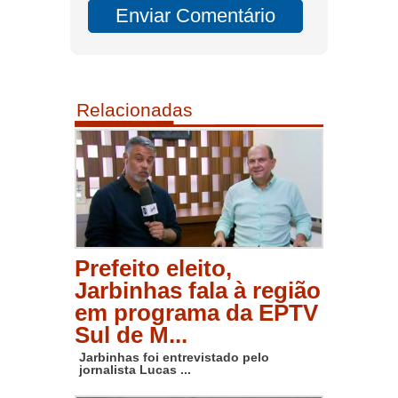
Relacionadas
Prefeito eleito,
Jarbinhas fala à região
em programa da EPTV
Sul de M...
Jarbinhas foi entrevistado pelo
jornalista Lucas ...