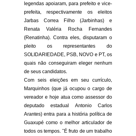
legendas apoiaram, para prefeito e vice-
prefeita, respectivamente os eleitos
Jarbas Correa Filho (Jarbinhas) e
Renata Valéria Rocha Fernandes
(Renatinha). Contra eles, disputaram o
pleito os representantes do
SOLIDARIEDADE, PSB, NOVO e PT, os
quais não conseguiram eleger nenhum
de seus candidatos.
Com seis eleições em seu currículo,
Marquinhos (que já ocupou o cargo de
vereador e hoje atua como assessor do
deputado estadual Antonio Carlos
Arantes) entra para a história política de
Guaxupé como o melhor articulador de
todos os tempos. "É fruto de um trabalho