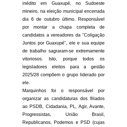
inédito em Guaxupé, no Sudoeste
mineiro, na eleição municipal encerrada
dia 6 de outubro último. Responsável
por montar a chapa completa de
candidatos a vereadores da "Coligação
Juntos por Guaxupé", ele e sua equipe
de trabalho sagraram-se extremamente
vitoriosos. Isto, porque todos os
legisladores eleitos para a gestão
2025/28 compõem o grupo liderado por
ele.
Marquinhos foi o responsável por
organizar as candidaturas dos filiados
ao PSDB, Cidadania, PL, Agir, Avante,
Progressistas, União Brasil,
Republicanos, Podemos e PSD (cujas