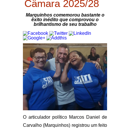
Câmara 2025/28
Marquinhos comemorou bastante o
êxito inédito que comprovou o
brilhantismo de seu trabalho
O articulador político Marcos Daniel de
Carvalho (Marquinhos) registrou um feito