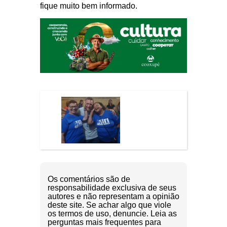
fique muito bem informado.
Os comentários são de
responsabilidade exclusiva de seus
autores e não representam a opinião
deste site. Se achar algo que viole
os termos de uso, denuncie. Leia as
perguntas mais frequentes para