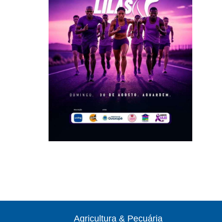
Agricultura & Pecuária