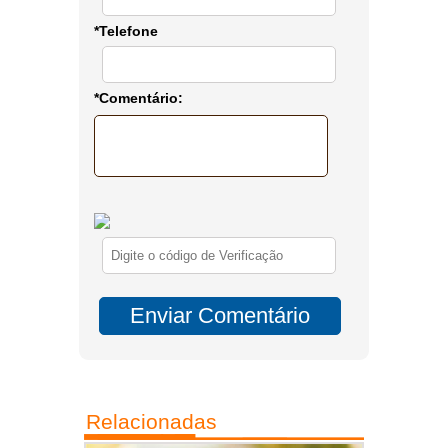
*Telefone
*Comentário:
Relacionadas