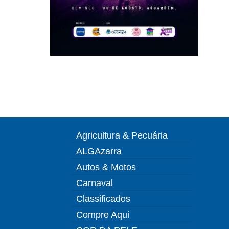
Agricultura & Pecuária
ALGAzarra
Autos & Motos
Carnaval
Classificados
Compre Aqui