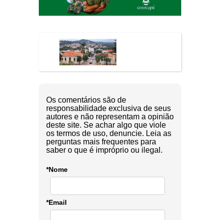
Os comentários são de
responsabilidade exclusiva de seus
autores e não representam a opinião
deste site. Se achar algo que viole
os termos de uso, denuncie. Leia as
perguntas mais frequentes para
saber o que é impróprio ou ilegal.
*Nome
*Email