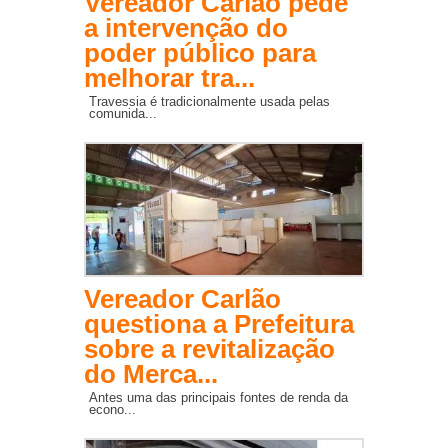
Vereador Carlão pede
a intervenção do
poder público para
melhorar tra...
Travessia é tradicionalmente usada pelas
comunida...
Vereador Carlão
questiona a Prefeitura
sobre a revitalização
do Merca...
Antes uma das principais fontes de renda da
econo...