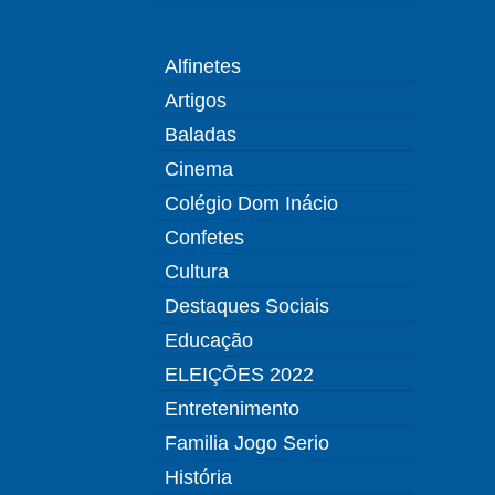
Alfinetes
Artigos
Baladas
Cinema
Colégio Dom Inácio
Confetes
Cultura
Destaques Sociais
Educação
ELEIÇÕES 2022
Entretenimento
Familia Jogo Serio
História