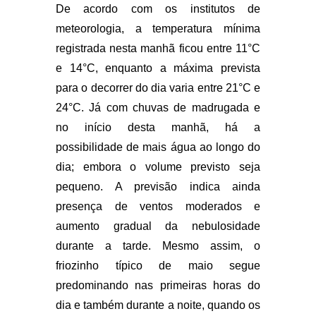
De acordo com os institutos de
meteorologia, a temperatura mínima
registrada nesta manhã ficou entre 11°C
e 14°C, enquanto a máxima prevista
para o decorrer do dia varia entre 21°C e
24°C. Já com chuvas de madrugada e
no início desta manhã, há a
possibilidade de mais água ao longo do
dia; embora o volume previsto seja
pequeno. A previsão indica ainda
presença de ventos moderados e
aumento gradual da nebulosidade
durante a tarde. Mesmo assim, o
friozinho típico de maio segue
predominando nas primeiras horas do
dia e também durante a noite, quando os