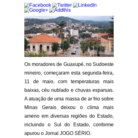
Os moradores de Guaxupé, no Sudoeste
mineiro, começaram esta segunda-feira,
11 de maio, com temperaturas mais
baixas, céu nublado e chuvas esparsas.
A atuação de uma massa de ar frio sobre
Minas Gerais deixou o clima mais
ameno em diversas regiões do Estado,
incluindo o Sul do Estado, conforme
apurou o Jornal JOGO SÉRIO.