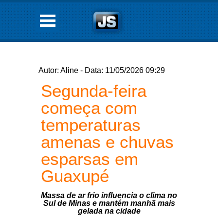
Autor: Aline - Data: 11/05/2026 09:29
Segunda-feira
começa com
temperaturas
amenas e chuvas
esparsas em
Guaxupé
Massa de ar frio influencia o clima no
Sul de Minas e mantém manhã mais
gelada na cidade