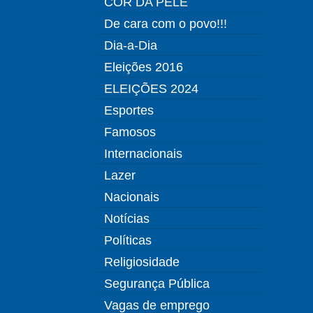
COR DA PELE
De cara com o povo!!!
Dia-a-Dia
Eleições 2016
ELEIÇÕES 2024
Esportes
Famosos
Internacionais
Lazer
Nacionais
Notícias
Políticas
Religiosidade
Segurança Pública
Vagas de emprego