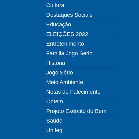
Cultura
Destaques Sociais
Educação
ELEIÇÕES 2022
Entretenimento
Familia Jogo Serio
História
Jogo Sério
Meio Ambiente
Notas de Falecimento
Ontem
Projeto Exército do Bem
Saúde
Unifeg