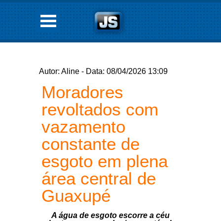
Autor: Aline - Data: 08/04/2026 13:09
Moradores
revoltados com
vazamento
constante de
esgoto em plena
área central de
Guaxupé
A água de esgoto escorre a céu