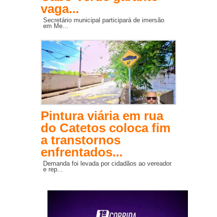
vaga...
Secretário municipal participará de imersão
em Me...
Pintura viária em rua
do Catetos coloca fim
a transtornos
enfrentados...
Demanda foi levada por cidadãos ao vereador
e rep...