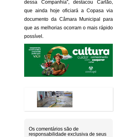
dessa Companhia”, destacou Carlão,
que ainda hoje oficiará a Copasa via
documento da Câmara Municipal para
que as melhorias ocorram o mais rápido
possível.
Os comentários são de
responsabilidade exclusiva de seus