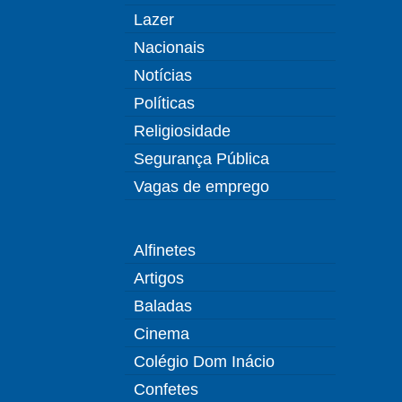
Lazer
Nacionais
Notícias
Políticas
Religiosidade
Segurança Pública
Vagas de emprego
Alfinetes
Artigos
Baladas
Cinema
Colégio Dom Inácio
Confetes