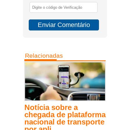
Relacionadas
Notícia sobre a
chegada de plataforma
nacional de transporte
por apli...