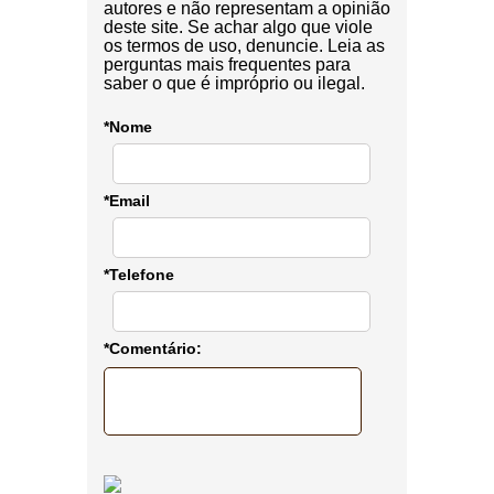
autores e não representam a opinião
deste site. Se achar algo que viole
os termos de uso, denuncie. Leia as
perguntas mais frequentes para
saber o que é impróprio ou ilegal.
*Nome
*Email
*Telefone
*Comentário: