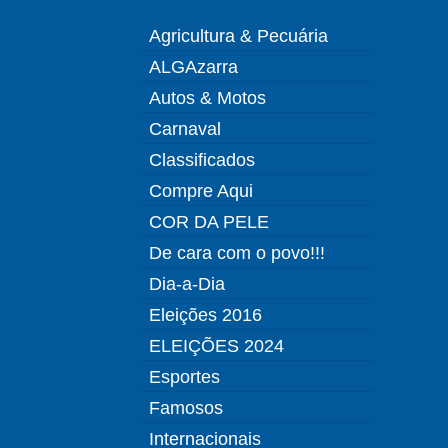
Agricultura & Pecuária
ALGAzarra
Autos & Motos
Carnaval
Classificados
Compre Aqui
COR DA PELE
De cara com o povo!!!
Dia-a-Dia
Eleições 2016
ELEIÇÕES 2024
Esportes
Famosos
Internacionais