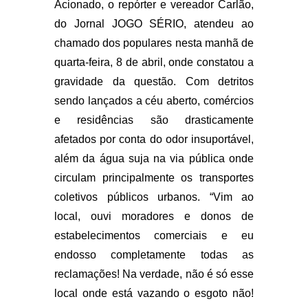
Acionado, o repórter e vereador Carlão,
do Jornal JOGO SÉRIO, atendeu ao
chamado dos populares nesta manhã de
quarta-feira, 8 de abril, onde constatou a
gravidade da questão. Com detritos
sendo lançados a céu aberto, comércios
e residências são drasticamente
afetados por conta do odor insuportável,
além da água suja na via pública onde
circulam principalmente os transportes
coletivos públicos urbanos. “Vim ao
local, ouvi moradores e donos de
estabelecimentos comerciais e eu
endosso completamente todas as
reclamações! Na verdade, não é só esse
local onde está vazando o esgoto não!