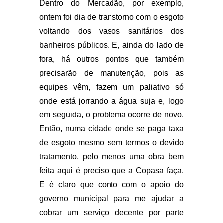
Dentro do Mercadão, por exemplo,
ontem foi dia de transtorno com o esgoto
voltando dos vasos sanitários dos
banheiros públicos. E, ainda do lado de
fora, há outros pontos que também
precisarão de manutenção, pois as
equipes vêm, fazem um paliativo só
onde está jorrando a água suja e, logo
em seguida, o problema ocorre de novo.
Então, numa cidade onde se paga taxa
de esgoto mesmo sem termos o devido
tratamento, pelo menos uma obra bem
feita aqui é preciso que a Copasa faça.
E é claro que conto com o apoio do
governo municipal para me ajudar a
cobrar um serviço decente por parte