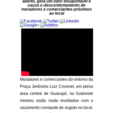
aberto, gera um odor insuportável e
causa o descontentamento de
moradores e comerciantes próximos
ao local
Moradores e comerciantes do entorno da
Praça Jerônimo Luiz Cruvinel, em plena
área central de Guaxupé, no Sudoeste
mineiro, estão muito revoltados com o
vazamento constante de esgoto no local.