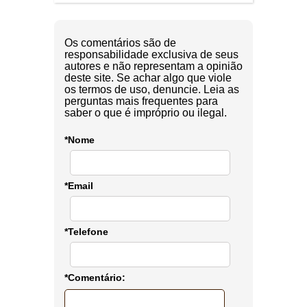
Os comentários são de
responsabilidade exclusiva de seus
autores e não representam a opinião
deste site. Se achar algo que viole
os termos de uso, denuncie. Leia as
perguntas mais frequentes para
saber o que é impróprio ou ilegal.
*Nome
*Email
*Telefone
*Comentário: