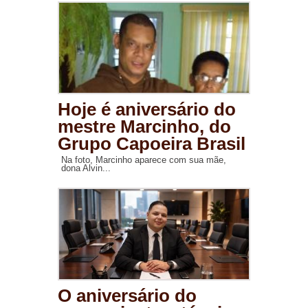
Hoje é aniversário do
mestre Marcinho, do
Grupo Capoeira Brasil
Na foto, Marcinho aparece com sua mãe,
dona Alvin...
O aniversário do