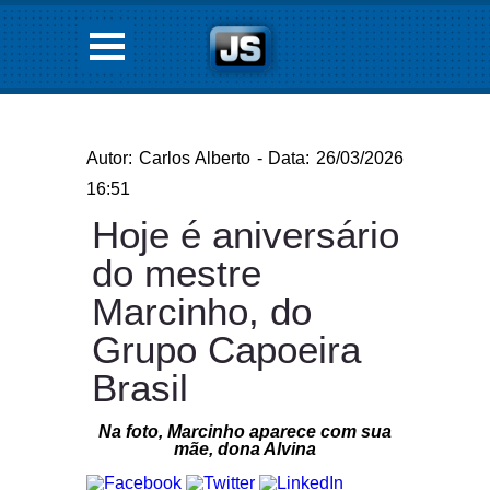
Autor: Carlos Alberto - Data: 26/03/2026
16:51
Hoje é aniversário
do mestre
Marcinho, do
Grupo Capoeira
Brasil
Na foto, Marcinho aparece com sua
mãe, dona Alvina