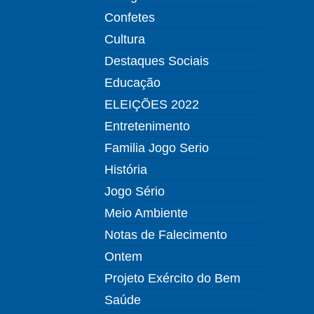
Confetes
Cultura
Destaques Sociais
Educação
ELEIÇÕES 2022
Entretenimento
Familia Jogo Serio
História
Jogo Sério
Meio Ambiente
Notas de Falecimento
Ontem
Projeto Exército do Bem
Saúde