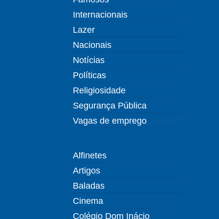
Internacionais
Lazer
Nacionais
Notícias
Políticas
Religiosidade
Segurança Pública
Vagas de emprego
Alfinetes
Artigos
Baladas
Cinema
Colégio Dom Inácio