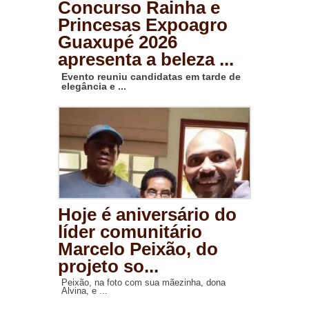
Concurso Rainha e
Princesas Expoagro
Guaxupé 2026
apresenta a beleza ...
Evento reuniu candidatas em tarde de
elegância e ...
Hoje é aniversário do
líder comunitário
Marcelo Peixão, do
projeto so...
Peixão, na foto com sua mãezinha, dona
Alvina, e ...