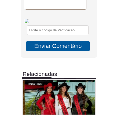
Relacionadas