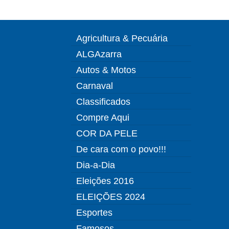
Agricultura & Pecuária
ALGAzarra
Autos & Motos
Carnaval
Classificados
Compre Aqui
COR DA PELE
De cara com o povo!!!
Dia-a-Dia
Eleições 2016
ELEIÇÕES 2024
Esportes
Famosos