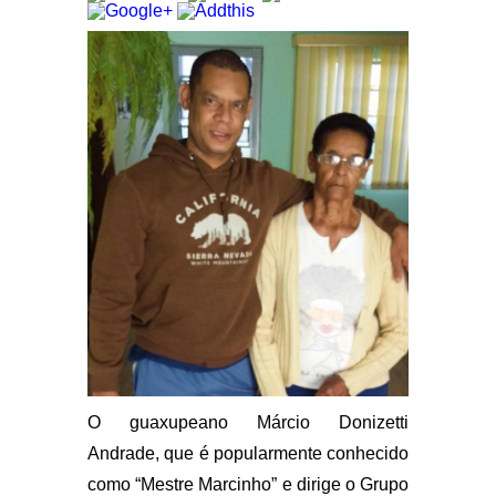
O guaxupeano Márcio Donizetti
Andrade, que é popularmente conhecido
como “Mestre Marcinho” e dirige o Grupo