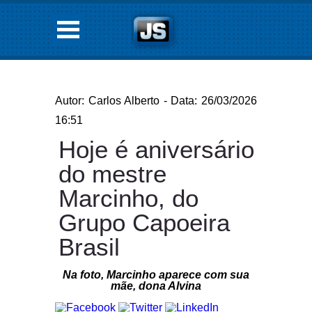
Autor: Carlos Alberto - Data: 26/03/2026
16:51
Hoje é aniversário
do mestre
Marcinho, do
Grupo Capoeira
Brasil
Na foto, Marcinho aparece com sua
mãe, dona Alvina