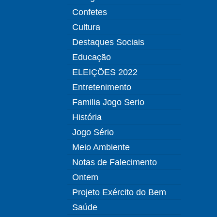
Confetes
Cultura
Destaques Sociais
Educação
ELEIÇÕES 2022
Entretenimento
Familia Jogo Serio
História
Jogo Sério
Meio Ambiente
Notas de Falecimento
Ontem
Projeto Exército do Bem
Saúde