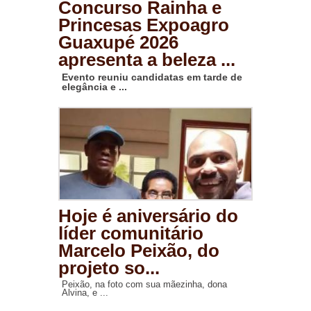
Concurso Rainha e
Princesas Expoagro
Guaxupé 2026
apresenta a beleza ...
Evento reuniu candidatas em tarde de
elegância e ...
Hoje é aniversário do
líder comunitário
Marcelo Peixão, do
projeto so...
Peixão, na foto com sua mãezinha, dona
Alvina, e ...