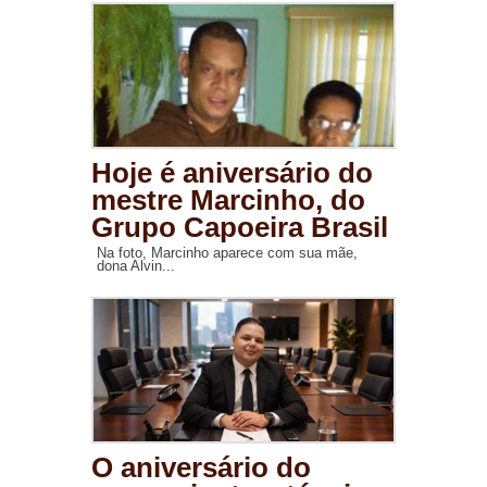
Hoje é aniversário do
mestre Marcinho, do
Grupo Capoeira Brasil
Na foto, Marcinho aparece com sua mãe,
dona Alvin...
O aniversário do