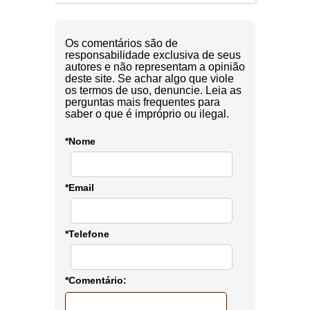
Os comentários são de
responsabilidade exclusiva de seus
autores e não representam a opinião
deste site. Se achar algo que viole
os termos de uso, denuncie. Leia as
perguntas mais frequentes para
saber o que é impróprio ou ilegal.
*Nome
*Email
*Telefone
*Comentário: