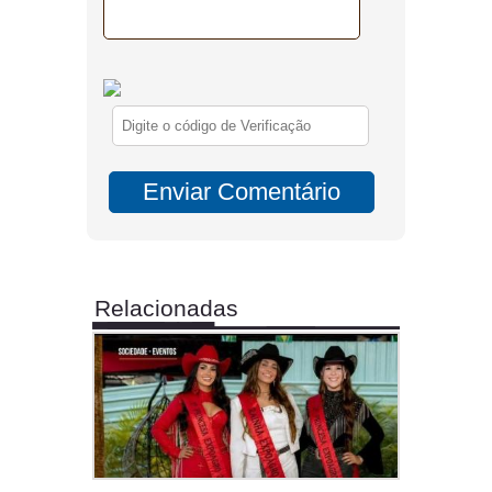
Relacionadas