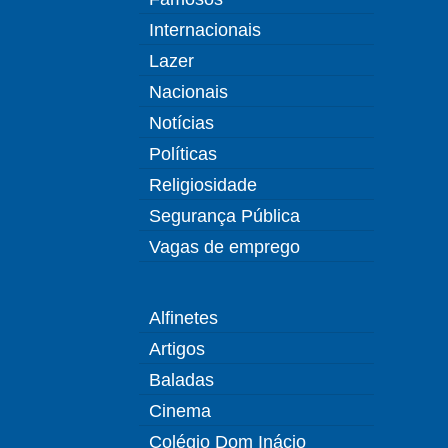
Internacionais
Lazer
Nacionais
Notícias
Políticas
Religiosidade
Segurança Pública
Vagas de emprego
Alfinetes
Artigos
Baladas
Cinema
Colégio Dom Inácio