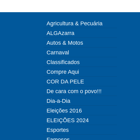
Agricultura & Pecuária
ALGAzarra
Autos & Motos
Carnaval
Classificados
Compre Aqui
COR DA PELE
De cara com o povo!!!
Dia-a-Dia
Eleições 2016
ELEIÇÕES 2024
Esportes
Famosos