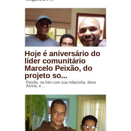
Hoje é aniversário do
líder comunitário
Marcelo Peixão, do
projeto so...
Peixão, na foto com sua mãezinha, dona
Alvina, e ...