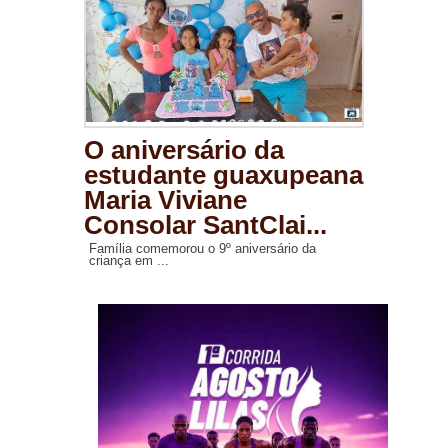
O aniversário da
estudante guaxupeana
Maria Viviane
Consolar SantClai...
Família comemorou o 9º aniversário da
criança em ...