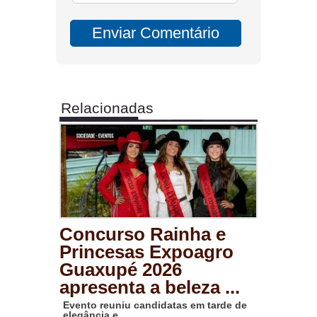
Relacionadas
Concurso Rainha e
Princesas Expoagro
Guaxupé 2026
apresenta a beleza ...
Evento reuniu candidatas em tarde de
elegância e ...