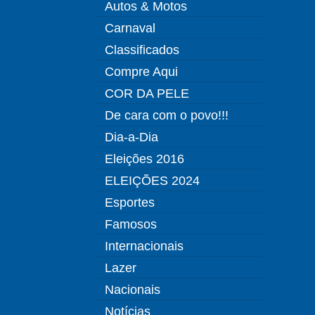
Autos & Motos
Carnaval
Classificados
Compre Aqui
COR DA PELE
De cara com o povo!!!
Dia-a-Dia
Eleições 2016
ELEIÇÕES 2024
Esportes
Famosos
Internacionais
Lazer
Nacionais
Notícias