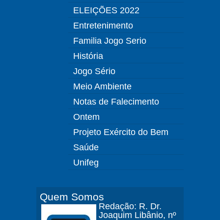
ELEIÇÕES 2022
Entretenimento
Familia Jogo Serio
História
Jogo Sério
Meio Ambiente
Notas de Falecimento
Ontem
Projeto Exército do Bem
Saúde
Unifeg
Quem Somos
Redação: R. Dr.
Joaquim Libânio, nº