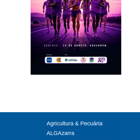
Agricultura & Pecuária
ALGAzarra