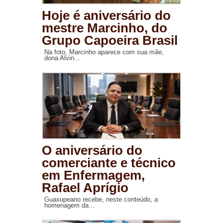
Hoje é aniversário do
mestre Marcinho, do
Grupo Capoeira Brasil
Na foto, Marcinho aparece com sua mãe,
dona Alvin...
O aniversário do
comerciante e técnico
em Enfermagem,
Rafael Aprígio
Guaxupeano recebe, neste conteúdo, a
homenagem da...