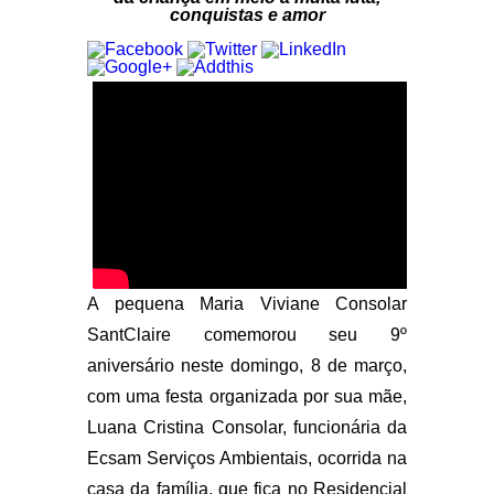
conquistas e amor
A pequena Maria Viviane Consolar
SantClaire comemorou seu 9º
aniversário neste domingo, 8 de março,
com uma festa organizada por sua mãe,
Luana Cristina Consolar, funcionária da
Ecsam Serviços Ambientais, ocorrida na
casa da família, que fica no Residencial