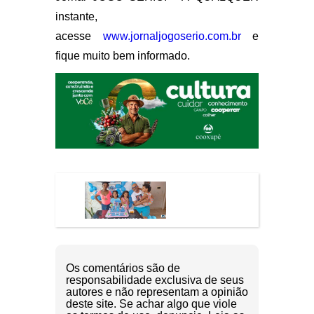
instante,
acesse
www.jornaljogoserio.com.br
e
fique muito bem informado.
Os comentários são de
responsabilidade exclusiva de seus
autores e não representam a opinião
deste site. Se achar algo que viole