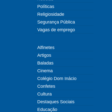
Políticas
Religiosidade
Segurança Pública
Vagas de emprego
Alfinetes
Artigos
Baladas
Cinema
Colégio Dom Inácio
Confetes
Cultura
Destaques Sociais
Educação