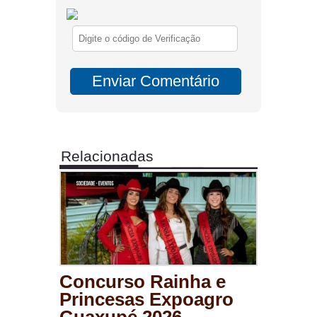
Relacionadas
Concurso Rainha e
Princesas Expoagro