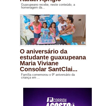
Guaxupeano recebe, neste conteúdo, a
homenagem da...
O aniversário da
estudante guaxupeana
Maria Viviane
Consolar SantClai...
Família comemorou o 9º aniversário da
criança em ...