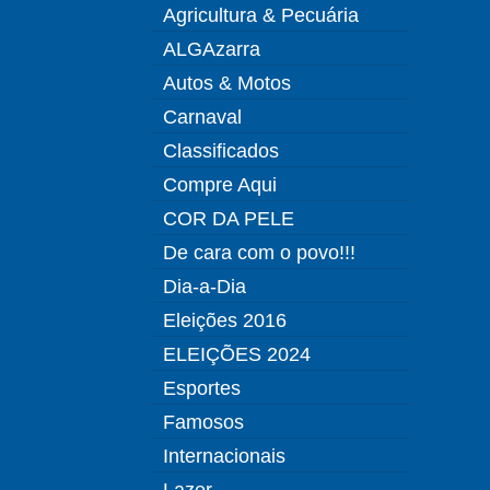
Agricultura & Pecuária
ALGAzarra
Autos & Motos
Carnaval
Classificados
Compre Aqui
COR DA PELE
De cara com o povo!!!
Dia-a-Dia
Eleições 2016
ELEIÇÕES 2024
Esportes
Famosos
Internacionais
Lazer