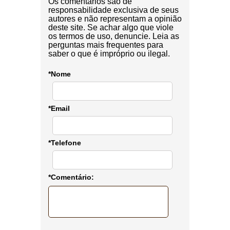
Os comentários são de
responsabilidade exclusiva de seus
autores e não representam a opinião
deste site. Se achar algo que viole
os termos de uso, denuncie. Leia as
perguntas mais frequentes para
saber o que é impróprio ou ilegal.
*Nome
*Email
*Telefone
*Comentário: