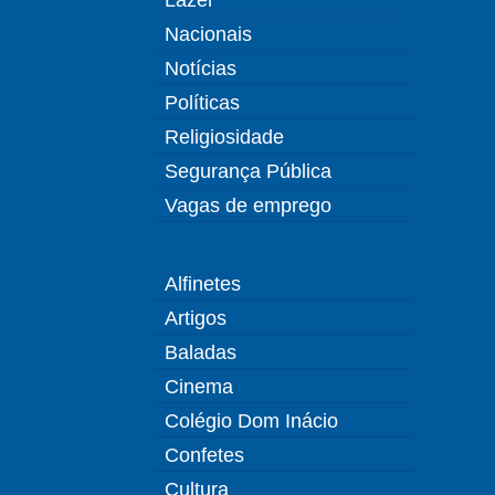
Nacionais
Notícias
Políticas
Religiosidade
Segurança Pública
Vagas de emprego
Alfinetes
Artigos
Baladas
Cinema
Colégio Dom Inácio
Confetes
Cultura