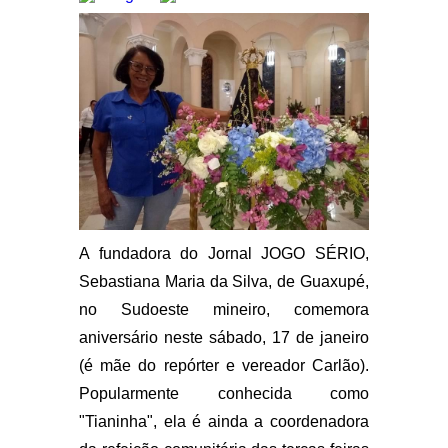
A fundadora do Jornal JOGO SÉRIO,
Sebastiana Maria da Silva, de Guaxupé,
no Sudoeste mineiro, comemora
aniversário neste sábado, 17 de janeiro
(é mãe do repórter e vereador Carlão).
Popularmente conhecida como
"Tianinha", ela é ainda a coordenadora