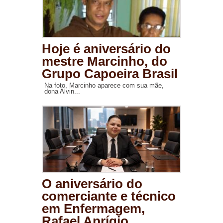
Hoje é aniversário do
mestre Marcinho, do
Grupo Capoeira Brasil
Na foto, Marcinho aparece com sua mãe,
dona Alvin...
O aniversário do
comerciante e técnico
em Enfermagem,
Rafael Aprígio