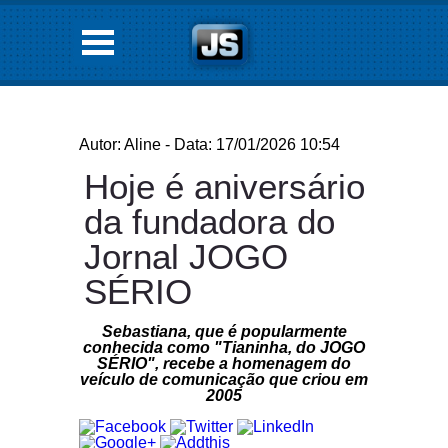
Autor: Aline - Data: 17/01/2026 10:54
Hoje é aniversário
da fundadora do
Jornal JOGO
SÉRIO
Sebastiana, que é popularmente
conhecida como "Tianinha, do JOGO
SÉRIO", recebe a homenagem do
veículo de comunicação que criou em
2005