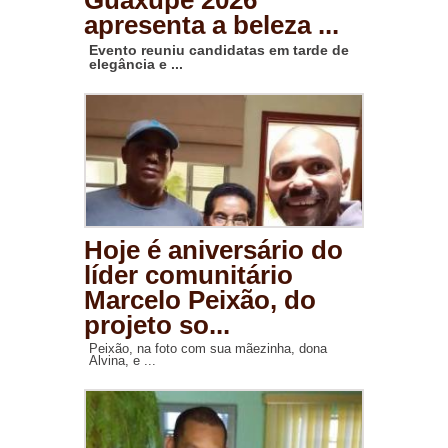
Guaxupé 2026
apresenta a beleza ...
Evento reuniu candidatas em tarde de
elegância e ...
Hoje é aniversário do
líder comunitário
Marcelo Peixão, do
projeto so...
Peixão, na foto com sua mãezinha, dona
Alvina, e ...