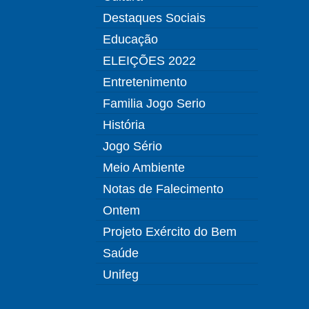
Destaques Sociais
Educação
ELEIÇÕES 2022
Entretenimento
Familia Jogo Serio
História
Jogo Sério
Meio Ambiente
Notas de Falecimento
Ontem
Projeto Exército do Bem
Saúde
Unifeg