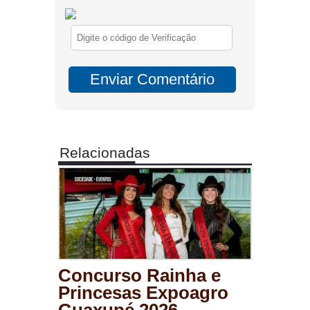
Relacionadas
Concurso Rainha e
Princesas Expoagro