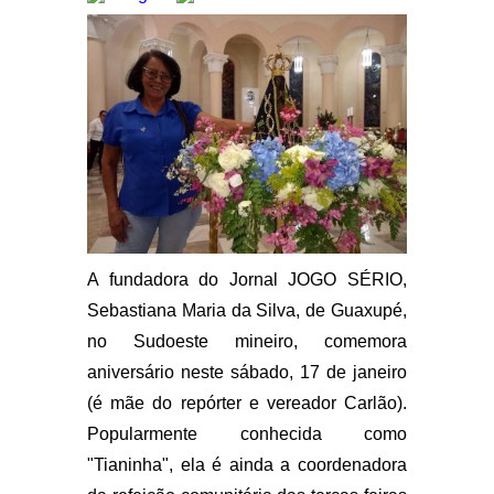
A fundadora do Jornal JOGO SÉRIO,
Sebastiana Maria da Silva, de Guaxupé,
no Sudoeste mineiro, comemora
aniversário neste sábado, 17 de janeiro
(é mãe do repórter e vereador Carlão).
Popularmente conhecida como
"Tianinha", ela é ainda a coordenadora