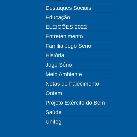
Destaques Sociais
Educação
ELEIÇÕES 2022
Entretenimento
Familia Jogo Serio
História
Jogo Sério
Meio Ambiente
Notas de Falecimento
Ontem
Projeto Exército do Bem
Saúde
Unifeg