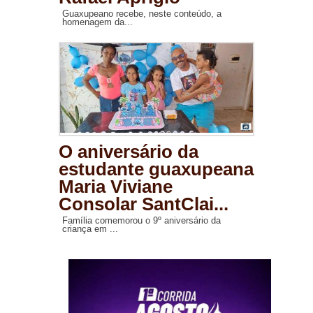
Guaxupeano recebe, neste conteúdo, a
homenagem da...
O aniversário da
estudante guaxupeana
Maria Viviane
Consolar SantClai...
Família comemorou o 9º aniversário da
criança em ...