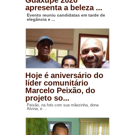
Guaxupé 2026
apresenta a beleza ...
Evento reuniu candidatas em tarde de
elegância e ...
Hoje é aniversário do
líder comunitário
Marcelo Peixão, do
projeto so...
Peixão, na foto com sua mãezinha, dona
Alvina, e ...