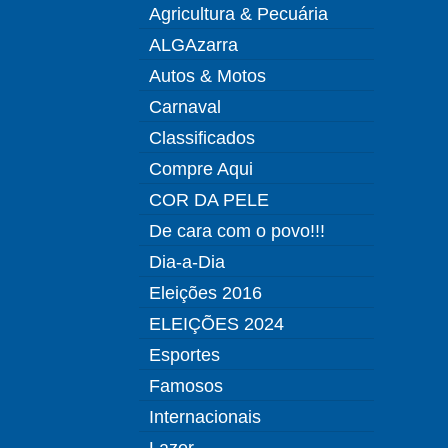
Agricultura & Pecuária
ALGAzarra
Autos & Motos
Carnaval
Classificados
Compre Aqui
COR DA PELE
De cara com o povo!!!
Dia-a-Dia
Eleições 2016
ELEIÇÕES 2024
Esportes
Famosos
Internacionais
Lazer