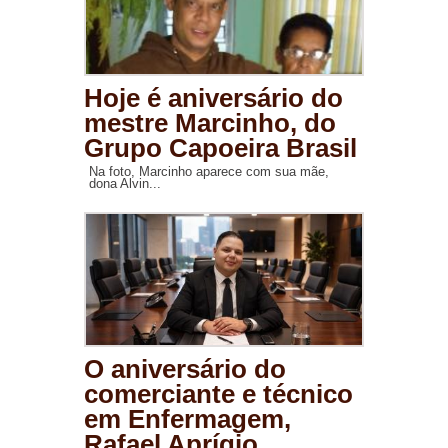
Hoje é aniversário do
mestre Marcinho, do
Grupo Capoeira Brasil
Na foto, Marcinho aparece com sua mãe,
dona Alvin...
O aniversário do
comerciante e técnico
em Enfermagem,
Rafael Aprígio