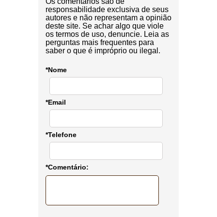
Os comentários são de
responsabilidade exclusiva de seus
autores e não representam a opinião
deste site. Se achar algo que viole
os termos de uso, denuncie. Leia as
perguntas mais frequentes para
saber o que é impróprio ou ilegal.
*Nome
*Email
*Telefone
*Comentário: