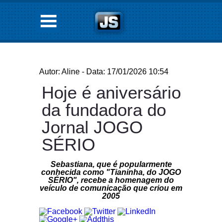
Autor: Aline - Data: 17/01/2026 10:54
Hoje é aniversário
da fundadora do
Jornal JOGO
SÉRIO
Sebastiana, que é popularmente
conhecida como "Tianinha, do JOGO
SÉRIO", recebe a homenagem do
veículo de comunicação que criou em
2005