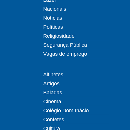
Nacionais
Notícias
Políticas
Religiosidade
Segurança Pública
Vagas de emprego
Alfinetes
Artigos
Baladas
Cinema
Colégio Dom Inácio
Confetes
Cultura