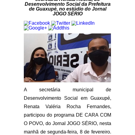
Desenvolvimento Social da Prefeitura
de Guaxupé, no estúdio do Jornal
JOGO SÉRIO
A secretária municipal de
Desenvolvimento Social em Guaxupé,
Renata Valéria Rocha Fernandes,
participou do programa DE CARA COM
O POVO, do Jornal JOGO SÉRIO, nesta
manhã de segunda-feira, 8 de fevereiro.