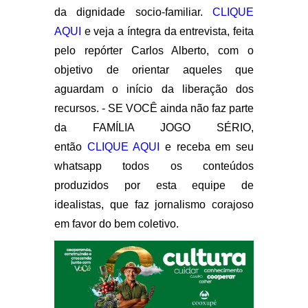
da dignidade socio-familiar.
CLIQUE
AQUI
e veja a íntegra da entrevista, feita
pelo repórter Carlos Alberto, com o
objetivo de orientar aqueles que
aguardam o início da liberação dos
recursos. - SE VOCÊ ainda não faz parte
da FAMÍLIA JOGO SÉRIO,
então
CLIQUE AQUI
e receba em seu
whatsapp todos os conteúdos
produzidos por esta equipe de
idealistas, que faz jornalismo corajoso
em favor do bem coletivo.