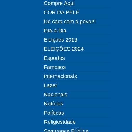
Compre Aqui
COR DA PELE
De cara com o povo!!!
Dia-a-Dia
Eleições 2016
ELEIÇÕES 2024
Esportes
Famosos
Internacionais
Lazer
Nacionais
Notícias
Políticas
Religiosidade
Segurança Pública