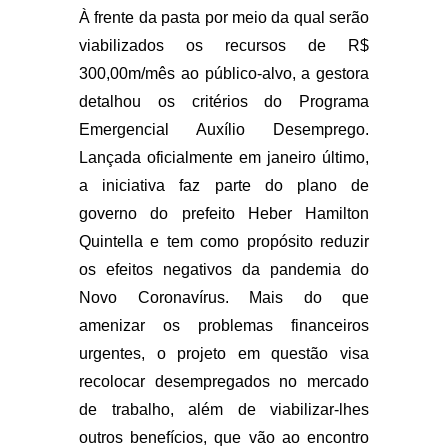
À frente da pasta por meio da qual serão
viabilizados os recursos de R$
300,00m/mês ao público-alvo, a gestora
detalhou os critérios do Programa
Emergencial Auxílio Desemprego.
Lançada oficialmente em janeiro último,
a iniciativa faz parte do plano de
governo do prefeito Heber Hamilton
Quintella e tem como propósito reduzir
os efeitos negativos da pandemia do
Novo Coronavírus. Mais do que
amenizar os problemas financeiros
urgentes, o projeto em questão visa
recolocar desempregados no mercado
de trabalho, além de viabilizar-lhes
outros benefícios, que vão ao encontro