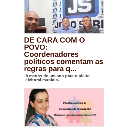
DE CARA COM O
POVO:
Coordenadores
políticos comentam as
regras para q...
A menos de um ano para o pleito
eleitoral municip...