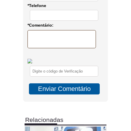
*Telefone
*Comentário:
Relacionadas