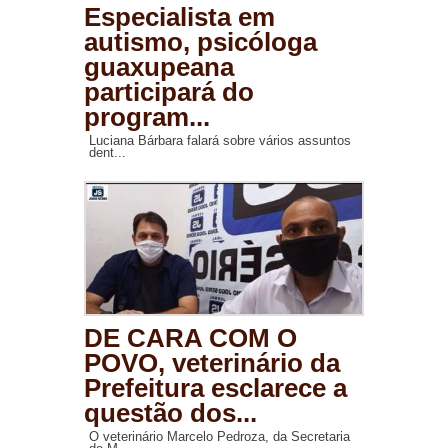
Especialista em
autismo, psicóloga
guaxupeana
participará do
program...
Luciana Bárbara falará sobre vários assuntos
dent...
DE CARA COM O
POVO, veterinário da
Prefeitura esclarece a
questão dos...
O veterinário Marcelo Pedroza, da Secretaria