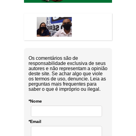
Os comentários são de
responsabilidade exclusiva de seus
autores e não representam a opinião
deste site. Se achar algo que viole
os termos de uso, denuncie. Leia as
perguntas mais frequentes para
saber o que é impróprio ou ilegal.
*Nome
*Email