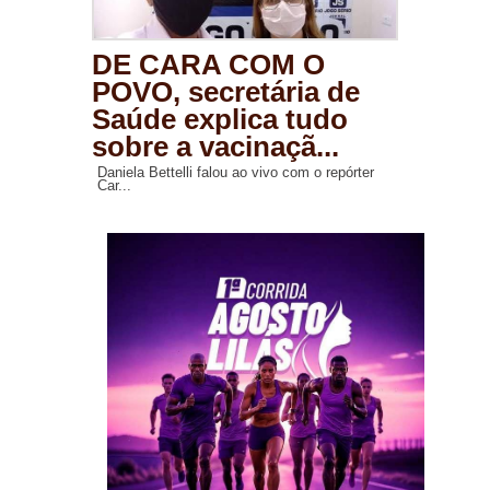
DE CARA COM O
POVO, secretária de
Saúde explica tudo
sobre a vacinaçã...
Daniela Bettelli falou ao vivo com o repórter
Car...