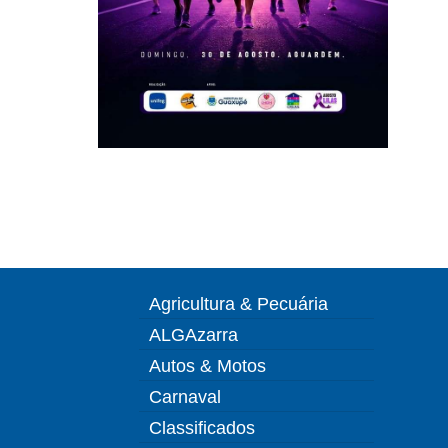
Agricultura & Pecuária
ALGAzarra
Autos & Motos
Carnaval
Classificados