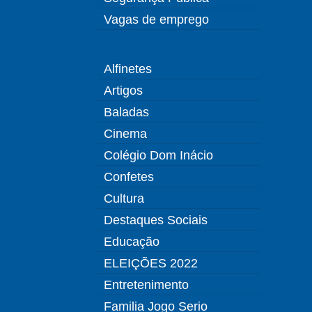
Vagas de emprego
Alfinetes
Artigos
Baladas
Cinema
Colégio Dom Inácio
Confetes
Cultura
Destaques Sociais
Educação
ELEIÇÕES 2022
Entretenimento
Familia Jogo Serio