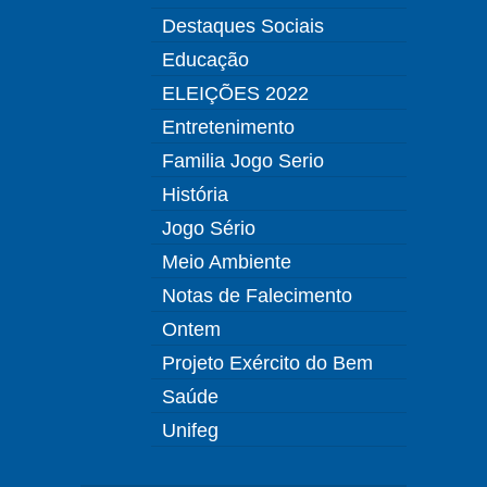
Destaques Sociais
Educação
ELEIÇÕES 2022
Entretenimento
Familia Jogo Serio
História
Jogo Sério
Meio Ambiente
Notas de Falecimento
Ontem
Projeto Exército do Bem
Saúde
Unifeg