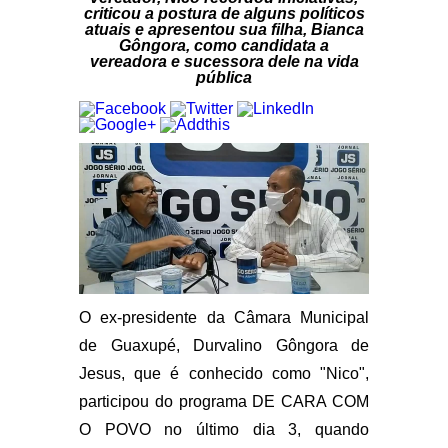
criticou a postura de alguns políticos
atuais e apresentou sua filha, Bianca
Gôngora, como candidata a
vereadora e sucessora dele na vida
pública
O ex-presidente da Câmara Municipal
de Guaxupé, Durvalino Gôngora de
Jesus, que é conhecido como "Nico",
participou do programa DE CARA COM
O POVO no último dia 3, quando