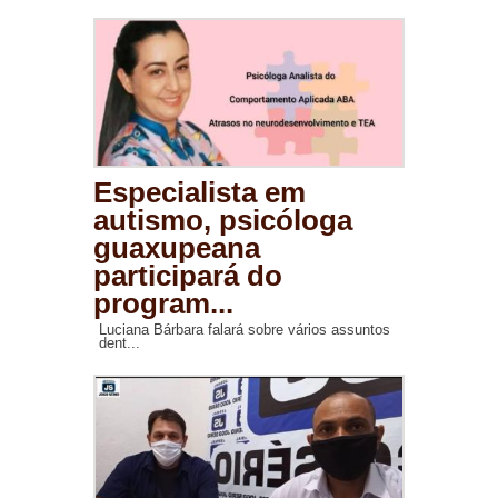
Especialista em
autismo, psicóloga
guaxupeana
participará do
program...
Luciana Bárbara falará sobre vários assuntos
dent...