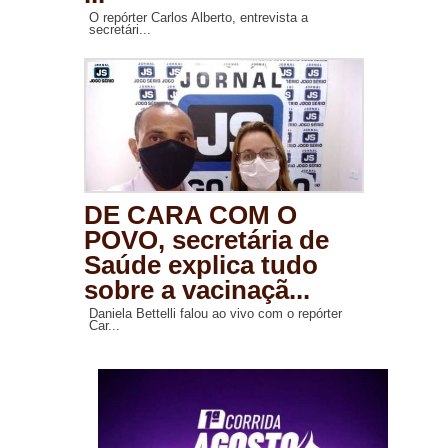
O repórter Carlos Alberto, entrevista a
secretári...
DE CARA COM O
POVO, secretária de
Saúde explica tudo
sobre a vacinaçã...
Daniela Bettelli falou ao vivo com o repórter
Car...