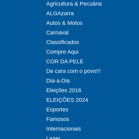
Agricultura & Pecuária
ALGAzarra
Autos & Motos
Carnaval
Classificados
Compre Aqui
COR DA PELE
De cara com o povo!!!
Dia-a-Dia
Eleições 2016
ELEIÇÕES 2024
Esportes
Famosos
Internacionais
Lazer