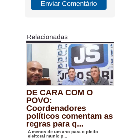
Relacionadas
DE CARA COM O
POVO:
Coordenadores
políticos comentam as
regras para q...
A menos de um ano para o pleito
eleitoral municip...