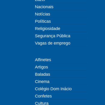
Nacionais
Notícias
Políticas
Religiosidade
Segurança Pública
Vagas de emprego
Alfinetes
Artigos
Baladas
Cinema
Colégio Dom Inácio
Confetes
Cultura