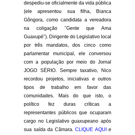
despediu-se oficialmente da vida pública
(ele apresentou sua filha, Bianca
Gôngora, como candidata a vereadora
na coligação "Gente que Ama
Guaxupé"). Dirigente do Legislativo local
por três mandatos, dos cinco como
parlamentar municipal, ele conversou
com a população por meio do Jornal
JOGO SÉRIO. Sempre taxativo, Nico
recordou projetos, iniciativas e outros
tipos de trabalho em favor das
comunidades. Mais do que isto, o
político fez duras críticas a
representantes públicos que ocuparam
cargo no Legislativo guaxupeano após
sua saída da Câmara.
CLIQUE AQUI
e