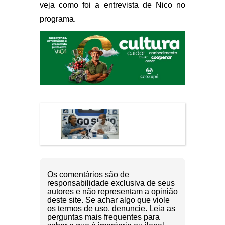
veja como foi a entrevista de Nico no
programa.
Os comentários são de
responsabilidade exclusiva de seus
autores e não representam a opinião
deste site. Se achar algo que viole
os termos de uso, denuncie. Leia as
perguntas mais frequentes para