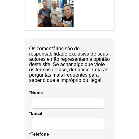
Os comentários são de
responsabilidade exclusiva de seus
autores e não representam a opinião
deste site. Se achar algo que viole
os termos de uso, denuncie. Leia as
perguntas mais frequentes para
saber o que é impróprio ou ilegal.
*Nome
*Email
*Telefone