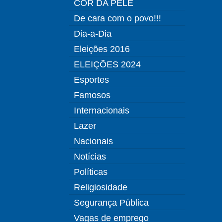
COR DA PELE
De cara com o povo!!!
Dia-a-Dia
Eleições 2016
ELEIÇÕES 2024
Esportes
Famosos
Internacionais
Lazer
Nacionais
Notícias
Políticas
Religiosidade
Segurança Pública
Vagas de emprego