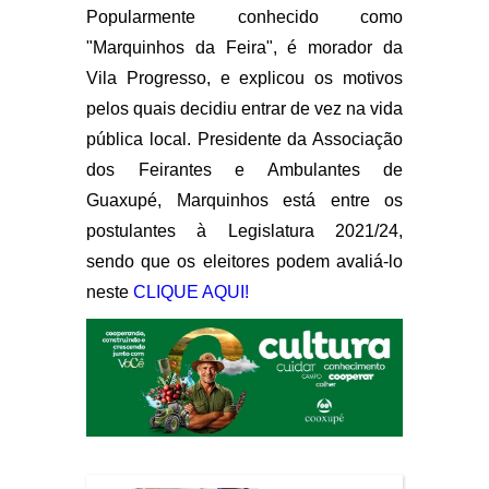
Popularmente conhecido como
"Marquinhos da Feira", é morador da
Vila Progresso, e explicou os motivos
pelos quais decidiu entrar de vez na vida
pública local. Presidente da Associação
dos Feirantes e Ambulantes de
Guaxupé, Marquinhos está entre os
postulantes à Legislatura 2021/24,
sendo que os eleitores podem avaliá-lo
neste
CLIQUE AQUI!