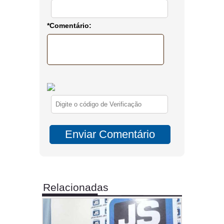
*Comentário:
Relacionadas