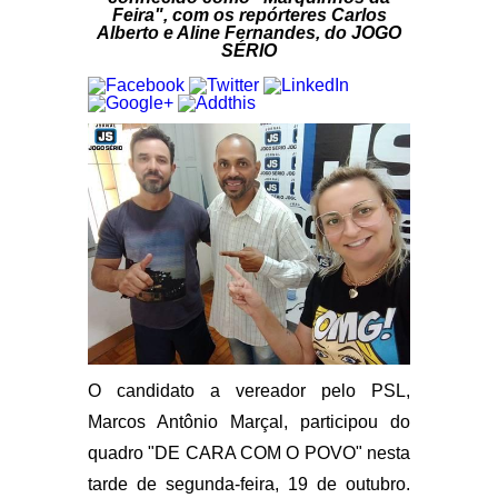
Feira", com os repórteres Carlos
Alberto e Aline Fernandes, do JOGO
SÉRIO
O candidato a vereador pelo PSL,
Marcos Antônio Marçal, participou do
quadro "DE CARA COM O POVO" nesta
tarde de segunda-feira, 19 de outubro.