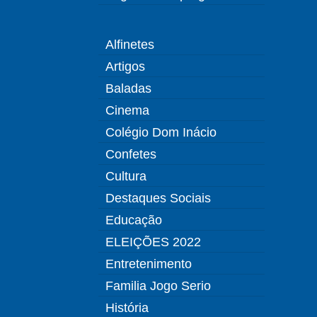
Alfinetes
Artigos
Baladas
Cinema
Colégio Dom Inácio
Confetes
Cultura
Destaques Sociais
Educação
ELEIÇÕES 2022
Entretenimento
Familia Jogo Serio
História