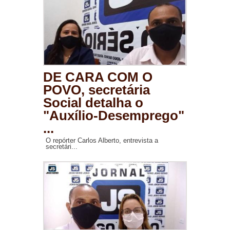
DE CARA COM O
POVO, secretária
Social detalha o
"Auxílio-Desemprego"
...
O repórter Carlos Alberto, entrevista a
secretári...