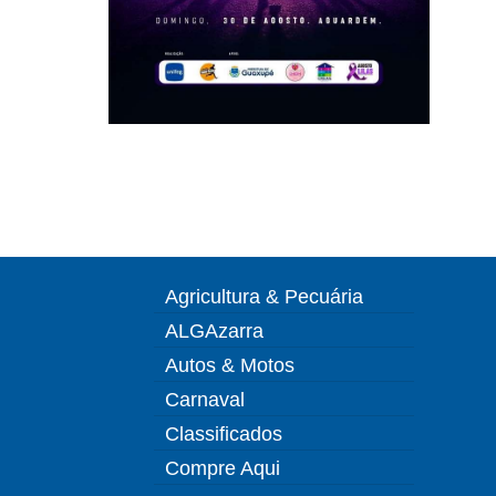
Agricultura & Pecuária
ALGAzarra
Autos & Motos
Carnaval
Classificados
Compre Aqui