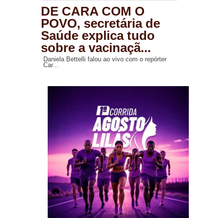
DE CARA COM O
POVO, secretária de
Saúde explica tudo
sobre a vacinaçã...
Daniela Bettelli falou ao vivo com o repórter
Car...