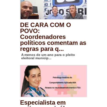
DE CARA COM O
POVO:
Coordenadores
políticos comentam as
regras para q...
A menos de um ano para o pleito
eleitoral municip...
Especialista em