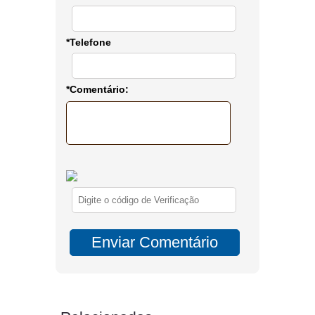
*Telefone
*Comentário: