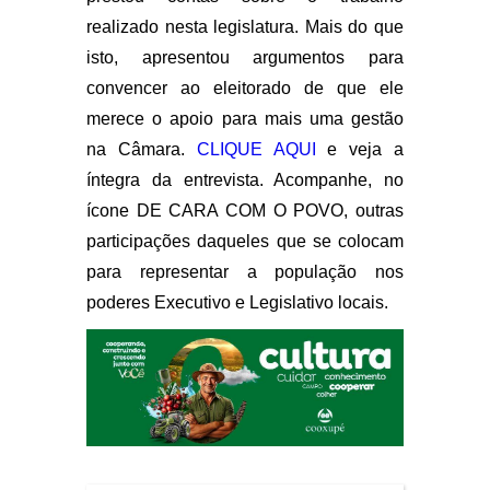
realizado nesta legislatura. Mais do que
isto, apresentou argumentos para
convencer ao eleitorado de que ele
merece o apoio para mais uma gestão
na Câmara.
CLIQUE AQUI
e veja a
íntegra da entrevista. Acompanhe, no
ícone DE CARA COM O POVO, outras
participações daqueles que se colocam
para representar a população nos
poderes Executivo e Legislativo locais.