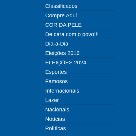
Classificados
Compre Aqui
COR DA PELE
De cara com o povo!!!
Dia-a-Dia
Eleições 2016
ELEIÇÕES 2024
Esportes
Famosos
Internacionais
Lazer
Nacionais
Notícias
Políticas