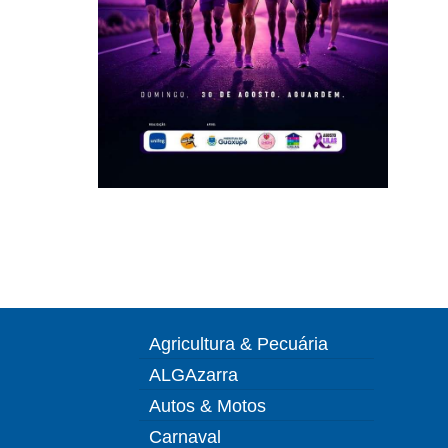
Agricultura & Pecuária
ALGAzarra
Autos & Motos
Carnaval