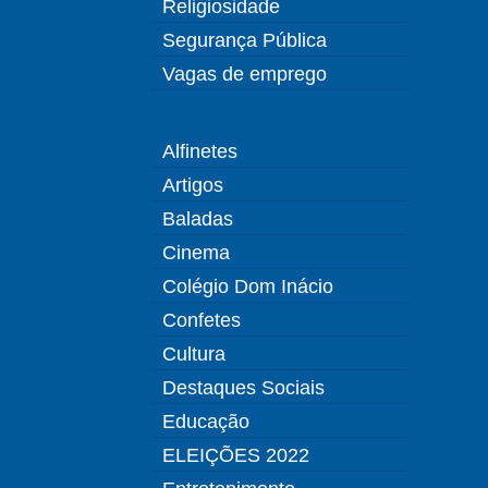
Religiosidade
Segurança Pública
Vagas de emprego
Alfinetes
Artigos
Baladas
Cinema
Colégio Dom Inácio
Confetes
Cultura
Destaques Sociais
Educação
ELEIÇÕES 2022