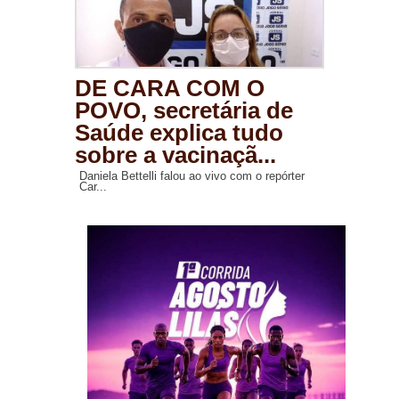
DE CARA COM O
POVO, secretária de
Saúde explica tudo
sobre a vacinaçã...
Daniela Bettelli falou ao vivo com o repórter
Car...