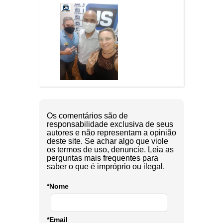
Os comentários são de
responsabilidade exclusiva de seus
autores e não representam a opinião
deste site. Se achar algo que viole
os termos de uso, denuncie. Leia as
perguntas mais frequentes para
saber o que é impróprio ou ilegal.
*Nome
*Email