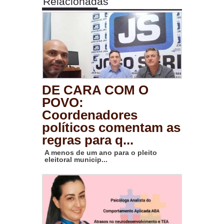
Relacionadas
DE CARA COM O
POVO:
Coordenadores
políticos comentam as
regras para q...
A menos de um ano para o pleito
eleitoral municip...