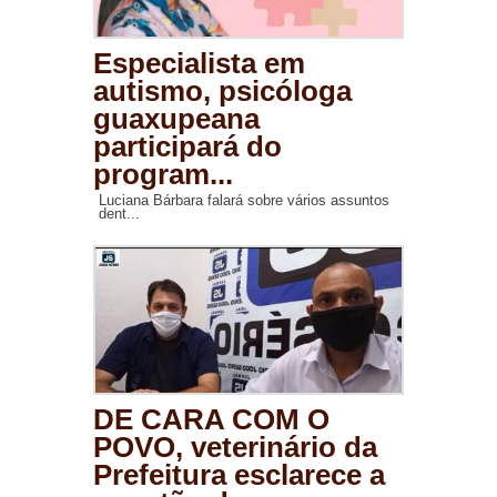
Especialista em
autismo, psicóloga
guaxupeana
participará do
program...
Luciana Bárbara falará sobre vários assuntos
dent...
DE CARA COM O
POVO, veterinário da
Prefeitura esclarece a