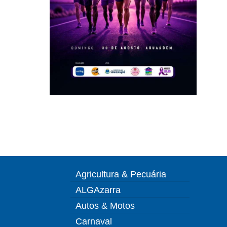
Agricultura & Pecuária
ALGAzarra
Autos & Motos
Carnaval