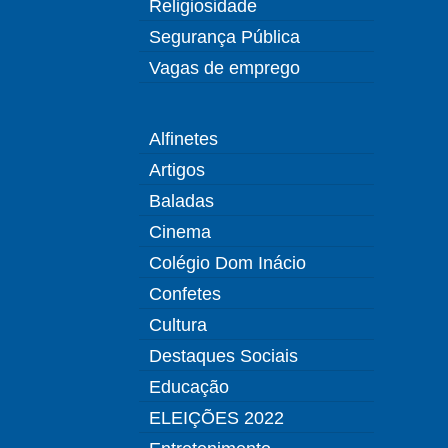
Religiosidade
Segurança Pública
Vagas de emprego
Alfinetes
Artigos
Baladas
Cinema
Colégio Dom Inácio
Confetes
Cultura
Destaques Sociais
Educação
ELEIÇÕES 2022