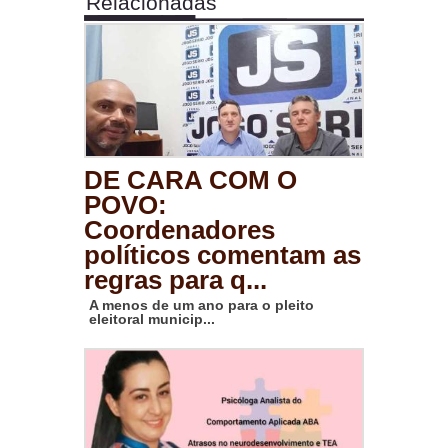
Relacionadas
DE CARA COM O
POVO:
Coordenadores
políticos comentam as
regras para q...
A menos de um ano para o pleito
eleitoral municip...