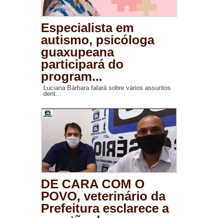
Especialista em
autismo, psicóloga
guaxupeana
participará do
program...
Luciana Bárbara falará sobre vários assuntos
dent...
DE CARA COM O
POVO, veterinário da
Prefeitura esclarece a