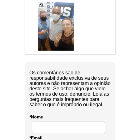
Os comentários são de
responsabilidade exclusiva de seus
autores e não representam a opinião
deste site. Se achar algo que viole
os termos de uso, denuncie. Leia as
perguntas mais frequentes para
saber o que é impróprio ou ilegal.
*Nome
*Email