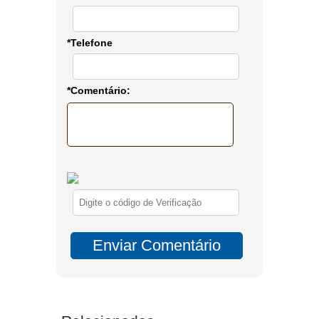
*Telefone
*Comentário: