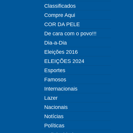
Classificados
Compre Aqui
COR DA PELE
De cara com o povo!!!
Dia-a-Dia
Eleições 2016
ELEIÇÕES 2024
Esportes
Famosos
Internacionais
Lazer
Nacionais
Notícias
Políticas