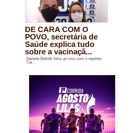
DE CARA COM O
POVO, secretária de
Saúde explica tudo
sobre a vacinaçã...
Daniela Bettelli falou ao vivo com o repórter
Car...