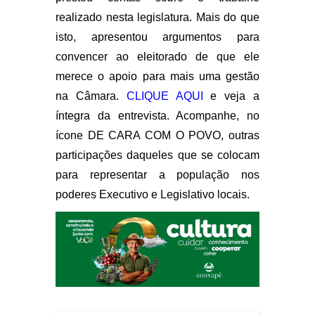
realizado nesta legislatura. Mais do que
isto, apresentou argumentos para
convencer ao eleitorado de que ele
merece o apoio para mais uma gestão
na Câmara.
CLIQUE AQUI
e veja a
íntegra da entrevista. Acompanhe, no
ícone DE CARA COM O POVO, outras
participações daqueles que se colocam
para representar a população nos
poderes Executivo e Legislativo locais.