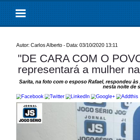
Autor: Carlos Alberto - Data: 03/10/2020 13:11
"DE CARA COM O POVO",
representará a mulher 
Sarita, na foto com o esposo Rafael, respondeu às 
nesta noite de 