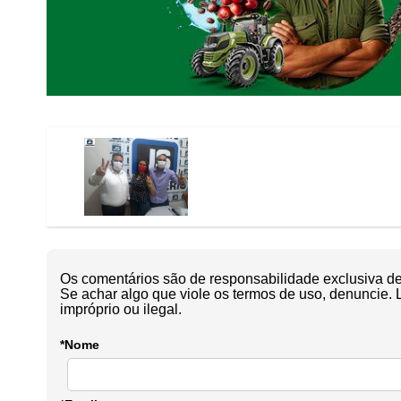
Os comentários são de responsabilidade exclusiva de 
Se achar algo que viole os termos de uso, denuncie. 
impróprio ou ilegal.
*Nome