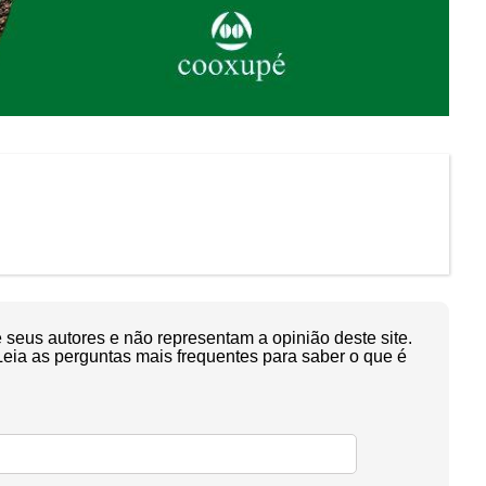
seus autores e não representam a opinião deste site.
Leia as perguntas mais frequentes para saber o que é