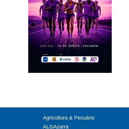
Agricultura & Pecuária
ALGAzarra