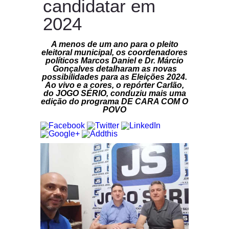
candidatar em
2024
A menos de um ano para o pleito
eleitoral municipal, os coordenadores
políticos Marcos Daniel e Dr. Márcio
Gonçalves detalharam as novas
possibilidades para as Eleições 2024.
Ao vivo e a cores, o repórter Carlão,
do JOGO SÉRIO, conduziu mais uma
edição do programa DE CARA COM O
POVO