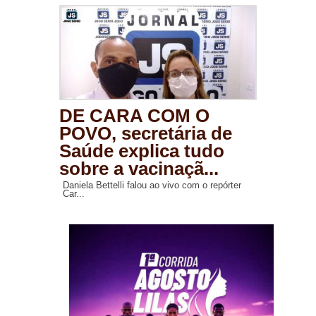
DE CARA COM O
POVO, secretária de
Saúde explica tudo
sobre a vacinaçã...
Daniela Bettelli falou ao vivo com o repórter
Car...