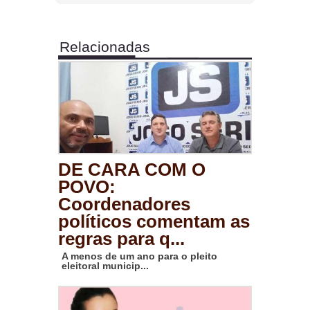
Relacionadas
DE CARA COM O
POVO:
Coordenadores
políticos comentam as
regras para q...
A menos de um ano para o pleito
eleitoral municip...