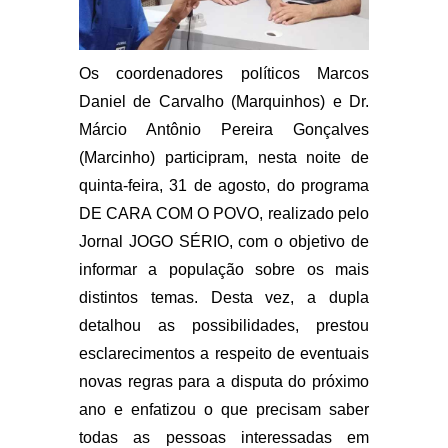
Os coordenadores políticos Marcos
Daniel de Carvalho (Marquinhos) e Dr.
Márcio Antônio Pereira Gonçalves
(Marcinho) participram, nesta noite de
quinta-feira, 31 de agosto, do programa
DE CARA COM O POVO, realizado pelo
Jornal JOGO SÉRIO, com o objetivo de
informar a população sobre os mais
distintos temas. Desta vez, a dupla
detalhou as possibilidades, prestou
esclarecimentos a respeito de eventuais
novas regras para a disputa do próximo
ano e enfatizou o que precisam saber
todas as pessoas interessadas em