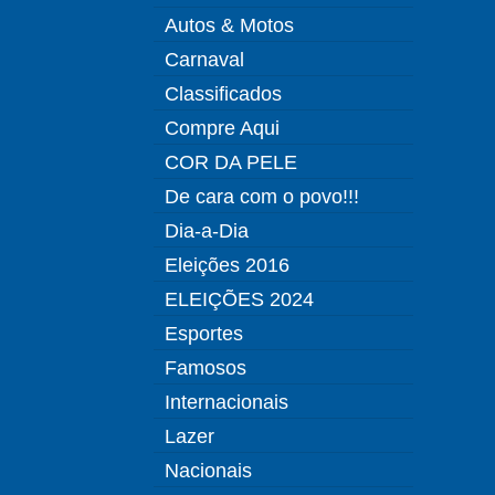
Autos & Motos
Carnaval
Classificados
Compre Aqui
COR DA PELE
De cara com o povo!!!
Dia-a-Dia
Eleições 2016
ELEIÇÕES 2024
Esportes
Famosos
Internacionais
Lazer
Nacionais