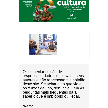
Os comentários são de
responsabilidade exclusiva de seus
autores e não representam a opinião
deste site. Se achar algo que viole
os termos de uso, denuncie. Leia as
perguntas mais frequentes para
saber o que é impróprio ou ilegal.
*Nome