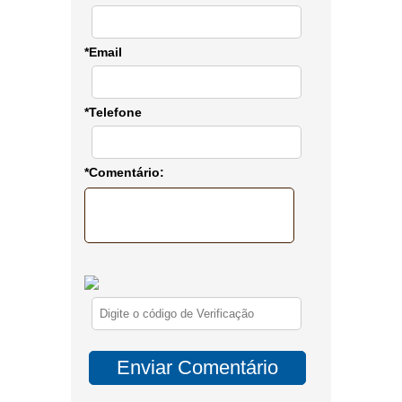
*Email
*Telefone
*Comentário: