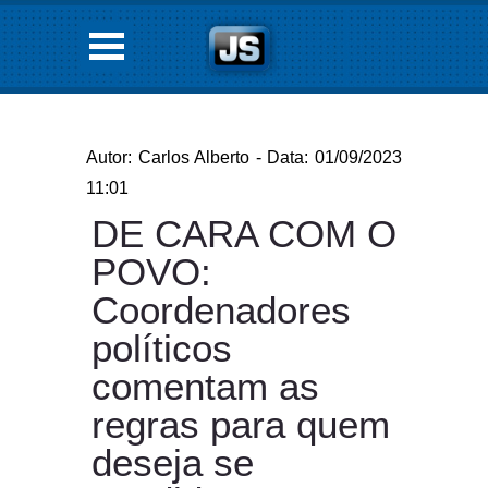
Autor: Carlos Alberto - Data: 01/09/2023
11:01
DE CARA COM O
POVO:
Coordenadores
políticos
comentam as
regras para quem
deseja se