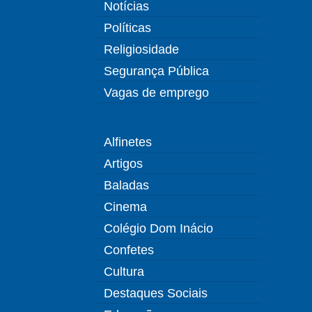
Notícias
Políticas
Religiosidade
Segurança Pública
Vagas de emprego
Alfinetes
Artigos
Baladas
Cinema
Colégio Dom Inácio
Confetes
Cultura
Destaques Sociais