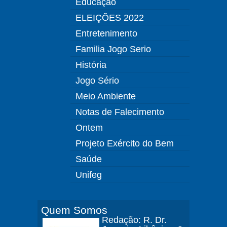
Educação
ELEIÇÕES 2022
Entretenimento
Familia Jogo Serio
História
Jogo Sério
Meio Ambiente
Notas de Falecimento
Ontem
Projeto Exército do Bem
Saúde
Unifeg
Quem Somos
Redação: R. Dr.