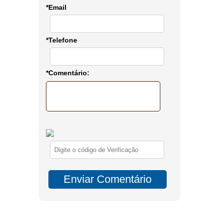
*Email
*Telefone
*Comentário: