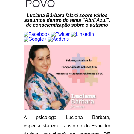
POVO
Luciana Bárbara falará sobre vários
assuntos dentro do tema "Abril Azul",
de conscientização sobre o autismo
A psicóloga Luciana Bárbara,
especialista em Transtorno do Espectro