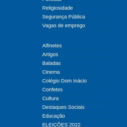
Religiosidade
Segurança Pública
Vagas de emprego
Alfinetes
Artigos
Baladas
Cinema
Colégio Dom Inácio
Confetes
Cultura
Destaques Sociais
Educação
ELEIÇÕES 2022