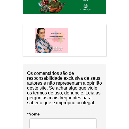
Os comentários são de
responsabilidade exclusiva de seus
autores e não representam a opinião
deste site. Se achar algo que viole
os termos de uso, denuncie. Leia as
perguntas mais frequentes para
saber o que é impróprio ou ilegal.
*Nome