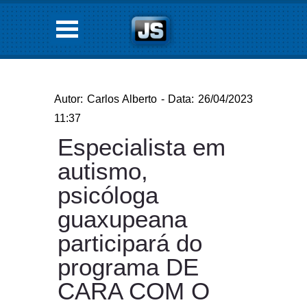
Autor: Carlos Alberto - Data: 26/04/2023
11:37
Especialista em
autismo,
psicóloga
guaxupeana
participará do
programa DE
CARA COM O