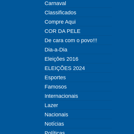
Carnaval
Classificados
Compre Aqui
COR DA PELE
De cara com o povo!!!
Dia-a-Dia
Eleições 2016
ELEIÇÕES 2024
Esportes
Famosos
Internacionais
Lazer
Nacionais
Notícias
Políticas