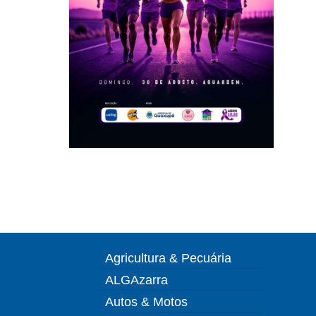
Agricultura & Pecuária
ALGAzarra
Autos & Motos