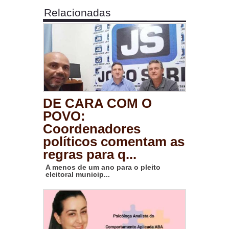
Relacionadas
DE CARA COM O
POVO:
Coordenadores
políticos comentam as
regras para q...
A menos de um ano para o pleito
eleitoral municip...