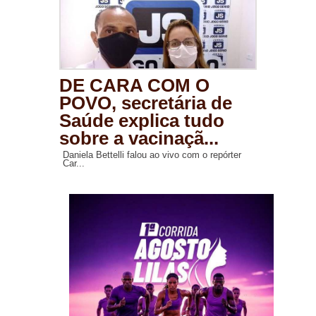
DE CARA COM O
POVO, secretária de
Saúde explica tudo
sobre a vacinaçã...
Daniela Bettelli falou ao vivo com o repórter
Car...