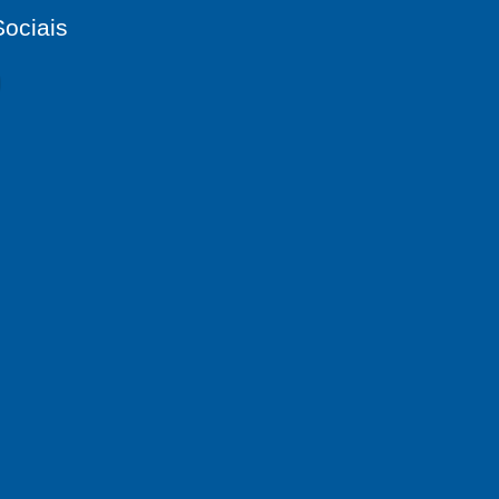
ociais