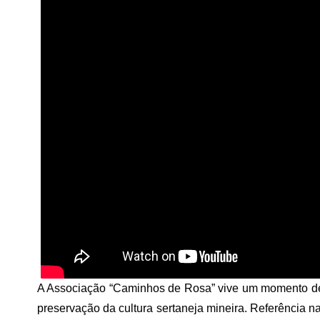
A Associação “Caminhos de Rosa” vive um momento de 
preservação da cultura sertaneja mineira. Referência na