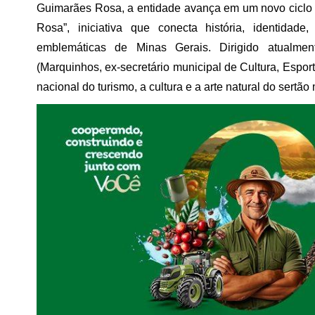
Guimarães Rosa, a entidade avança em um novo ciclo 
Rosa”, iniciativa que conecta história, identida
emblemáticas de Minas Gerais. Dirigido atualm
(Marquinhos, ex-secretário municipal de Cultura, Espor
nacional do turismo, a cultura e a arte natural do sertã