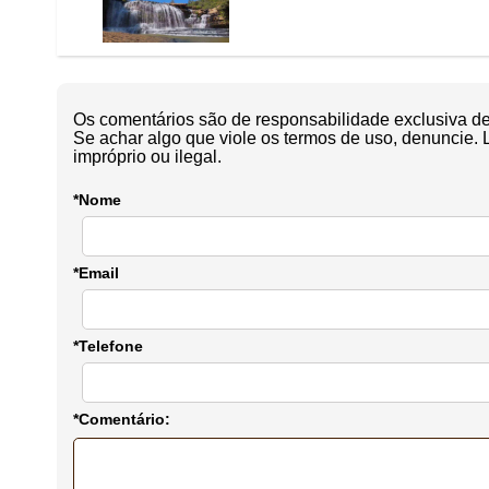
Os comentários são de responsabilidade exclusiva de 
Se achar algo que viole os termos de uso, denuncie. 
impróprio ou ilegal.
*Nome
*Email
*Telefone
*Comentário: