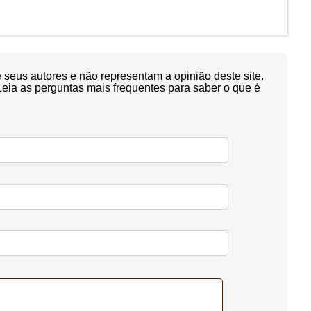
seus autores e não representam a opinião deste site.
Leia as perguntas mais frequentes para saber o que é