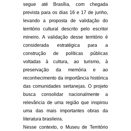
segue até Brasília, com chegada
prevista para os dias 16 e 17 de junho,
levando a proposta de validação do
território cultural descrito pelo escritor
mineiro. A validação desse território é
considerada estratégica para a
construção de políticas públicas
voltadas à cultura, ao turismo, à
preservação da memória e ao
reconhecimento da importância histórica
das comunidades sertanejas. O projeto
busca consolidar nacionalmente a
relevância de uma região que inspirou
uma das mais importantes obras da
literatura brasileira.
Nesse contexto, o Museu de Território