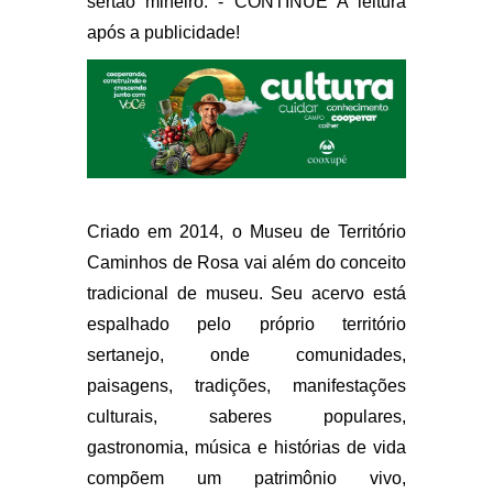
sertão mineiro. - CONTINUE A leitura
após a publicidade!
Criado em 2014, o Museu de Território
Caminhos de Rosa vai além do conceito
tradicional de museu. Seu acervo está
espalhado pelo próprio território
sertanejo, onde comunidades,
paisagens, tradições, manifestações
culturais, saberes populares,
gastronomia, música e histórias de vida
compõem um patrimônio vivo,