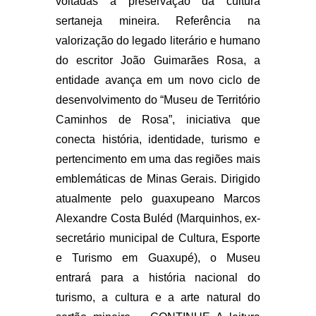
voltadas à preservação da cultura
sertaneja mineira. Referência na
valorização do legado literário e humano
do escritor João Guimarães Rosa, a
entidade avança em um novo ciclo de
desenvolvimento do “Museu de Território
Caminhos de Rosa”, iniciativa que
conecta história, identidade, turismo e
pertencimento em uma das regiões mais
emblemáticas de Minas Gerais. Dirigido
atualmente pelo guaxupeano Marcos
Alexandre Costa Buléd (Marquinhos, ex-
secretário municipal de Cultura, Esporte
e Turismo em Guaxupé), o Museu
entrará para a história nacional do
turismo, a cultura e a arte natural do