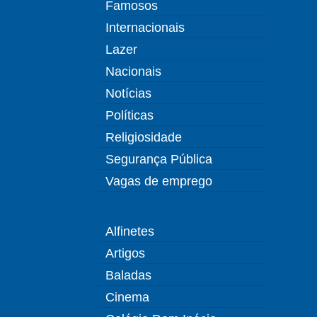
Famosos
Internacionais
Lazer
Nacionais
Notícias
Políticas
Religiosidade
Segurança Pública
Vagas de emprego
Alfinetes
Artigos
Baladas
Cinema