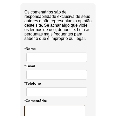
Os comentários são de
responsabilidade exclusiva de seus
autores e não representam a opinião
deste site. Se achar algo que viole
os termos de uso, denuncie. Leia as
perguntas mais frequentes para
saber o que é impróprio ou ilegal.
*Nome
*Email
*Telefone
*Comentário: