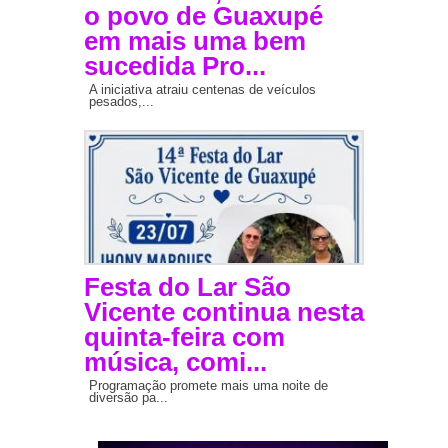
o povo de Guaxupé
em mais uma bem
sucedida Pro...
A iniciativa atraiu centenas de veículos
pesados,...
Festa do Lar São
Vicente continua nesta
quinta-feira com
música, comi...
Programação promete mais uma noite de
diversão pa...