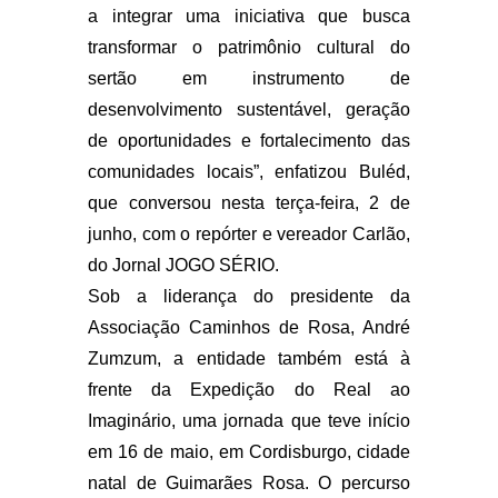
a integrar uma iniciativa que busca
transformar o patrimônio cultural do
sertão em instrumento de
desenvolvimento sustentável, geração
de oportunidades e fortalecimento das
comunidades locais”, enfatizou Buléd,
que conversou nesta terça-feira, 2 de
junho, com o repórter e vereador Carlão,
do Jornal JOGO SÉRIO.
Sob a liderança do presidente da
Associação Caminhos de Rosa, André
Zumzum, a entidade também está à
frente da Expedição do Real ao
Imaginário, uma jornada que teve início
em 16 de maio, em Cordisburgo, cidade
natal de Guimarães Rosa. O percurso