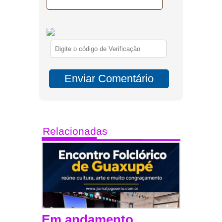
Relacionadas
Em andamento,