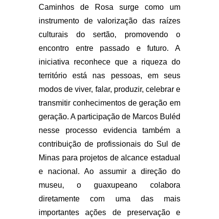
Caminhos de Rosa surge como um
instrumento de valorização das raízes
culturais do sertão, promovendo o
encontro entre passado e futuro. A
iniciativa reconhece que a riqueza do
território está nas pessoas, em seus
modos de viver, falar, produzir, celebrar e
transmitir conhecimentos de geração em
geração. A participação de Marcos Buléd
nesse processo evidencia também a
contribuição de profissionais do Sul de
Minas para projetos de alcance estadual
e nacional. Ao assumir a direção do
museu, o guaxupeano colabora
diretamente com uma das mais
importantes ações de preservação e