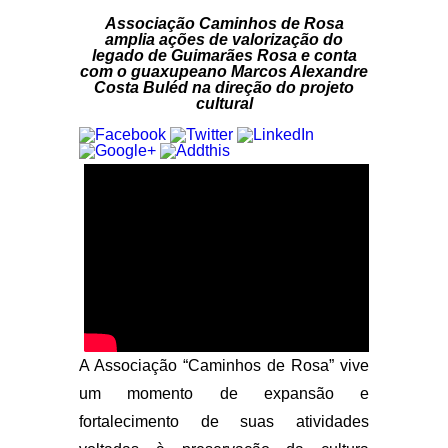
Associação Caminhos de Rosa
amplia ações de valorização do
legado de Guimarães Rosa e conta
com o guaxupeano Marcos Alexandre
Costa Buléd na direção do projeto
cultural
A Associação “Caminhos de Rosa” vive
um momento de expansão e
fortalecimento de suas atividades