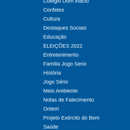
Colégio Dom Inácio
Confetes
Cultura
Destaques Sociais
Educação
ELEIÇÕES 2022
Entretenimento
Familia Jogo Serio
História
Jogo Sério
Meio Ambiente
Notas de Falecimento
Ontem
Projeto Exército do Bem
Saúde