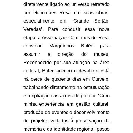
diretamente ligado ao universo retratado
por Guimarães Rosa em suas obras,
especialmente em “Grande Sertão:
Veredas”. Para conduzir essa nova
etapa, a Associação Caminhos de Rosa
convidou Marquinhos Buléd para
assumir a direção do museu.
Reconhecido por sua atuação na área
cultural, Buléd aceitou o desafio e está
há cerca de quarenta dias em Curvelo,
trabalhando diretamente na estruturação
e ampliação das ações do projeto. “Com
minha experiência em gestão cultural,
produção de eventos e desenvolvimento
de projetos voltados à preservação da
memória e da identidade regional, passo