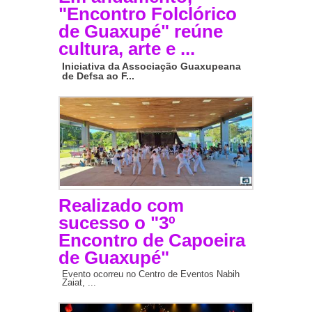
"Encontro Folclórico
de Guaxupé" reúne
cultura, arte e ...
Iniciativa da Associação Guaxupeana
de Defsa ao F...
Realizado com
sucesso o "3º
Encontro de Capoeira
de Guaxupé"
Evento ocorreu no Centro de Eventos Nabih
Zaiat, ...