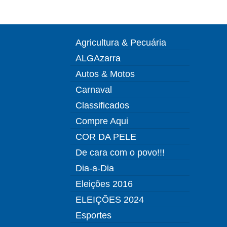
Agricultura & Pecuária
ALGAzarra
Autos & Motos
Carnaval
Classificados
Compre Aqui
COR DA PELE
De cara com o povo!!!
Dia-a-Dia
Eleições 2016
ELEIÇÕES 2024
Esportes