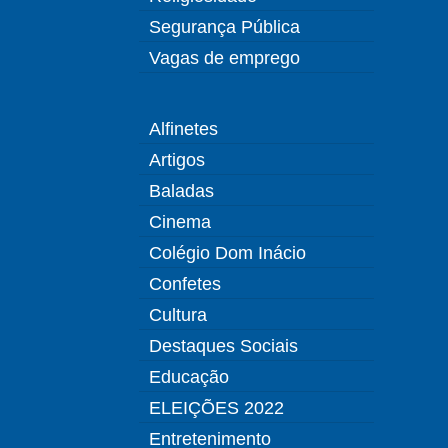
Segurança Pública
Vagas de emprego
Alfinetes
Artigos
Baladas
Cinema
Colégio Dom Inácio
Confetes
Cultura
Destaques Sociais
Educação
ELEIÇÕES 2022
Entretenimento