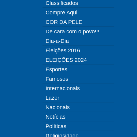
Classificados
Compre Aqui
COR DA PELE
De cara com o povo!!!
Dia-a-Dia
Eleições 2016
ELEIÇÕES 2024
Esportes
Famosos
Internacionais
Lazer
Nacionais
Notícias
Políticas
Religiosidade