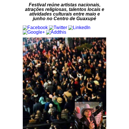
Festival reúne artistas nacionais,
atrações religiosas, talentos locais e
atividades culturais entre maio e
junho no Centro de Guaxupé