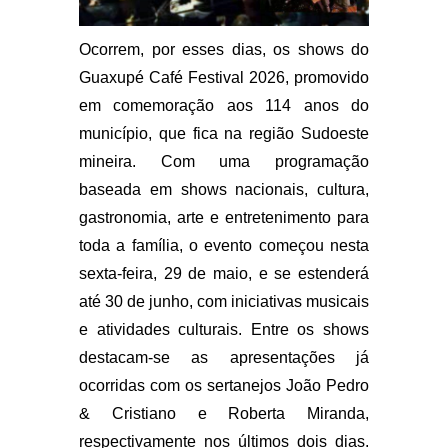
Ocorrem, por esses dias, os shows do
Guaxupé Café Festival 2026, promovido
em comemoração aos 114 anos do
município, que fica na região Sudoeste
mineira. Com uma programação
baseada em shows nacionais, cultura,
gastronomia, arte e entretenimento para
toda a família, o evento começou nesta
sexta-feira, 29 de maio, e se estenderá
até 30 de junho, com iniciativas musicais
e atividades culturais. Entre os shows
destacam-se as apresentações já
ocorridas com os sertanejos João Pedro
& Cristiano e Roberta Miranda,
respectivamente nos últimos dois dias.