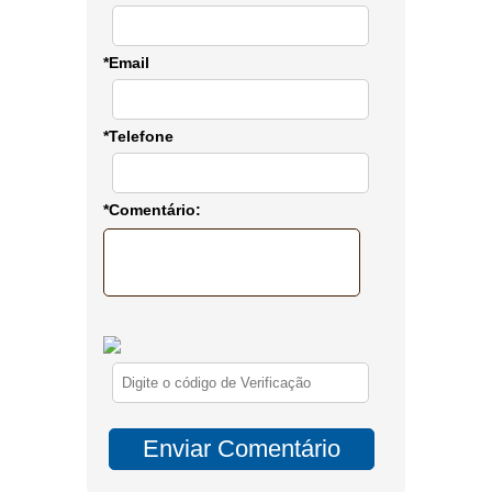
*Email
*Telefone
*Comentário: