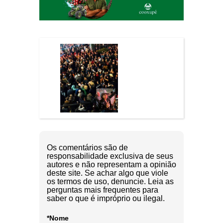
Os comentários são de
responsabilidade exclusiva de seus
autores e não representam a opinião
deste site. Se achar algo que viole
os termos de uso, denuncie. Leia as
perguntas mais frequentes para
saber o que é impróprio ou ilegal.
*Nome