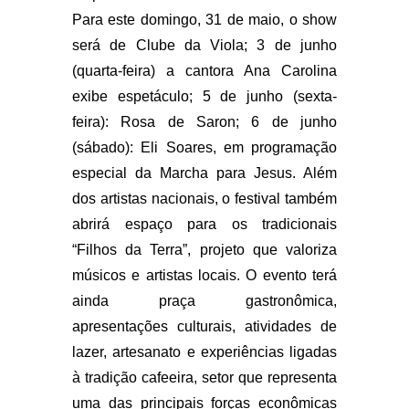
Para este domingo, 31 de maio, o show
será de Clube da Viola; 3 de junho
(quarta-feira) a cantora Ana Carolina
exibe espetáculo; 5 de junho (sexta-
feira): Rosa de Saron; 6 de junho
(sábado): Eli Soares, em programação
especial da Marcha para Jesus. Além
dos artistas nacionais, o festival também
abrirá espaço para os tradicionais
“Filhos da Terra”, projeto que valoriza
músicos e artistas locais. O evento terá
ainda praça gastronômica,
apresentações culturais, atividades de
lazer, artesanato e experiências ligadas
à tradição cafeeira, setor que representa
uma das principais forças econômicas