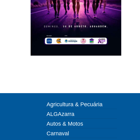
Agricultura & Pecuária
ALGAzarra
Autos & Motos
Carnaval