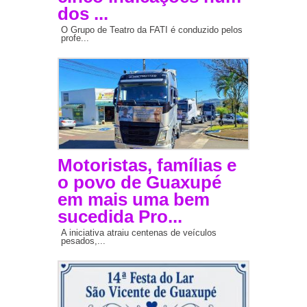
dos ...
O Grupo de Teatro da FATI é conduzido pelos
profe...
Motoristas, famílias e
o povo de Guaxupé
em mais uma bem
sucedida Pro...
A iniciativa atraiu centenas de veículos
pesados,...