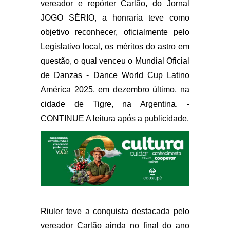
vereador e repórter Carlão, do Jornal
JOGO SÉRIO, a honraria teve como
objetivo reconhecer, oficialmente pelo
Legislativo local, os méritos do astro em
questão, o qual venceu o Mundial Oficial
de Danzas - Dance World Cup Latino
América 2025, em dezembro último, na
cidade de Tigre, na Argentina. -
CONTINUE A leitura após a publicidade.
Riuler teve a conquista destacada pelo
vereador Carlão ainda no final do ano