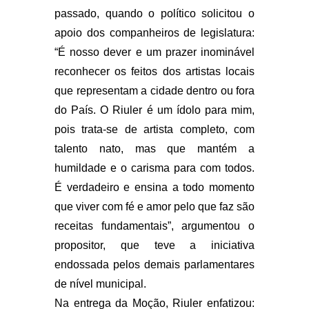
passado, quando o político solicitou o
apoio dos companheiros de legislatura:
“É nosso dever e um prazer inominável
reconhecer os feitos dos artistas locais
que representam a cidade dentro ou fora
do País. O Riuler é um ídolo para mim,
pois trata-se de artista completo, com
talento nato, mas que mantém a
humildade e o carisma para com todos.
É verdadeiro e ensina a todo momento
que viver com fé e amor pelo que faz são
receitas fundamentais”, argumentou o
propositor, que teve a iniciativa
endossada pelos demais parlamentares
de nível municipal.
Na entrega da Moção, Riuler enfatizou: