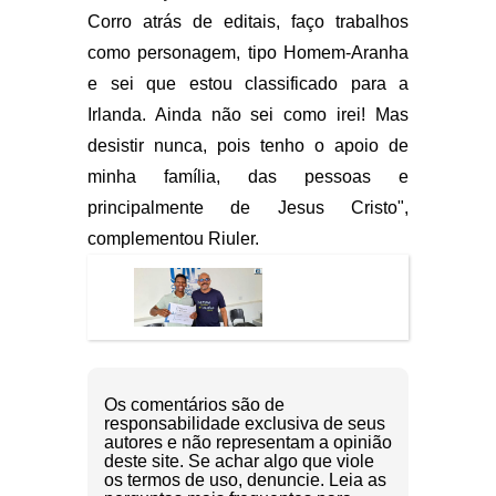
Corro atrás de editais, faço trabalhos
como personagem, tipo Homem-Aranha
e sei que estou classificado para a
Irlanda. Ainda não sei como irei! Mas
desistir nunca, pois tenho o apoio de
minha família, das pessoas e
principalmente de Jesus Cristo",
complementou Riuler.
Os comentários são de
responsabilidade exclusiva de seus
autores e não representam a opinião
deste site. Se achar algo que viole
os termos de uso, denuncie. Leia as