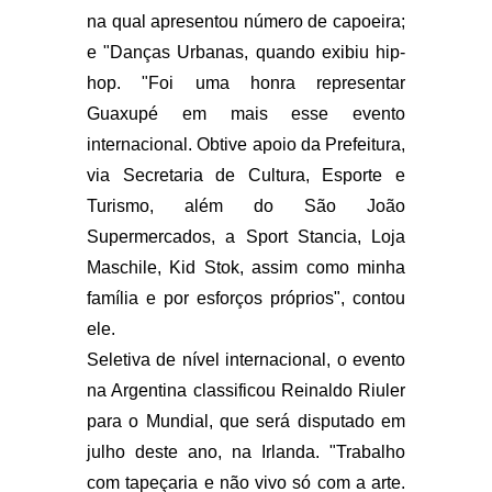
na qual apresentou número de capoeira;
e "Danças Urbanas, quando exibiu hip-
hop. "Foi uma honra representar
Guaxupé em mais esse evento
internacional. Obtive apoio da Prefeitura,
via Secretaria de Cultura, Esporte e
Turismo, além do São João
Supermercados, a Sport Stancia, Loja
Maschile, Kid Stok, assim como minha
família e por esforços próprios", contou
ele.
Seletiva de nível internacional, o evento
na Argentina classificou Reinaldo Riuler
para o Mundial, que será disputado em
julho deste ano, na Irlanda. "Trabalho
com tapeçaria e não vivo só com a arte.