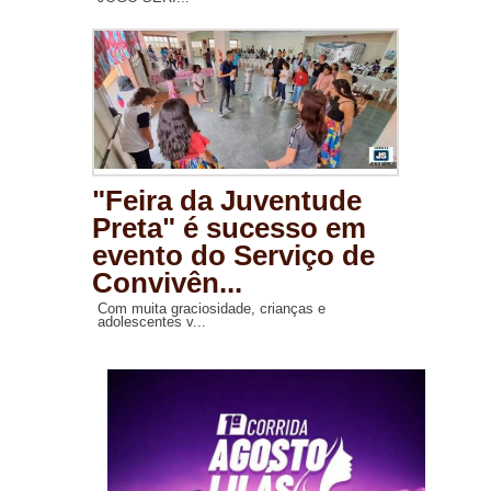
"Feira da Juventude
Preta" é sucesso em
evento do Serviço de
Convivên...
Com muita graciosidade, crianças e
adolescentes v...