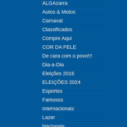
ALGAzarra
Autos & Motos
Carnaval
Classificados
Compre Aqui
COR DA PELE
De cara com o povo!!!
Dia-a-Dia
Eleições 2016
ELEIÇÕES 2024
Esportes
Famosos
Internacionais
Lazer
Nacionais