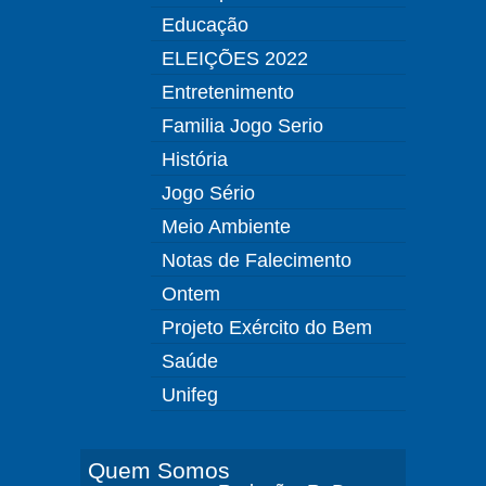
Educação
ELEIÇÕES 2022
Entretenimento
Familia Jogo Serio
História
Jogo Sério
Meio Ambiente
Notas de Falecimento
Ontem
Projeto Exército do Bem
Saúde
Unifeg
Quem Somos