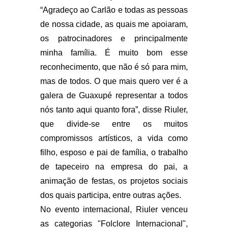
“Agradeço ao Carlão e todas as pessoas
de nossa cidade, as quais me apoiaram,
os patrocinadores e principalmente
minha família. É muito bom esse
reconhecimento, que não é só para mim,
mas de todos. O que mais quero ver é a
galera de Guaxupé representar a todos
nós tanto aqui quanto fora”, disse Riuler,
que divide-se entre os muitos
compromissos artísticos, a vida como
filho, esposo e pai de família, o trabalho
de tapeceiro na empresa do pai, a
animação de festas, os projetos sociais
dos quais participa, entre outras ações.
No evento internacional, Riuler venceu
as categorias "Folclore Internacional",