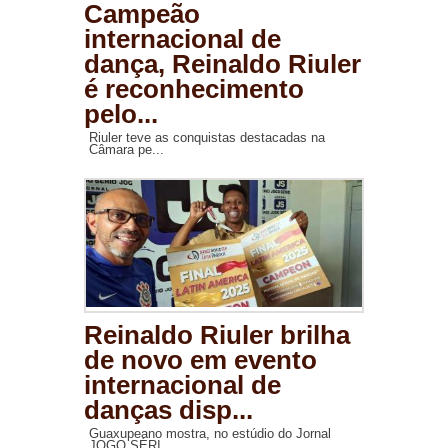
Campeão
internacional de
dança, Reinaldo Riuler
é reconhecimento
pelo...
Riuler teve as conquistas destacadas na
Câmara pe...
Reinaldo Riuler brilha
de novo em evento
internacional de
danças disp...
Guaxupeano mostra, no estúdio do Jornal
JOGO SÉRI...