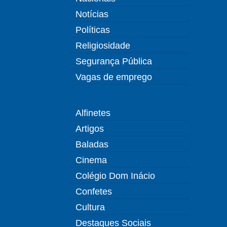
Notícias
Políticas
Religiosidade
Segurança Pública
Vagas de emprego
Alfinetes
Artigos
Baladas
Cinema
Colégio Dom Inácio
Confetes
Cultura
Destaques Sociais