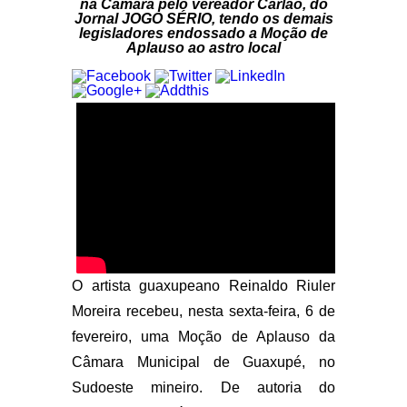
na Câmara pelo vereador Carlão, do
Jornal JOGO SÉRIO, tendo os demais
legisladores endossado a Moção de
Aplauso ao astro local
O artista guaxupeano Reinaldo Riuler
Moreira recebeu, nesta sexta-feira, 6 de
fevereiro, uma Moção de Aplauso da
Câmara Municipal de Guaxupé, no
Sudoeste mineiro. De autoria do