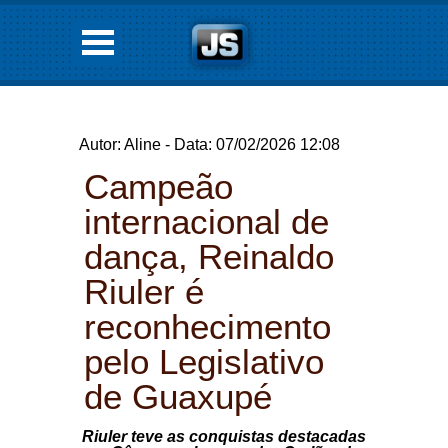
Autor: Aline - Data: 07/02/2026 12:08
Campeão
internacional de
dança, Reinaldo
Riuler é
reconhecimento
pelo Legislativo
de Guaxupé
Riuler teve as conquistas destacadas