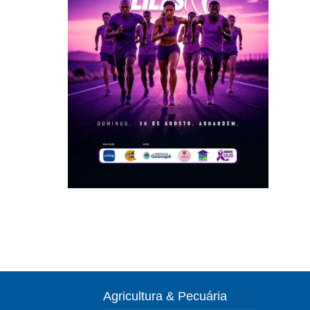
Agricultura & Pecuária