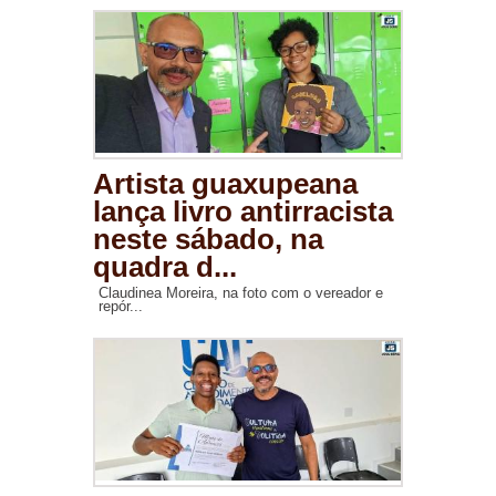
Artista guaxupeana
lança livro antirracista
neste sábado, na
quadra d...
Claudinea Moreira, na foto com o vereador e
repór...