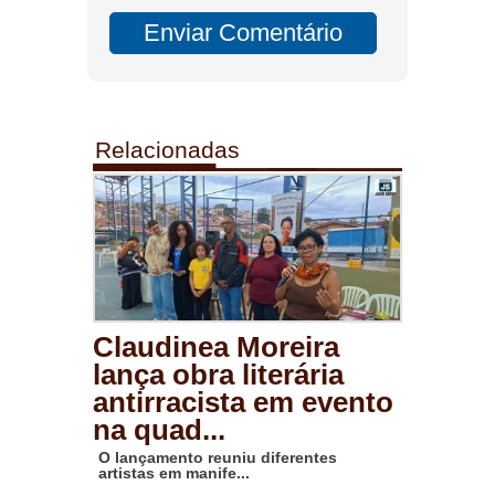
Relacionadas
Claudinea Moreira
lança obra literária
antirracista em evento
na quad...
O lançamento reuniu diferentes
artistas em manife...