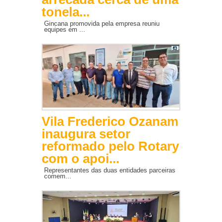
tonela...
Gincana promovida pela empresa reuniu
equipes em ...
Vila Frederico Ozanam
inaugura setor
reformado pelo Rotary
com o apoi...
Representantes das duas entidades parceiras
comem...