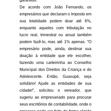
garantido.
De acordo com João Fernando, os
empresários que declaram o Imposto em
sua totalidade podem doar até 6%,
enquanto aqueles com tributação no
lucro real, trimestral ou anual também
podem fazê-lo, mas até 1% apenas. “O
empresário pode, ainda, destinar sua
doação à entidade que ele escolher,
fazendo uma carteirinha ao Conselho
Municipal dos Direitos da Criança e do
Adolescente. Então, Guaxupé, seja
solidário! Ajude as entidades de sua
cidade!”, solicitou o vereador, que
sugeriu ao empresariado para procurar
seus escritórios de contabilidade, onde o