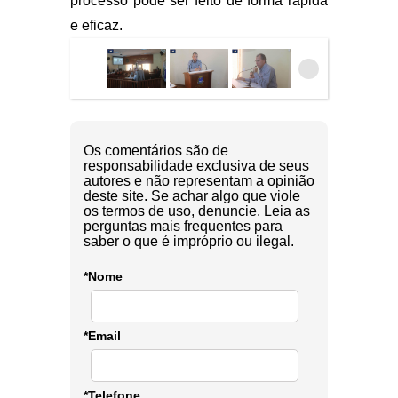
processo pode ser feito de forma rápida
e eficaz.
Os comentários são de
responsabilidade exclusiva de seus
autores e não representam a opinião
deste site. Se achar algo que viole
os termos de uso, denuncie. Leia as
perguntas mais frequentes para
saber o que é impróprio ou ilegal.
*Nome
*Email
*Telefone