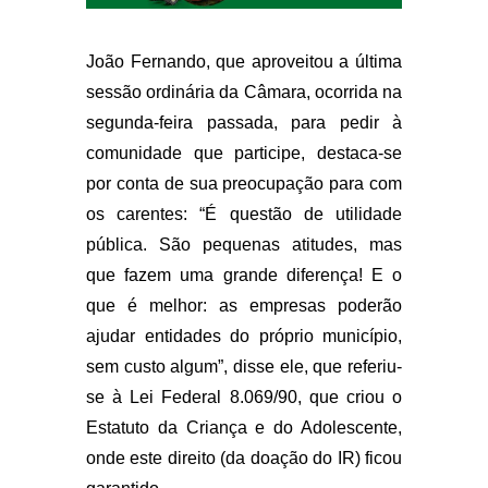
João Fernando, que aproveitou a última
sessão ordinária da Câmara, ocorrida na
segunda-feira passada, para pedir à
comunidade que participe, destaca-se
por conta de sua preocupação para com
os carentes: “É questão de utilidade
pública. São pequenas atitudes, mas
que fazem uma grande diferença! E o
que é melhor: as empresas poderão
ajudar entidades do próprio município,
sem custo algum”, disse ele, que referiu-
se à Lei Federal 8.069/90, que criou o
Estatuto da Criança e do Adolescente,
onde este direito (da doação do IR) ficou