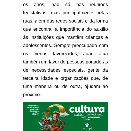
os anos, não só nas reuniões
legislativas, mas principalmente pelas
ruas, além das redes sociais e da forma
que encontra, a importância do auxílio
às instituições que mantêm crianças e
adolescentes. Sempre preocupado com
os menos favorecidos, João atua
também em favor de pessoas portadoras
de necessidades especiais, gente da
terceira idade e organizações que, de
uma maneira ou de outra, ajudam ao
próximo.