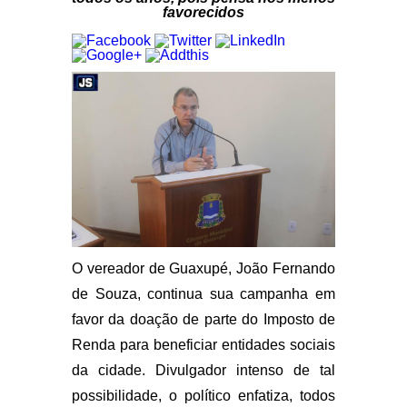
favorecidos
O vereador de Guaxupé, João Fernando
de Souza, continua sua campanha em
favor da doação de parte do Imposto de
Renda para beneficiar entidades sociais
da cidade. Divulgador intenso de tal
possibilidade, o político enfatiza, todos