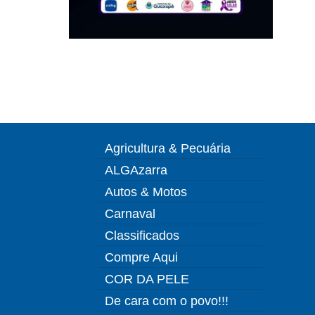
Agricultura & Pecuária
ALGAzarra
Autos & Motos
Carnaval
Classificados
Compre Aqui
COR DA PELE
De cara com o povo!!!