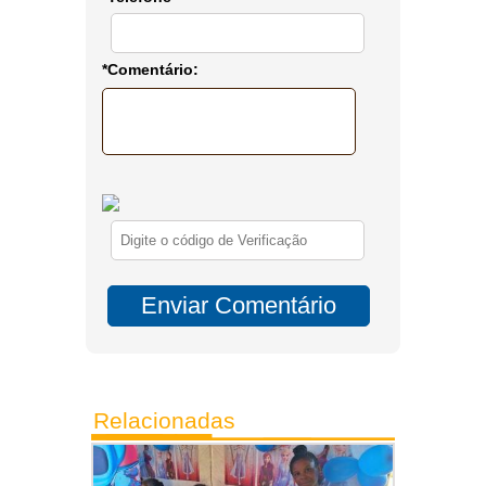
*Comentário:
Relacionadas