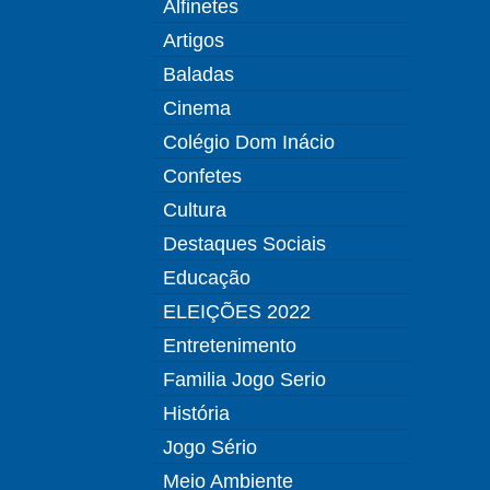
Alfinetes
Artigos
Baladas
Cinema
Colégio Dom Inácio
Confetes
Cultura
Destaques Sociais
Educação
ELEIÇÕES 2022
Entretenimento
Familia Jogo Serio
História
Jogo Sério
Meio Ambiente