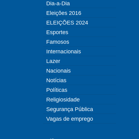
Dia-a-Dia
Eleições 2016
ELEIÇÕES 2024
Esportes
Famosos
Internacionais
Lazer
Nacionais
Notícias
Políticas
Religiosidade
Segurança Pública
Vagas de emprego