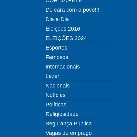
COR DA PELE
De cara com o povo!!!
Dia-a-Dia
Eleições 2016
ELEIÇÕES 2024
Esportes
Famosos
Internacionais
Lazer
Nacionais
Notícias
Políticas
Religiosidade
Segurança Pública
Vagas de emprego