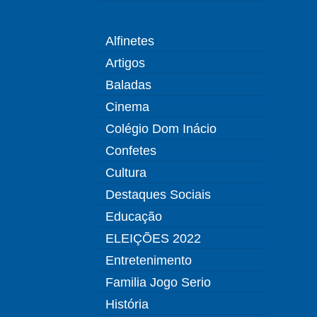
Alfinetes
Artigos
Baladas
Cinema
Colégio Dom Inácio
Confetes
Cultura
Destaques Sociais
Educação
ELEIÇÕES 2022
Entretenimento
Familia Jogo Serio
História