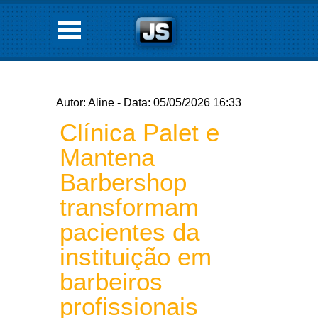
Autor: Aline - Data: 05/05/2026 16:33
Clínica Palet e
Mantena
Barbershop
transformam
pacientes da
instituição em
barbeiros
profissionais