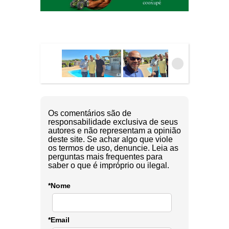
Os comentários são de
responsabilidade exclusiva de seus
autores e não representam a opinião
deste site. Se achar algo que viole
os termos de uso, denuncie. Leia as
perguntas mais frequentes para
saber o que é impróprio ou ilegal.
*Nome
*Email