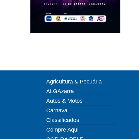
Agricultura & Pecuária
ALGAzarra
Autos & Motos
Carnaval
Classificados
Compre Aqui