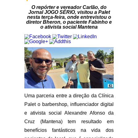
O repórter e vereador Carlão, do
Jornal JOGO SÉRIO, visitou a Palet
nesta terça-feira, onde entrevistou o
diretor Bheron, o paciente Fabinho e
o ativista social Mantena
Uma parceria entre a direção da Clínica
Palet o barbershop, influenciador digital
e ativista social Alexandre Afonso da
Cruz (Mantena) tem resultado em
benefícios fantásticos na vida dos