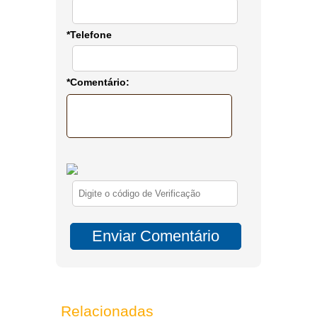
*Telefone
*Comentário:
Relacionadas