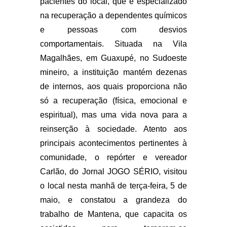
pacientes do local, que é especializado
na recuperação a dependentes químicos
e pessoas com desvios
comportamentais. Situada na Vila
Magalhães, em Guaxupé, no Sudoeste
mineiro, a instituição mantém dezenas
de internos, aos quais proporciona não
só a recuperação (física, emocional e
espiritual), mas uma vida nova para a
reinserção à sociedade. Atento aos
principais acontecimentos pertinentes à
comunidade, o repórter e vereador
Carlão, do Jornal JOGO SÉRIO, visitou
o local nesta manhã de terça-feira, 5 de
maio, e constatou a grandeza do
trabalho de Mantena, que capacita os