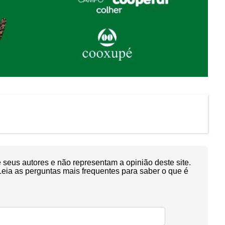
seus autores e não representam a opinião deste site.
Leia as perguntas mais frequentes para saber o que é