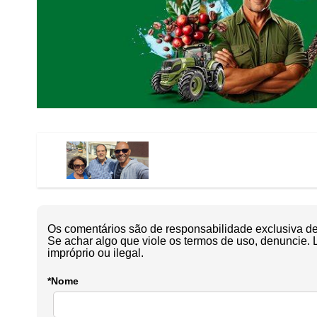
Os comentários são de responsabilidade exclusiva de 
Se achar algo que viole os termos de uso, denuncie. 
impróprio ou ilegal.
*Nome