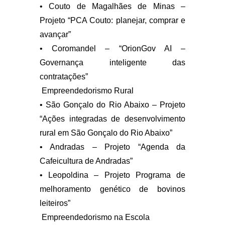
• Couto de Magalhães de Minas –
Projeto “PCA Couto: planejar, comprar e
avançar”
• Coromandel – “OrionGov AI –
Governança inteligente das
contratações”
Empreendedorismo Rural
• São Gonçalo do Rio Abaixo – Projeto
“Ações integradas de desenvolvimento
rural em São Gonçalo do Rio Abaixo”
• Andradas – Projeto “Agenda da
Cafeicultura de Andradas”
• Leopoldina – Projeto Programa de
melhoramento genético de bovinos
leiteiros”
Empreendedorismo na Escola