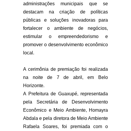
administrações municipais que se
destacam na criação de políticas
públicas e soluções inovadoras para
fortalecer o ambiente de negócios,
estimular o empreendedorismo e
promover o desenvolvimento econômico
local.
A cerimônia de premiação foi realizada
na noite de 7 de abril, em Belo
Horizonte.
A Prefeitura de Guaxupé, representada
pela Secretária de Desenvolvimento
Econômico e Meio Ambiente, Homayra
Abdala e pela diretora de Meio Ambiente
Rafaela Soares, foi premiada com o