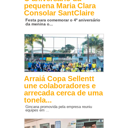
pequena Maria Clara
Consolar SantClaire
Festa para comemorar o 4º aniversário
da menina o...
Arraiá Copa Sellentt
une colaboradores e
arrecada cerca de uma
tonela...
Gincana promovida pela empresa reuniu
equipes em ...