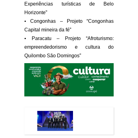
Experiências turísticas de Belo
Horizonte”
• Congonhas – Projeto “Congonhas
Capital mineira da fé”
• Paracatu – Projeto “Afroturismo:
empreendedorismo e cultura do
Quilombo São Domingos”