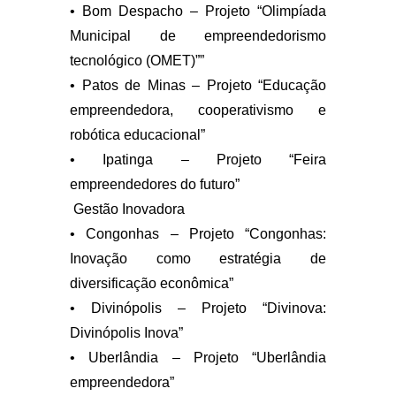
• Bom Despacho – Projeto “Olimpíada
Municipal de empreendedorismo
tecnológico (OMET)””
• Patos de Minas – Projeto “Educação
empreendedora, cooperativismo e
robótica educacional”
• Ipatinga – Projeto “Feira
empreendedores do futuro”
Gestão Inovadora
• Congonhas – Projeto “Congonhas:
Inovação como estratégia de
diversificação econômica”
• Divinópolis – Projeto “Divinova:
Divinópolis Inova”
• Uberlândia – Projeto “Uberlândia
empreendedora”