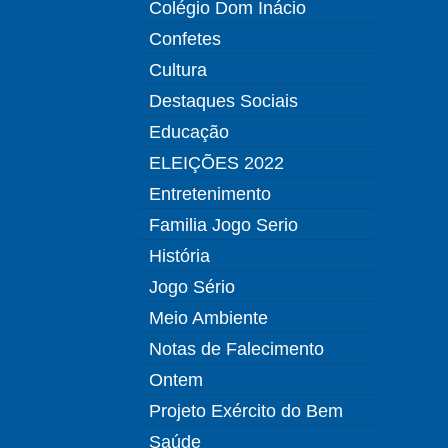
Colégio Dom Inácio
Confetes
Cultura
Destaques Sociais
Educação
ELEIÇÕES 2022
Entretenimento
Familia Jogo Serio
História
Jogo Sério
Meio Ambiente
Notas de Falecimento
Ontem
Projeto Exército do Bem
Saúde