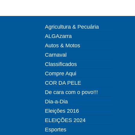
Agricultura & Pecuária
ALGAzarra
Autos & Motos
Carnaval
Classificados
Compre Aqui
COR DA PELE
De cara com o povo!!!
Dia-a-Dia
Eleições 2016
ELEIÇÕES 2024
Esportes