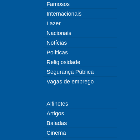
Famosos
Internacionais
Lazer
Nacionais
Notícias
Políticas
Religiosidade
Segurança Pública
Vagas de emprego
Alfinetes
Artigos
Baladas
Cinema