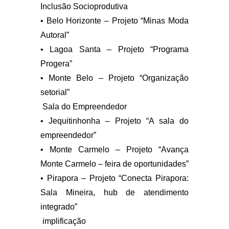
Inclusão Socioprodutiva
• Belo Horizonte – Projeto “Minas Moda
Autoral”
• Lagoa Santa – Projeto “Programa
Progera”
• Monte Belo – Projeto “Organização
setorial”
Sala do Empreendedor
• Jequitinhonha – Projeto “A sala do
empreendedor”
• Monte Carmelo – Projeto “Avança
Monte Carmelo – feira de oportunidades”
• Pirapora – Projeto “Conecta Pirapora:
Sala Mineira, hub de atendimento
integrado”
implificação