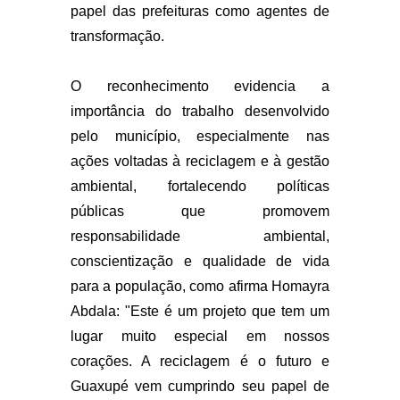
papel das prefeituras como agentes de
transformação.
O reconhecimento evidencia a
importância do trabalho desenvolvido
pelo município, especialmente nas
ações voltadas à reciclagem e à gestão
ambiental, fortalecendo políticas
públicas que promovem
responsabilidade ambiental,
conscientização e qualidade de vida
para a população, como afirma Homayra
Abdala:
"Este é um projeto que tem um
lugar muito especial em nossos
corações. A reciclagem é o futuro e
Guaxupé vem cumprindo seu papel de