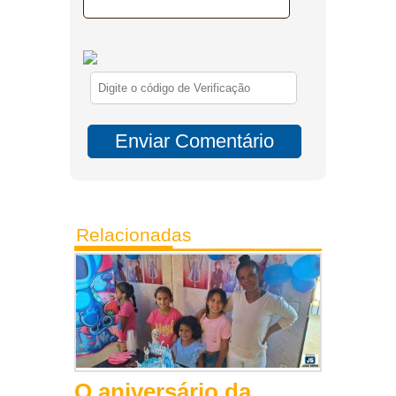
Relacionadas
O aniversário da