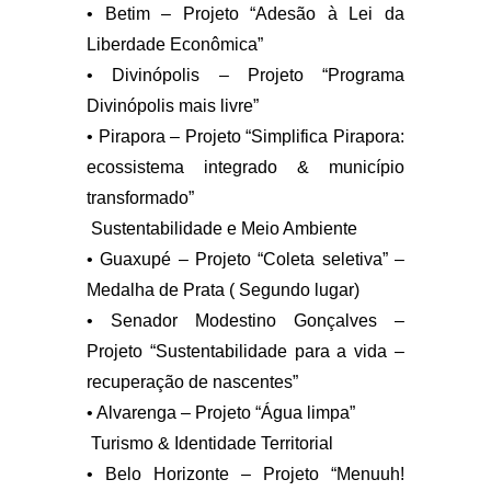
• Betim – Projeto “Adesão à Lei da
Liberdade Econômica”
• Divinópolis – Projeto “Programa
Divinópolis mais livre”
• Pirapora – Projeto “Simplifica Pirapora:
ecossistema integrado & município
transformado”
Sustentabilidade e Meio Ambiente
• Guaxupé – Projeto “Coleta seletiva” –
Medalha de Prata ( Segundo lugar)
• Senador Modestino Gonçalves –
Projeto “Sustentabilidade para a vida –
recuperação de nascentes”
• Alvarenga – Projeto “Água limpa”
Turismo & Identidade Territorial
• Belo Horizonte – Projeto “Menuuh!