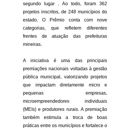
segundo lugar . Ao todo, foram 362
projetos inscritos, de 248 municípios do
estado. O Prêmio conta com nove
categorias, que refletem diferentes
frentes de atuação das prefeituras
mineiras.
A iniciativa é uma das principais
premiações nacionais voltadas à gestão
pública municipal, valorizando projetos
que impactam diretamente micro e
pequenas empresas,
microempreendedores individuais
(MEIs) e produtores rurais. A premiação
também estimula a troca de boas
práticas entre os municípios e fortalece o