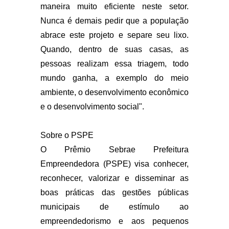
maneira muito eficiente neste setor.
Nunca é demais pedir que a população
abrace este projeto e separe seu lixo.
Quando, dentro de suas casas, as
pessoas realizam essa triagem, todo
mundo ganha, a exemplo do meio
ambiente, o desenvolvimento econômico
e o desenvolvimento social".
Sobre o PSPE
O Prêmio Sebrae Prefeitura
Empreendedora (PSPE) visa conhecer,
reconhecer, valorizar e disseminar as
boas práticas das gestões públicas
municipais de estímulo ao
empreendedorismo e aos pequenos