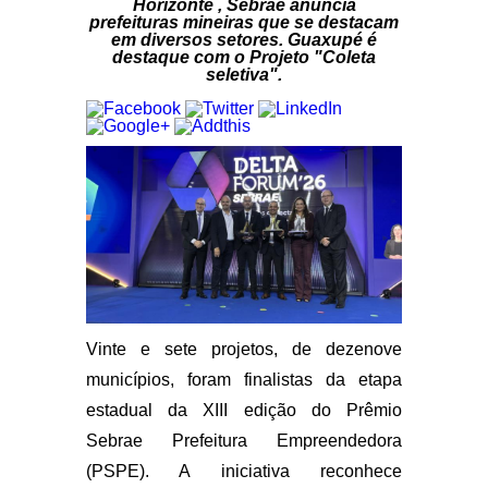
Horizonte , Sebrae anuncia
prefeituras mineiras que se destacam
em diversos setores. Guaxupé é
destaque com o Projeto "Coleta
seletiva".
Vinte e sete projetos, de dezenove
municípios, foram finalistas da etapa
estadual da XIII edição do Prêmio
Sebrae Prefeitura Empreendedora
(PSPE). A iniciativa reconhece