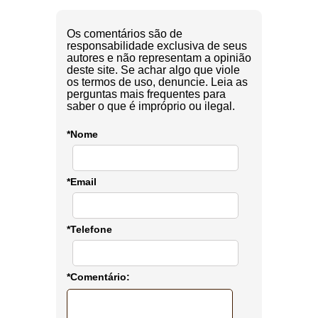
Os comentários são de
responsabilidade exclusiva de seus
autores e não representam a opinião
deste site. Se achar algo que viole
os termos de uso, denuncie. Leia as
perguntas mais frequentes para
saber o que é impróprio ou ilegal.
*Nome
*Email
*Telefone
*Comentário: