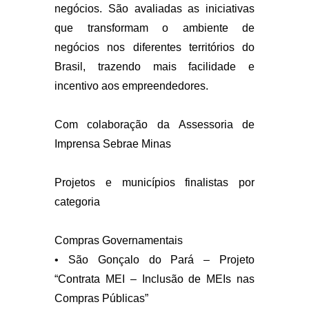
negócios. São avaliadas as iniciativas
que transformam o ambiente de
negócios nos diferentes territórios do
Brasil, trazendo mais facilidade e
incentivo aos empreendedores.
Com colaboração da Assessoria de
Imprensa Sebrae Minas
Projetos e municípios finalistas por
categoria
Compras Governamentais
• São Gonçalo do Pará – Projeto
“Contrata MEI – Inclusão de MEIs nas
Compras Públicas”