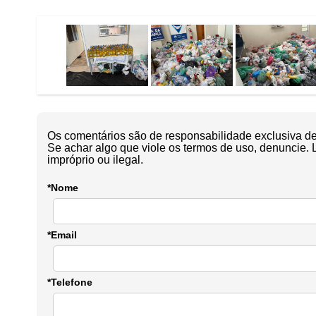
Os comentários são de responsabilidade exclusiva de 
Se achar algo que viole os termos de uso, denuncie. 
impróprio ou ilegal.
*Nome
*Email
*Telefone