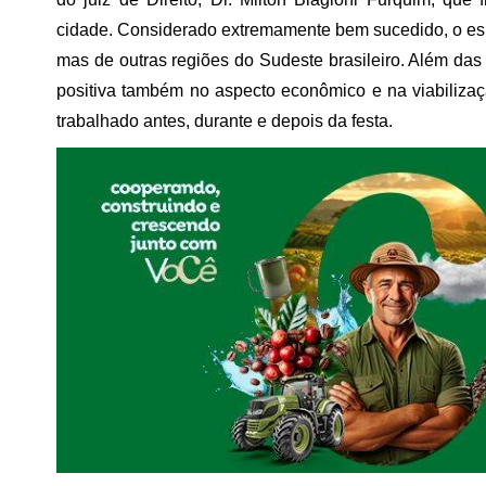
cidade. Considerado extremamente bem sucedido, o esp
mas de outras regiões do Sudeste brasileiro. Além das co
positiva também no aspecto econômico e na viabiliz
trabalhado antes, durante e depois da festa.