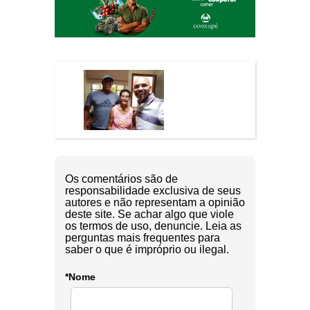
Os comentários são de
responsabilidade exclusiva de seus
autores e não representam a opinião
deste site. Se achar algo que viole
os termos de uso, denuncie. Leia as
perguntas mais frequentes para
saber o que é impróprio ou ilegal.
*Nome