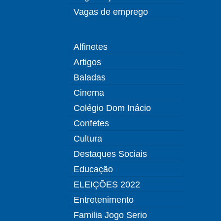
Vagas de emprego
Alfinetes
Artigos
Baladas
Cinema
Colégio Dom Inácio
Confetes
Cultura
Destaques Sociais
Educação
ELEIÇÕES 2022
Entretenimento
Familia Jogo Serio