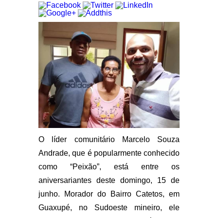
O líder comunitário Marcelo Souza
Andrade, que é popularmente conhecido
como “Peixão”, está entre os
aniversariantes deste domingo, 15 de
junho. Morador do Bairro Catetos, em
Guaxupé, no Sudoeste mineiro, ele