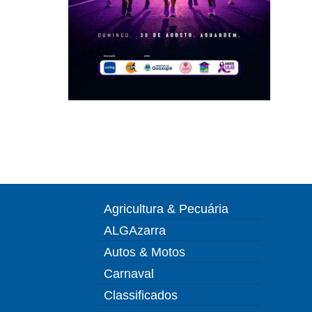
Agricultura & Pecuária
ALGAzarra
Autos & Motos
Carnaval
Classificados