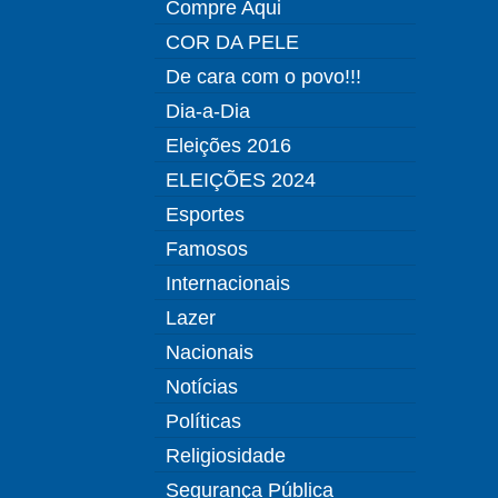
Compre Aqui
COR DA PELE
De cara com o povo!!!
Dia-a-Dia
Eleições 2016
ELEIÇÕES 2024
Esportes
Famosos
Internacionais
Lazer
Nacionais
Notícias
Políticas
Religiosidade
Segurança Pública