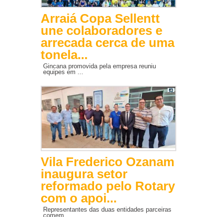
Arraiá Copa Sellentt
une colaboradores e
arrecada cerca de uma
tonela...
Gincana promovida pela empresa reuniu
equipes em ...
Vila Frederico Ozanam
inaugura setor
reformado pelo Rotary
com o apoi...
Representantes das duas entidades parceiras
comem...