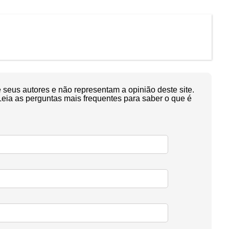
seus autores e não representam a opinião deste site.
Leia as perguntas mais frequentes para saber o que é