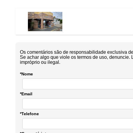
Os comentários são de responsabilidade exclusiva de 
Se achar algo que viole os termos de uso, denuncie. 
impróprio ou ilegal.
*Nome
*Email
*Telefone