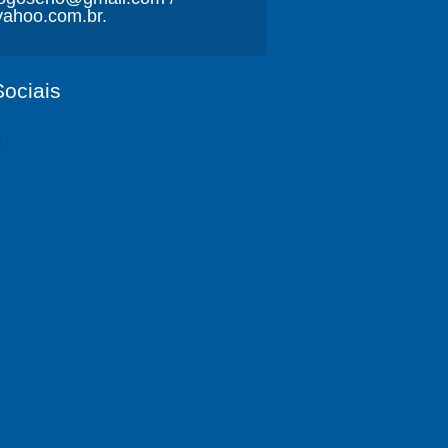
ahoo.com.br.
ociais