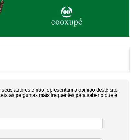
seus autores e não representam a opinião deste site.
Leia as perguntas mais frequentes para saber o que é