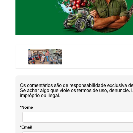
Os comentários são de responsabilidade exclusiva de 
Se achar algo que viole os termos de uso, denuncie. 
impróprio ou ilegal.
*Nome
*Email