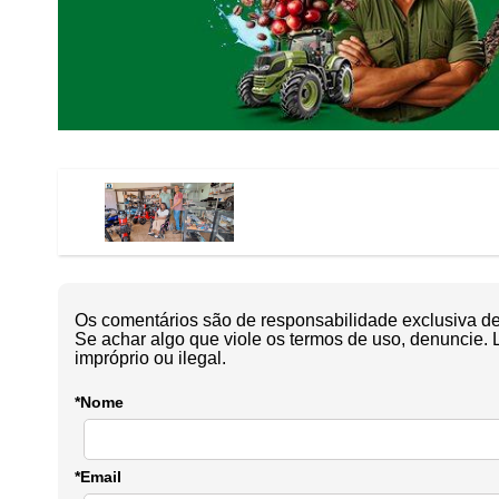
Os comentários são de responsabilidade exclusiva de 
Se achar algo que viole os termos de uso, denuncie. 
impróprio ou ilegal.
*Nome
*Email