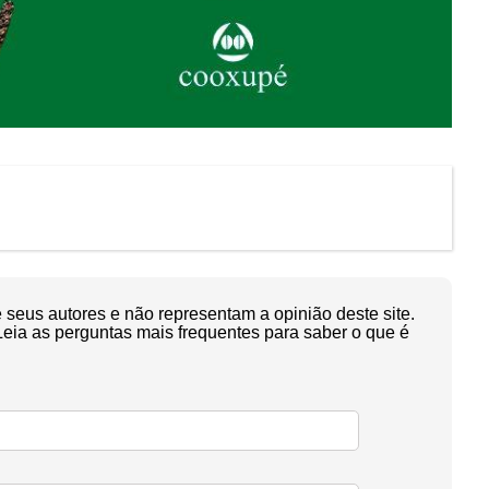
seus autores e não representam a opinião deste site.
Leia as perguntas mais frequentes para saber o que é