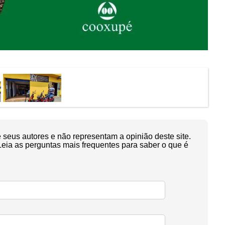
seus autores e não representam a opinião deste site.
Leia as perguntas mais frequentes para saber o que é