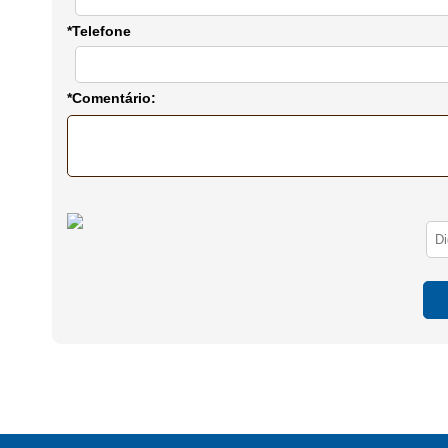
*Telefone
*Comentário: