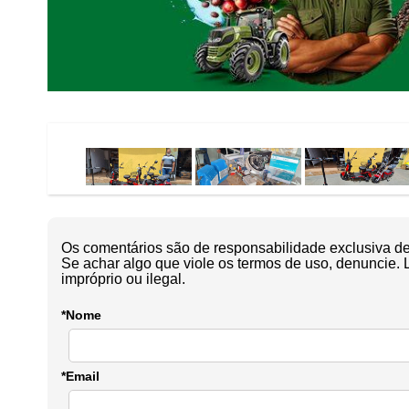
Os comentários são de responsabilidade exclusiva de 
Se achar algo que viole os termos de uso, denuncie. 
impróprio ou ilegal.
*Nome
*Email