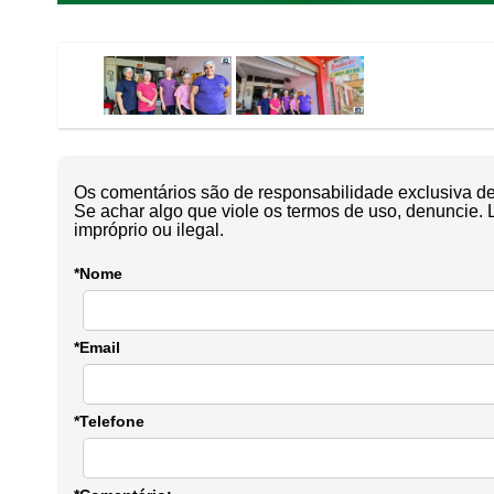
Os comentários são de responsabilidade exclusiva de 
Se achar algo que viole os termos de uso, denuncie. 
impróprio ou ilegal.
*Nome
*Email
*Telefone