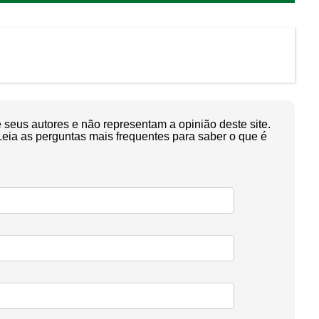
seus autores e não representam a opinião deste site.
Leia as perguntas mais frequentes para saber o que é