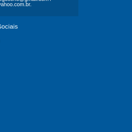
ahoo.com.br.
ociais