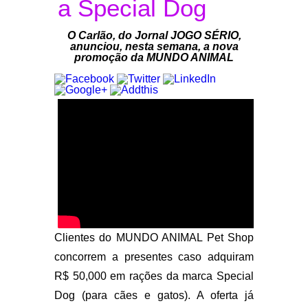
a Special Dog
O Carlão, do Jornal JOGO SÉRIO,
anunciou, nesta semana, a nova
promoção da MUNDO ANIMAL
Clientes do MUNDO ANIMAL Pet Shop
concorrem a presentes caso adquiram
R$ 50,000 em rações da marca Special
Dog (para cães e gatos). A oferta já