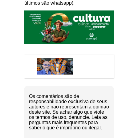
últimos são whatsapp).
Os comentários são de
responsabilidade exclusiva de seus
autores e não representam a opinião
deste site. Se achar algo que viole
os termos de uso, denuncie. Leia as
perguntas mais frequentes para
saber o que é impróprio ou ilegal.