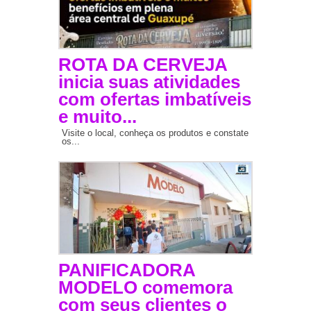
ROTA DA CERVEJA
inicia suas atividades
com ofertas imbatíveis
e muito...
Visite o local, conheça os produtos e constate
os...
PANIFICADORA
MODELO comemora
com seus clientes o