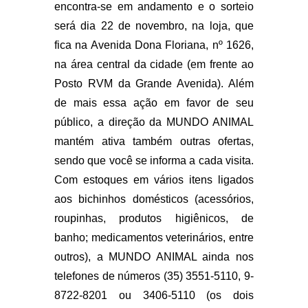
encontra-se em andamento e o sorteio
será dia 22 de novembro, na loja, que
fica na Avenida Dona Floriana, nº 1626,
na área central da cidade (em frente ao
Posto RVM da Grande Avenida). Além
de mais essa ação em favor de seu
público, a direção da MUNDO ANIMAL
mantém ativa também outras ofertas,
sendo que você se informa a cada visita.
Com estoques em vários itens ligados
aos bichinhos domésticos (acessórios,
roupinhas, produtos higiênicos, de
banho; medicamentos veterinários, entre
outros), a MUNDO ANIMAL ainda nos
telefones de números (35) 3551-5110, 9-
8722-8201 ou 3406-5110 (os dois