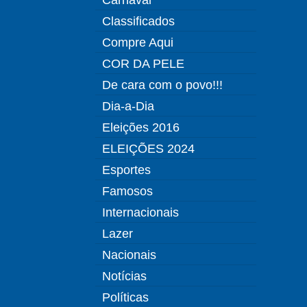
Classificados
Compre Aqui
COR DA PELE
De cara com o povo!!!
Dia-a-Dia
Eleições 2016
ELEIÇÕES 2024
Esportes
Famosos
Internacionais
Lazer
Nacionais
Notícias
Políticas