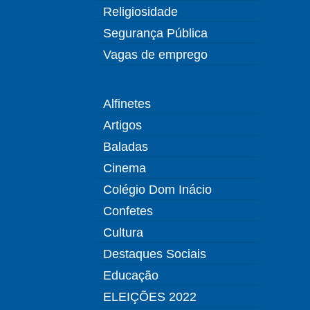
Religiosidade
Segurança Pública
Vagas de emprego
Alfinetes
Artigos
Baladas
Cinema
Colégio Dom Inácio
Confetes
Cultura
Destaques Sociais
Educação
ELEIÇÕES 2022