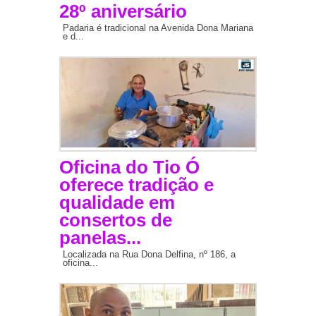
28º aniversário
Padaria é tradicional na Avenida Dona Mariana
e d...
Oficina do Tio Ó
oferece tradição e
qualidade em
consertos de
panelas...
Localizada na Rua Dona Delfina, nº 186, a
oficina...