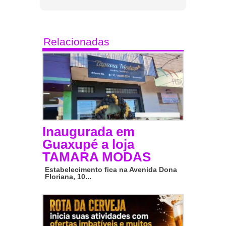
Relacionadas
Inaugurada em
Guaxupé a loja
TAMARA MODAS
Estabelecimento fica na Avenida Dona
Floriana, 10...