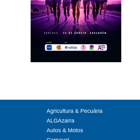
Agricultura & Pecuária
ALGAzarra
Autos & Motos
Carnaval