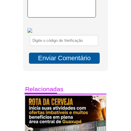
Relacionadas