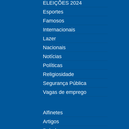
ELEIÇÕES 2024
Esportes
Famosos
Internacionais
Lazer
Nacionais
Notícias
Políticas
Religiosidade
Segurança Pública
Vagas de emprego
Alfinetes
Artigos