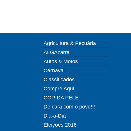
Agricultura & Pecuária
ALGAzarra
Autos & Motos
Carnaval
Classificados
Compre Aqui
COR DA PELE
De cara com o povo!!!
Dia-a-Dia
Eleições 2016