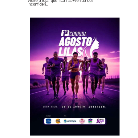
Visite a loja, que fica na Avenida dos
Inconfiden...