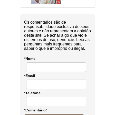
Os comentários são de
responsabilidade exclusiva de seus
autores e não representam a opinião
deste site. Se achar algo que viole
os termos de uso, denuncie. Leia as
perguntas mais frequentes para
saber o que é impróprio ou ilegal.
*Nome
*Email
*Telefone
*Comentário: