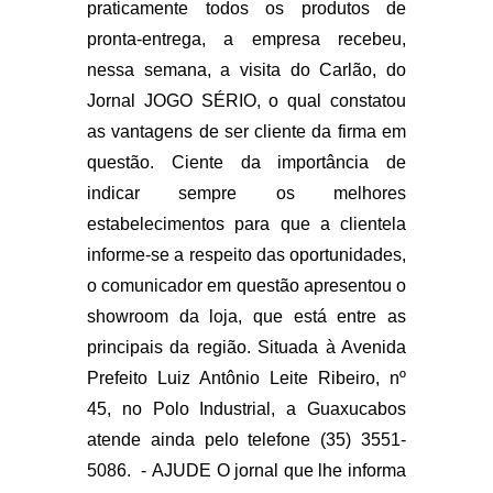
praticamente todos os produtos de
pronta-entrega, a empresa recebeu,
nessa semana, a visita do Carlão, do
Jornal JOGO SÉRIO, o qual constatou
as vantagens de ser cliente da firma em
questão. Ciente da importância de
indicar sempre os melhores
estabelecimentos para que a clientela
informe-se a respeito das oportunidades,
o comunicador em questão apresentou o
showroom da loja, que está entre as
principais da região. Situada à Avenida
Prefeito Luiz Antônio Leite Ribeiro, nº
45, no Polo Industrial, a Guaxucabos
atende ainda pelo telefone (35) 3551-
5086. - AJUDE O jornal que lhe informa