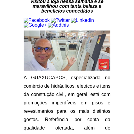
visitou a loja nessa semana e se
maravilhou com tanta beleza e
benefícios concedidos
A GUAXUCABOS, especializada no
comércio de hidráulicos, elétricos e itens
da construção civil, em geral, está com
promoções imperdíveis em pisos e
revestimentos para os mais distintos
gostos. Referência por conta da
qualidade ofertada, além de