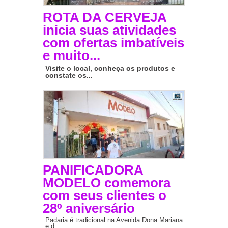
ROTA DA CERVEJA
inicia suas atividades
com ofertas imbatíveis
e muito...
Visite o local, conheça os produtos e
constate os...
PANIFICADORA
MODELO comemora
com seus clientes o
28º aniversário
Padaria é tradicional na Avenida Dona Mariana
e d...