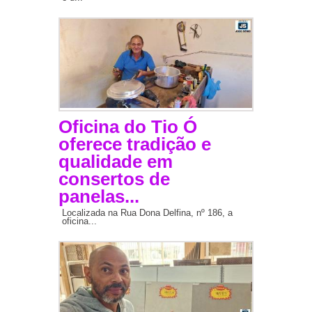
Oficina do Tio Ó
oferece tradição e
qualidade em
consertos de
panelas...
Localizada na Rua Dona Delfina, nº 186, a
oficina...