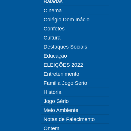
Baladas
Cinema
Colégio Dom Inácio
Confetes
Cultura
Destaques Sociais
Educação
ELEIÇÕES 2022
Entretenimento
Familia Jogo Serio
História
Jogo Sério
Meio Ambiente
Notas de Falecimento
Ontem