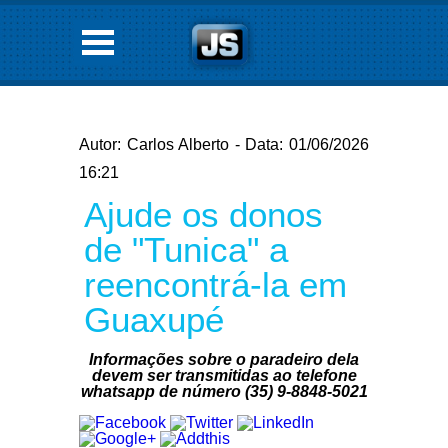
Autor: Carlos Alberto - Data: 01/06/2026
16:21
Ajude os donos
de "Tunica" a
reencontrá-la em
Guaxupé
Informações sobre o paradeiro dela
devem ser transmitidas ao telefone
whatsapp de número (35) 9-8848-5021