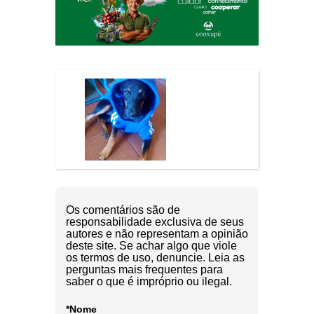
Os comentários são de
responsabilidade exclusiva de seus
autores e não representam a opinião
deste site. Se achar algo que viole
os termos de uso, denuncie. Leia as
perguntas mais frequentes para
saber o que é impróprio ou ilegal.
*Nome