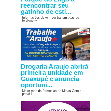
reencontrar seu
gatinho de esti...
Informações devem ser transmitidas ao
telefone wh...
Drogaria Araujo abrirá
primeira unidade em
Guaxupé e anuncia
oportuni...
Maior rede de farmácias de Minas Gerais
prevê i...