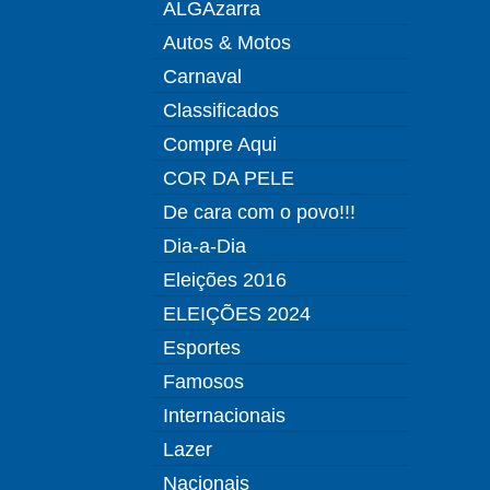
ALGAzarra
Autos & Motos
Carnaval
Classificados
Compre Aqui
COR DA PELE
De cara com o povo!!!
Dia-a-Dia
Eleições 2016
ELEIÇÕES 2024
Esportes
Famosos
Internacionais
Lazer
Nacionais