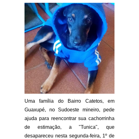
Uma família do Bairro Catetos, em
Guaxupé, no Sudoeste mineiro, pede
ajuda para reencontrar sua cachorrinha
de estimação, a "Tunica", que
desapareceu nesta segunda-feira, 1º de