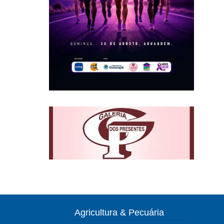
Agricultura & Pecuária