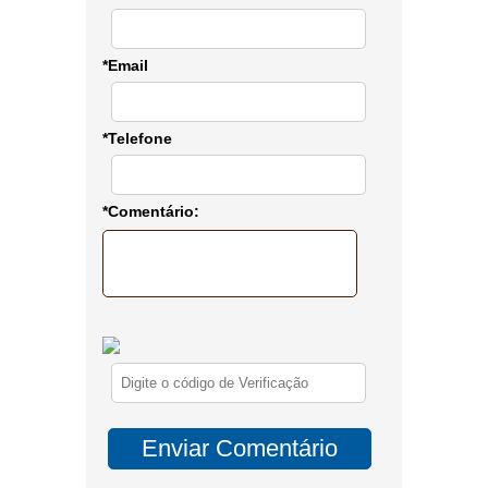
*Email
*Telefone
*Comentário: