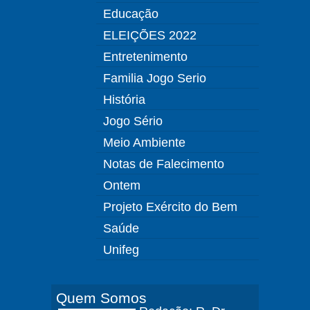
Educação
ELEIÇÕES 2022
Entretenimento
Familia Jogo Serio
História
Jogo Sério
Meio Ambiente
Notas de Falecimento
Ontem
Projeto Exército do Bem
Saúde
Unifeg
Quem Somos