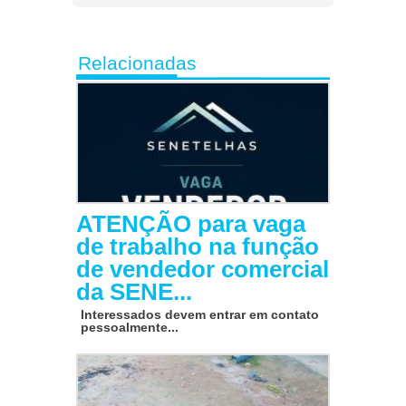
Relacionadas
ATENÇÃO para vaga
de trabalho na função
de vendedor comercial
da SENE...
Interessados devem entrar em contato
pessoalmente...