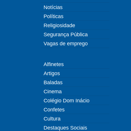
Notícias
Políticas
Religiosidade
Segurança Pública
Vagas de emprego
Alfinetes
Artigos
Baladas
Cinema
Colégio Dom Inácio
Confetes
Cultura
Destaques Sociais