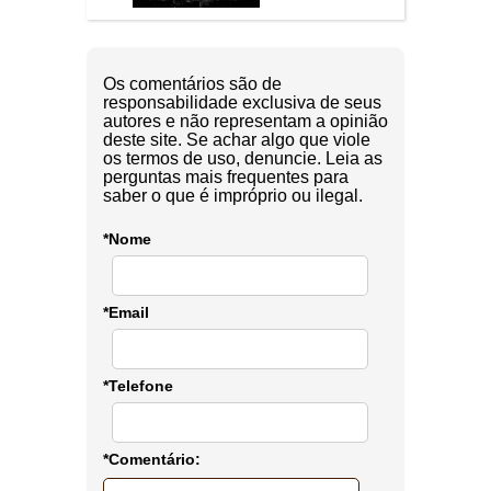
Os comentários são de
responsabilidade exclusiva de seus
autores e não representam a opinião
deste site. Se achar algo que viole
os termos de uso, denuncie. Leia as
perguntas mais frequentes para
saber o que é impróprio ou ilegal.
*Nome
*Email
*Telefone
*Comentário: