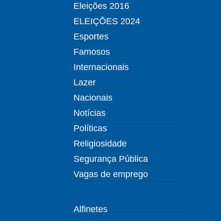
Eleições 2016
ELEIÇÕES 2024
Esportes
Famosos
Internacionais
Lazer
Nacionais
Notícias
Políticas
Religiosidade
Segurança Pública
Vagas de emprego
Alfinetes