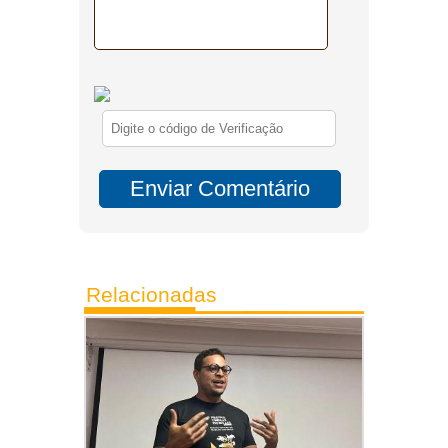
Relacionadas