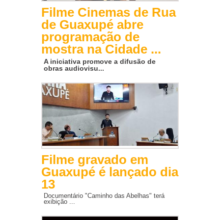
Filme Cinemas de Rua
de Guaxupé abre
programação de
mostra na Cidade ...
A iniciativa promove a difusão de
obras audiovisu...
Filme gravado em
Guaxupé é lançado dia
13
Documentário "Caminho das Abelhas" terá
exibição ...