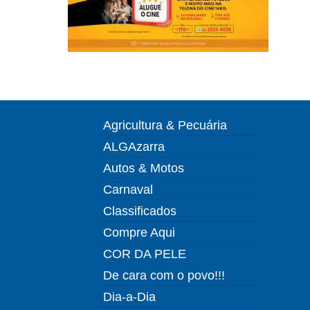
Agricultura & Pecuária
ALGAzarra
Autos & Motos
Carnaval
Classificados
Compre Aqui
COR DA PELE
De cara com o povo!!!
Dia-a-Dia