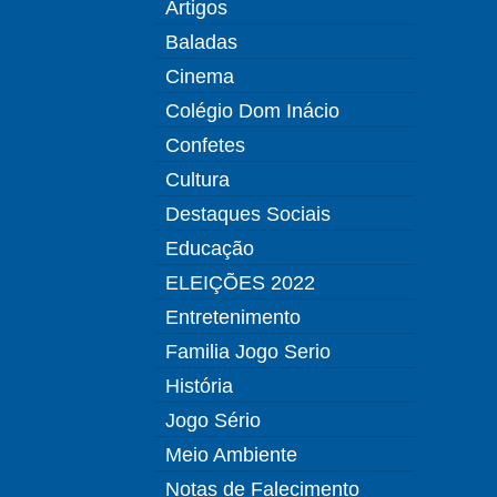
Artigos
Baladas
Cinema
Colégio Dom Inácio
Confetes
Cultura
Destaques Sociais
Educação
ELEIÇÕES 2022
Entretenimento
Familia Jogo Serio
História
Jogo Sério
Meio Ambiente
Notas de Falecimento