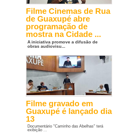
Filme Cinemas de Rua
de Guaxupé abre
programação de
mostra na Cidade ...
A iniciativa promove a difusão de
obras audiovisu...
Filme gravado em
Guaxupé é lançado dia
13
Documentário "Caminho das Abelhas" terá
exibição ...