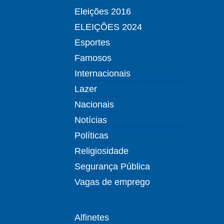
Eleições 2016
ELEIÇÕES 2024
Esportes
Famosos
Internacionais
Lazer
Nacionais
Notícias
Políticas
Religiosidade
Segurança Pública
Vagas de emprego
Alfinetes