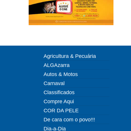
Agricultura & Pecuária
ALGAzarra
Autos & Motos
Carnaval
Classificados
Compre Aqui
COR DA PELE
De cara com o povo!!!
Dia-a-Dia