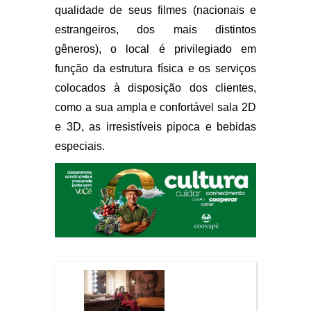
qualidade de seus filmes (nacionais e
estrangeiros, dos mais distintos
gêneros), o local é privilegiado em
função da estrutura física e os serviços
colocados à disposição dos clientes,
como a sua ampla e confortável sala 2D
e 3D, as irresistíveis pipoca e bebidas
especiais.