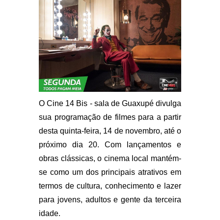
O Cine 14 Bis - sala de Guaxupé divulga
sua programação de filmes para a partir
desta quinta-feira, 14 de novembro, até o
próximo dia 20. Com lançamentos e
obras clássicas, o cinema local mantém-
se como um dos principais atrativos em
termos de cultura, conhecimento e lazer
para jovens, adultos e gente da terceira
idade.