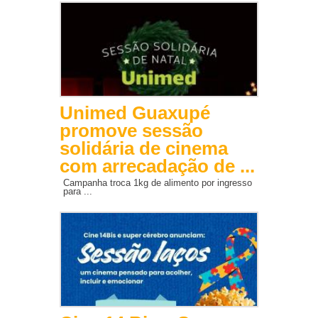
Unimed Guaxupé
promove sessão
solidária de cinema
com arrecadação de ...
Campanha troca 1kg de alimento por ingresso
para ...