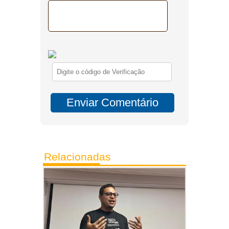
Relacionadas