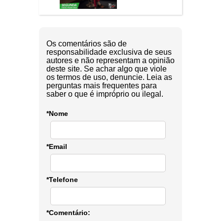
Os comentários são de
responsabilidade exclusiva de seus
autores e não representam a opinião
deste site. Se achar algo que viole
os termos de uso, denuncie. Leia as
perguntas mais frequentes para
saber o que é impróprio ou ilegal.
*Nome
*Email
*Telefone
*Comentário: