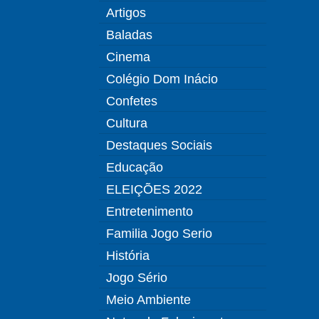
Artigos
Baladas
Cinema
Colégio Dom Inácio
Confetes
Cultura
Destaques Sociais
Educação
ELEIÇÕES 2022
Entretenimento
Familia Jogo Serio
História
Jogo Sério
Meio Ambiente