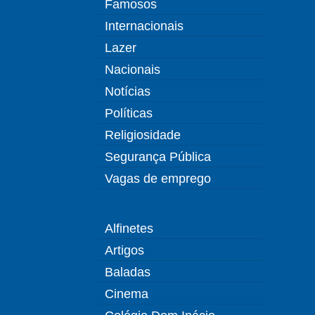
Famosos
Internacionais
Lazer
Nacionais
Notícias
Políticas
Religiosidade
Segurança Pública
Vagas de emprego
Alfinetes
Artigos
Baladas
Cinema