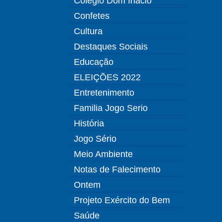
Colégio Dom Inácio
Confetes
Cultura
Destaques Sociais
Educação
ELEIÇÕES 2022
Entretenimento
Familia Jogo Serio
História
Jogo Sério
Meio Ambiente
Notas de Falecimento
Ontem
Projeto Exército do Bem
Saúde