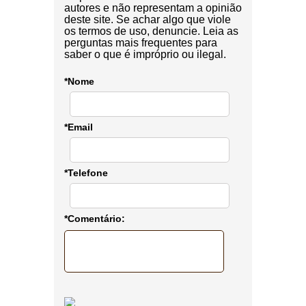
autores e não representam a opinião
deste site. Se achar algo que viole
os termos de uso, denuncie. Leia as
perguntas mais frequentes para
saber o que é impróprio ou ilegal.
*Nome
*Email
*Telefone
*Comentário: