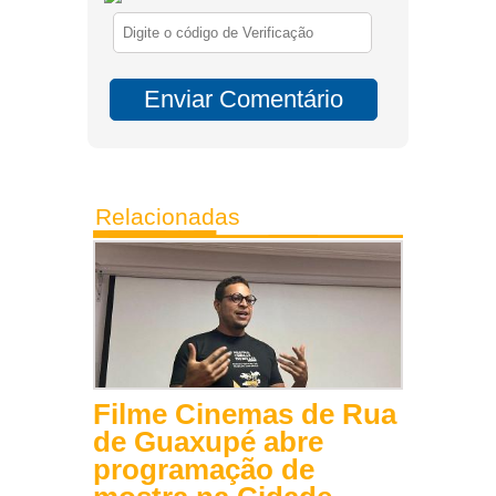
Relacionadas
Filme Cinemas de Rua
de Guaxupé abre
programação de