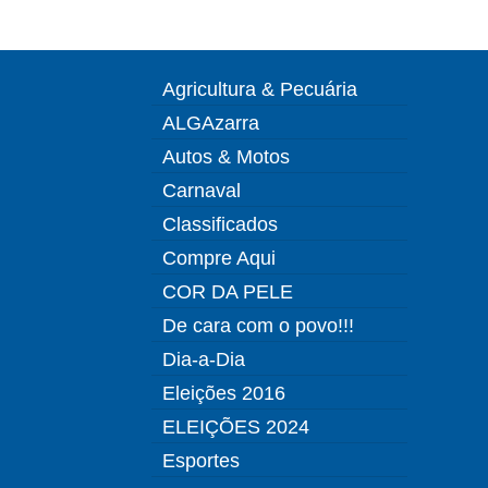
Agricultura & Pecuária
ALGAzarra
Autos & Motos
Carnaval
Classificados
Compre Aqui
COR DA PELE
De cara com o povo!!!
Dia-a-Dia
Eleições 2016
ELEIÇÕES 2024
Esportes