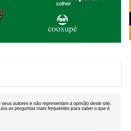
seus autores e não representam a opinião deste site.
Leia as perguntas mais frequentes para saber o que é