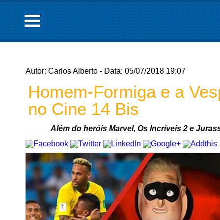
Autor: Carlos Alberto - Data: 05/07/2018 19:07
Homem-Formiga e a Vesp
no Cine 14 Bis
Além do heróis Marvel, Os Incríveis 2 e Jur