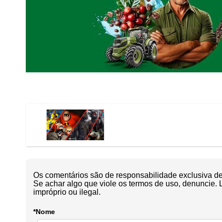
Os comentários são de responsabilidade exclusiva de 
Se achar algo que viole os termos de uso, denuncie. 
impróprio ou ilegal.
*Nome