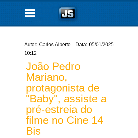
Autor: Carlos Alberto - Data: 05/01/2025
10:12
João Pedro
Mariano,
protagonista de
"Baby", assiste a
pré-estreia do
filme no Cine 14
Bis