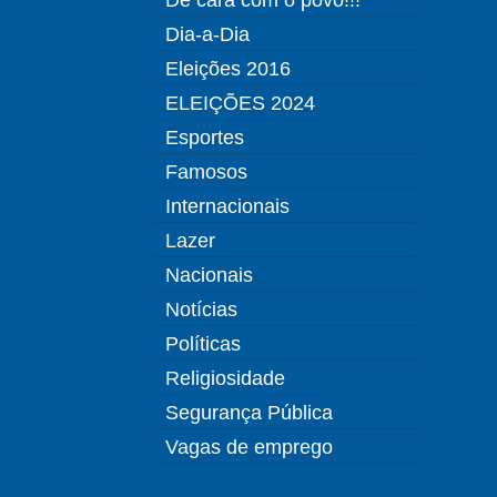
Dia-a-Dia
Eleições 2016
ELEIÇÕES 2024
Esportes
Famosos
Internacionais
Lazer
Nacionais
Notícias
Políticas
Religiosidade
Segurança Pública
Vagas de emprego