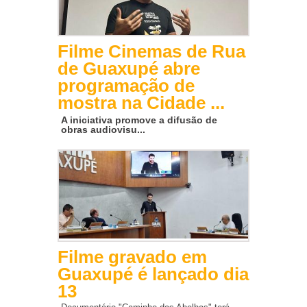
Filme Cinemas de Rua
de Guaxupé abre
programação de
mostra na Cidade ...
A iniciativa promove a difusão de
obras audiovisu...
Filme gravado em
Guaxupé é lançado dia
13