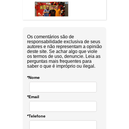
Os comentários são de
responsabilidade exclusiva de seus
autores e não representam a opinião
deste site. Se achar algo que viole
os termos de uso, denuncie. Leia as
perguntas mais frequentes para
saber o que é impróprio ou ilegal.
*Nome
*Email
*Telefone