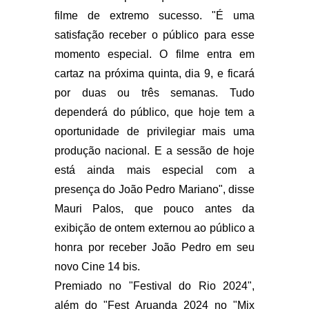
filme de extremo sucesso. "É uma
satisfação receber o público para esse
momento especial. O filme entra em
cartaz na próxima quinta, dia 9, e ficará
por duas ou três semanas. Tudo
dependerá do público, que hoje tem a
oportunidade de privilegiar mais uma
produção nacional. E a sessão de hoje
está ainda mais especial com a
presença do João Pedro Mariano", disse
Mauri Palos, que pouco antes da
exibição de ontem externou ao público a
honra por receber João Pedro em seu
novo Cine 14 bis.
Premiado no "Festival do Rio 2024",
além do "Fest Aruanda 2024 no "Mix