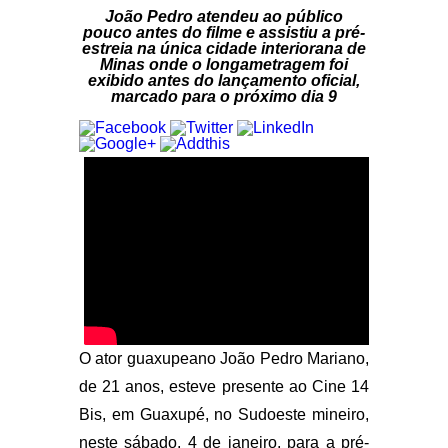
João Pedro atendeu ao público
pouco antes do filme e assistiu a pré-
estreia na única cidade interiorana de
Minas onde o longametragem foi
exibido antes do lançamento oficial,
marcado para o próximo dia 9
O ator guaxupeano João Pedro Mariano,
de 21 anos, esteve presente ao Cine 14
Bis, em Guaxupé, no Sudoeste mineiro,
neste sábado, 4 de janeiro, para a pré-