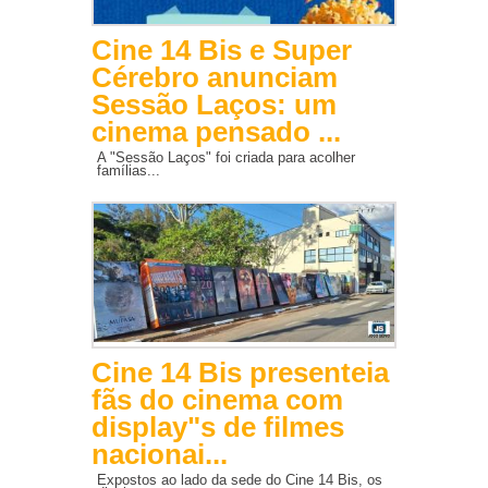
Cine 14 Bis e Super
Cérebro anunciam
Sessão Laços: um
cinema pensado ...
A "Sessão Laços" foi criada para acolher
famílias...
Cine 14 Bis presenteia
fãs do cinema com
display"s de filmes
nacionai...
Expostos ao lado da sede do Cine 14 Bis, os