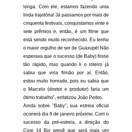
longa. Com ele, estamos fazendo uma
linda trajetória! Já passamos por mais de
cinquenta festivais, conquistamos vinte e
sete prêmios e, então, é um filme que
está sendo muito reconhecido. Eu tenho
o maior orgulho de ser de Guaxupé! Não
esperava que o sucesso (de Baby) fosse
tão rápido, mas quando li o roteiro já
sabia que viria filmão por aí. Então,
estou muito honrado, pois eu sabia que
o Marcelo (diretor e produtor) faria um
ótimo trabalho", enfatizou João Pedro.
Ainda sobre "Baby", sua estreia oficial
ocorrerá dia 9 de janeiro próximo. Com o
sucesso da pré-estreia, a direção do
Cine 14 Bis prevê que será mais um