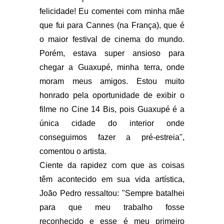
felicidade! Eu comentei com minha mãe
que fui para Cannes (na França), que é
o maior festival de cinema do mundo.
Porém, estava super ansioso para
chegar a Guaxupé, minha terra, onde
moram meus amigos. Estou muito
honrado pela oportunidade de exibir o
filme no Cine 14 Bis, pois Guaxupé é a
única cidade do interior onde
conseguimos fazer a pré-estreia",
comentou o artista.
Ciente da rapidez com que as coisas
têm acontecido em sua vida artística,
João Pedro ressaltou: "Sempre batalhei
para que meu trabalho fosse
reconhecido e esse é meu primeiro