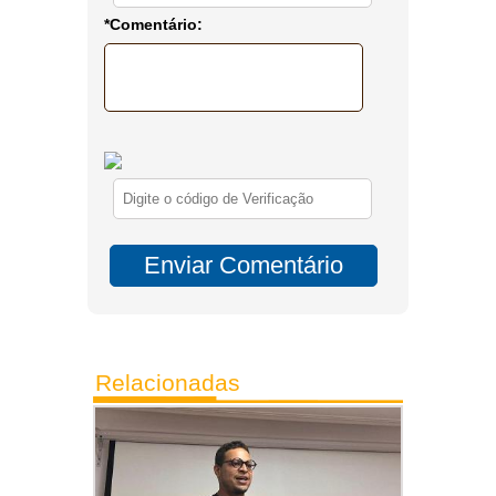
*Comentário:
Relacionadas