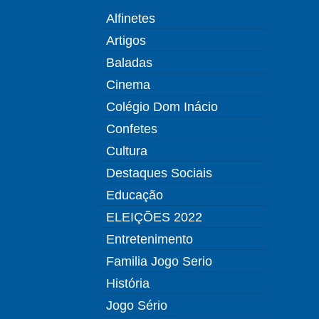
Alfinetes
Artigos
Baladas
Cinema
Colégio Dom Inácio
Confetes
Cultura
Destaques Sociais
Educação
ELEIÇÕES 2022
Entretenimento
Familia Jogo Serio
História
Jogo Sério