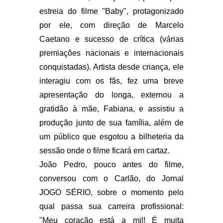
estreia do filme "Baby", protagonizado
por ele, com direção de Marcelo
Caetano e sucesso de crítica (várias
premiações nacionais e internacionais
conquistadas). Artista desde criança, ele
interagiu com os fãs, fez uma breve
apresentação do longa, externou a
gratidão à mãe, Fabiana, e assistiu a
produção junto de sua família, além de
um público que esgotou a bilheteria da
sessão onde o filme ficará em cartaz.
João Pedro, pouco antes do filme,
conversou com o Carlão, do Jornal
JOGO SÉRIO, sobre o momento pelo
qual passa sua carreira profissional:
"Meu coração está a mil! É muita