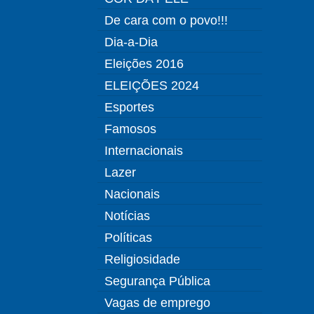
De cara com o povo!!!
Dia-a-Dia
Eleições 2016
ELEIÇÕES 2024
Esportes
Famosos
Internacionais
Lazer
Nacionais
Notícias
Políticas
Religiosidade
Segurança Pública
Vagas de emprego