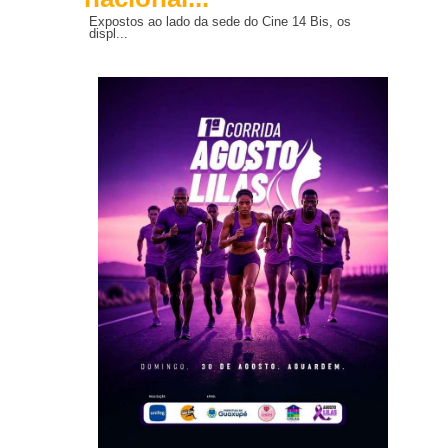
Expostos ao lado da sede do Cine 14 Bis, os
displ...