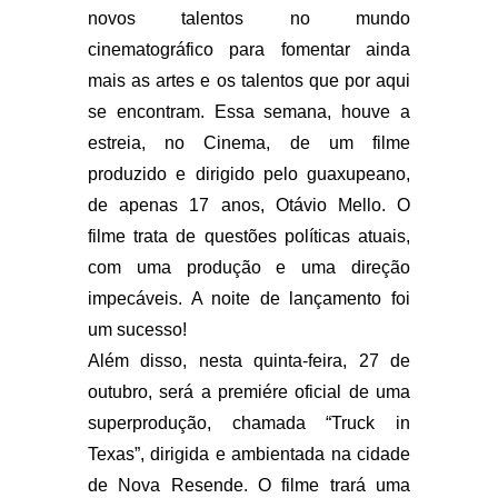
novos talentos no mundo
cinematográfico para fomentar ainda
mais as artes e os talentos que por aqui
se encontram. Essa semana, houve a
estreia, no Cinema, de um filme
produzido e dirigido pelo guaxupeano,
de apenas 17 anos, Otávio Mello. O
filme trata de questões políticas atuais,
com uma produção e uma direção
impecáveis. A noite de lançamento foi
um sucesso!
Além disso, nesta quinta-feira, 27 de
outubro, será a premiére oficial de uma
superprodução, chamada “Truck in
Texas”, dirigida e ambientada na cidade
de Nova Resende. O filme trará uma