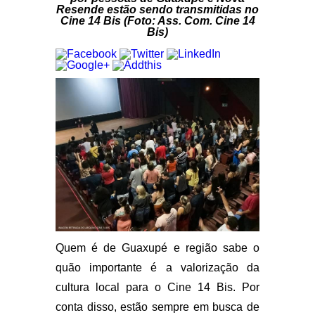
Resende estão sendo transmitidas no
Cine 14 Bis (Foto: Ass. Com. Cine 14
Bis)
Quem é de Guaxupé e região sabe o
quão importante é a valorização da
cultura local para o Cine 14 Bis. Por
conta disso, estão sempre em busca de