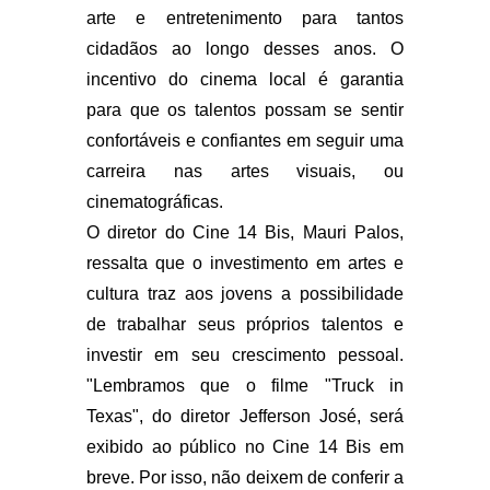
arte e entretenimento para tantos
cidadãos ao longo desses anos. O
incentivo do cinema local é garantia
para que os talentos possam se sentir
confortáveis e confiantes em seguir uma
carreira nas artes visuais, ou
cinematográficas.
O diretor do Cine 14 Bis, Mauri Palos,
ressalta que o investimento em artes e
cultura traz aos jovens a possibilidade
de trabalhar seus próprios talentos e
investir em seu crescimento pessoal.
"Lembramos que o filme "Truck in
Texas", do diretor Jefferson José, será
exibido ao público no Cine 14 Bis em
breve. Por isso, não deixem de conferir a