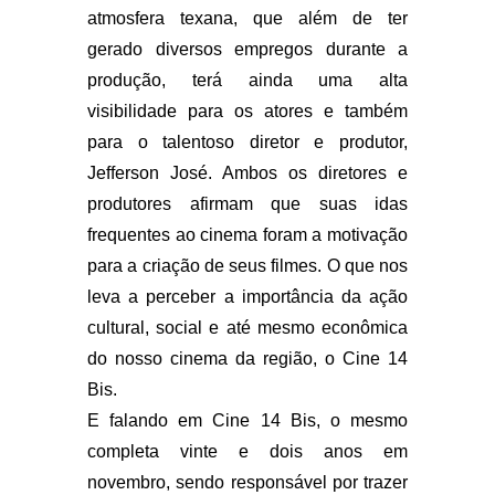
atmosfera texana, que além de ter
gerado diversos empregos durante a
produção, terá ainda uma alta
visibilidade para os atores e também
para o talentoso diretor e produtor,
Jefferson José. Ambos os diretores e
produtores afirmam que suas idas
frequentes ao cinema foram a motivação
para a criação de seus filmes. O que nos
leva a perceber a importância da ação
cultural, social e até mesmo econômica
do nosso cinema da região, o Cine 14
Bis.
E falando em Cine 14 Bis, o mesmo
completa vinte e dois anos em
novembro, sendo responsável por trazer