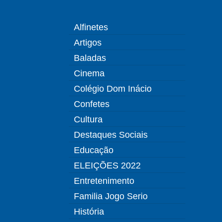
Alfinetes
Artigos
Baladas
Cinema
Colégio Dom Inácio
Confetes
Cultura
Destaques Sociais
Educação
ELEIÇÕES 2022
Entretenimento
Familia Jogo Serio
História