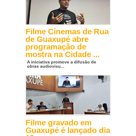
Filme Cinemas de Rua
de Guaxupé abre
programação de
mostra na Cidade ...
A iniciativa promove a difusão de
obras audiovisu...
Filme gravado em
Guaxupé é lançado dia