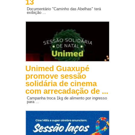
13
Documentário "Caminho das Abelhas" terá
exibição ...
Unimed Guaxupé
promove sessão
solidária de cinema
com arrecadação de ...
Campanha troca 1kg de alimento por ingresso
para ...