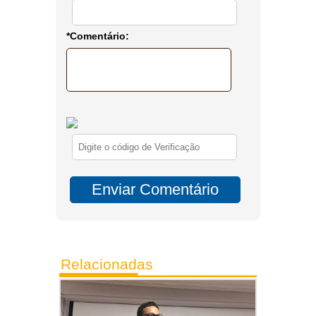
*Comentário:
Relacionadas