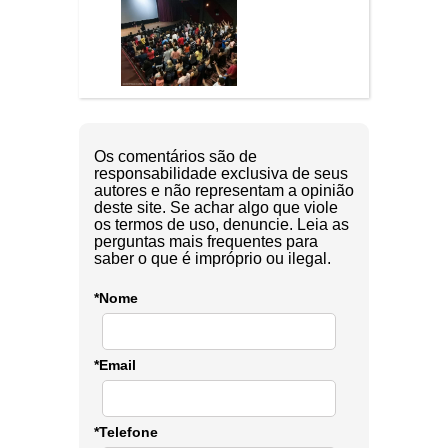
Os comentários são de
responsabilidade exclusiva de seus
autores e não representam a opinião
deste site. Se achar algo que viole
os termos de uso, denuncie. Leia as
perguntas mais frequentes para
saber o que é impróprio ou ilegal.
*Nome
*Email
*Telefone