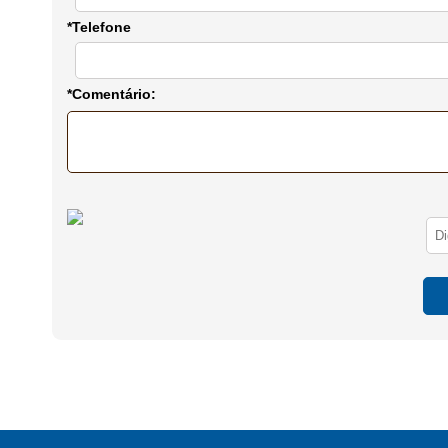
*Telefone
*Comentário: