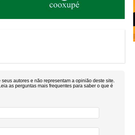
seus autores e não representam a opinião deste site.
Leia as perguntas mais frequentes para saber o que é