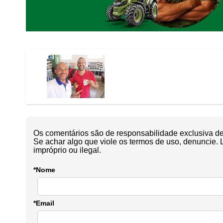
Os comentários são de responsabilidade exclusiva de 
Se achar algo que viole os termos de uso, denuncie. 
impróprio ou ilegal.
*Nome
*Email