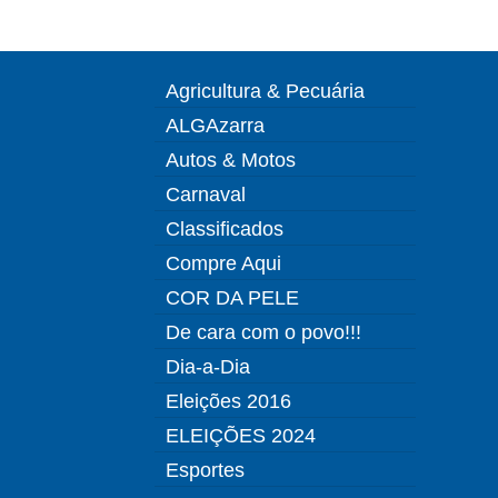
Agricultura & Pecuária
ALGAzarra
Autos & Motos
Carnaval
Classificados
Compre Aqui
COR DA PELE
De cara com o povo!!!
Dia-a-Dia
Eleições 2016
ELEIÇÕES 2024
Esportes