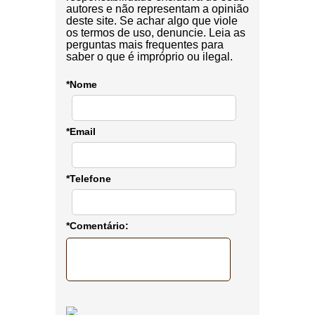
autores e não representam a opinião
deste site. Se achar algo que viole
os termos de uso, denuncie. Leia as
perguntas mais frequentes para
saber o que é impróprio ou ilegal.
*Nome
*Email
*Telefone
*Comentário: