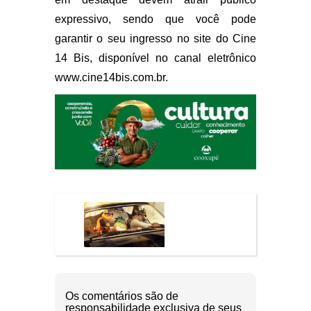
expressivo, sendo que você pode
garantir o seu ingresso no site do Cine
14 Bis, disponível no canal eletrônico
www.cine14bis.com.br.
Os comentários são de
responsabilidade exclusiva de seus