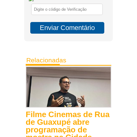
Relacionadas
Filme Cinemas de Rua
de Guaxupé abre
programação de