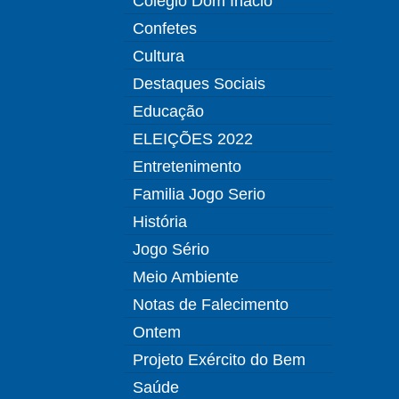
Colégio Dom Inácio
Confetes
Cultura
Destaques Sociais
Educação
ELEIÇÕES 2022
Entretenimento
Familia Jogo Serio
História
Jogo Sério
Meio Ambiente
Notas de Falecimento
Ontem
Projeto Exército do Bem
Saúde