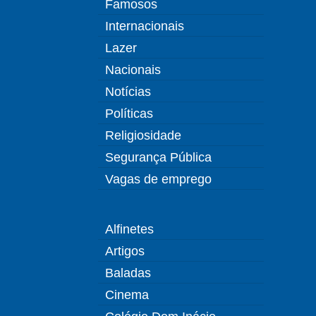
Famosos
Internacionais
Lazer
Nacionais
Notícias
Políticas
Religiosidade
Segurança Pública
Vagas de emprego
Alfinetes
Artigos
Baladas
Cinema