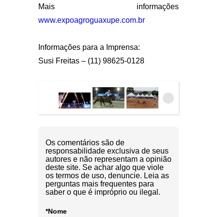
Mais informações
www.expoagroguaxupe.com.br
Informações para a Imprensa:
Susi Freitas – (11) 98625-0128
Os comentários são de
responsabilidade exclusiva de seus
autores e não representam a opinião
deste site. Se achar algo que viole
os termos de uso, denuncie. Leia as
perguntas mais frequentes para
saber o que é impróprio ou ilegal.
*Nome