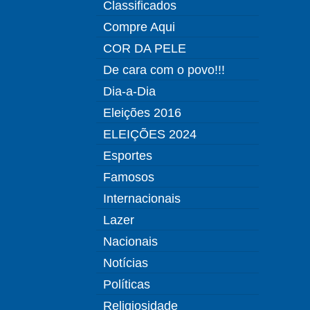
Classificados
Compre Aqui
COR DA PELE
De cara com o povo!!!
Dia-a-Dia
Eleições 2016
ELEIÇÕES 2024
Esportes
Famosos
Internacionais
Lazer
Nacionais
Notícias
Políticas
Religiosidade