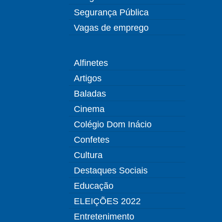
Segurança Pública
Vagas de emprego
Alfinetes
Artigos
Baladas
Cinema
Colégio Dom Inácio
Confetes
Cultura
Destaques Sociais
Educação
ELEIÇÕES 2022
Entretenimento