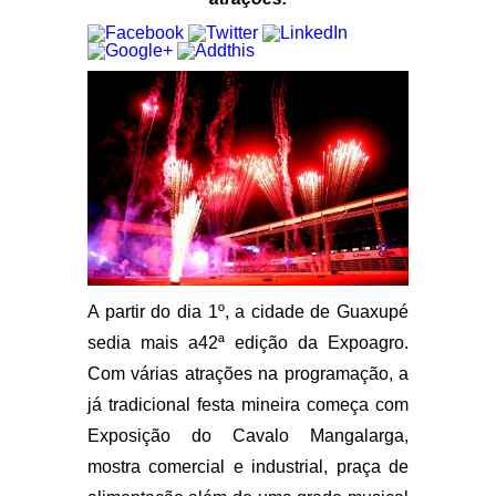
A partir do dia 1º, a cidade de Guaxupé
sedia mais a42ª edição da Expoagro.
Com várias atrações na programação, a
já tradicional festa mineira começa com
Exposição do Cavalo Mangalarga,
mostra comercial e industrial, praça de