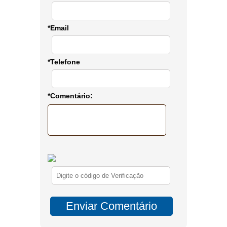
*Email
*Telefone
*Comentário: