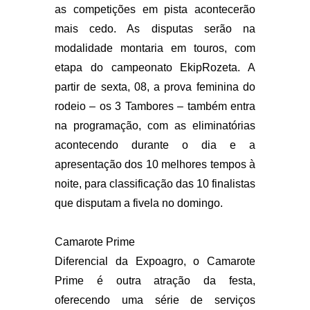
as competições em pista acontecerão
mais cedo. As disputas serão na
modalidade montaria em touros, com
etapa do campeonato EkipRozeta. A
partir de sexta, 08, a prova feminina do
rodeio – os 3 Tambores – também entra
na programação, com as eliminatórias
acontecendo durante o dia e a
apresentação dos 10 melhores tempos à
noite, para classificação das 10 finalistas
que disputam a fivela no domingo.
Camarote Prime
Diferencial da Expoagro, o Camarote
Prime é outra atração da festa,
oferecendo uma série de serviços