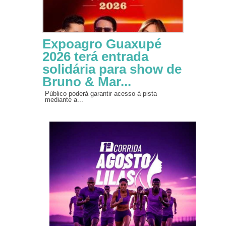
Expoagro Guaxupé
2026 terá entrada
solidária para show de
Bruno & Mar...
Público poderá garantir acesso à pista
mediante a...