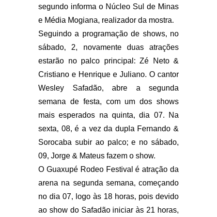
segundo informa o Núcleo Sul de Minas
e Média Mogiana, realizador da mostra.
Seguindo a programação de shows, no
sábado, 2, novamente duas atrações
estarão no palco principal: Zé Neto &
Cristiano e Henrique e Juliano. O cantor
Wesley Safadão, abre a segunda
semana de festa, com um dos shows
mais esperados na quinta, dia 07. Na
sexta, 08, é a vez da dupla Fernando &
Sorocaba subir ao palco; e no sábado,
09, Jorge & Mateus fazem o show.
O Guaxupé Rodeo Festival é atração da
arena na segunda semana, começando
no dia 07, logo às 18 horas, pois devido
ao show do Safadão iniciar às 21 horas,