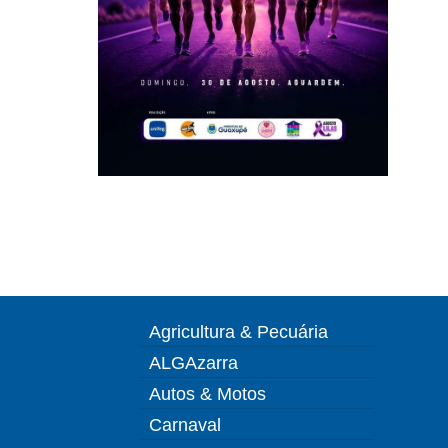
Agricultura & Pecuária
ALGAzarra
Autos & Motos
Carnaval