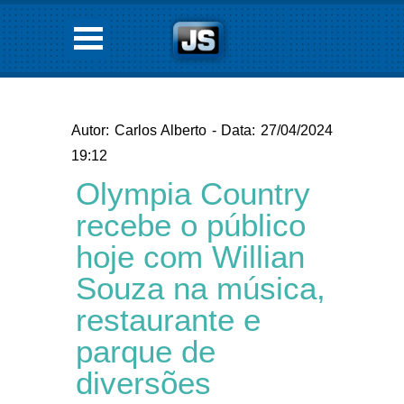
Autor: Carlos Alberto - Data: 27/04/2024
19:12
Olympia Country
recebe o público
hoje com Willian
Souza na música,
restaurante e
parque de
diversões