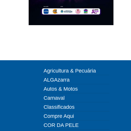
Agricultura & Pecuária
ALGAzarra
Autos & Motos
Carnaval
Classificados
Compre Aqui
COR DA PELE