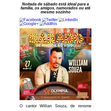
Noitada de sábado está ideal para a
família, os amigos, namorados ou até
mesmo sozinho
O cantor Willian Souza, de renome