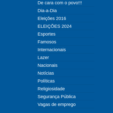
De cara com o povo!!!
Dia-a-Dia
Eleições 2016
ELEIÇÕES 2024
Esportes
Famosos
Internacionais
Lazer
Nacionais
Notícias
Políticas
Religiosidade
Segurança Pública
Vagas de emprego