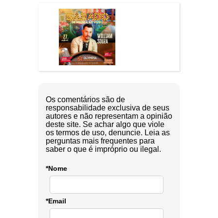
Os comentários são de
responsabilidade exclusiva de seus
autores e não representam a opinião
deste site. Se achar algo que viole
os termos de uso, denuncie. Leia as
perguntas mais frequentes para
saber o que é impróprio ou ilegal.
*Nome
*Email