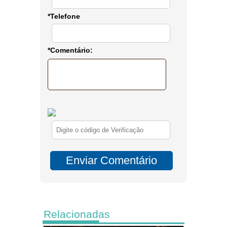
*Telefone
*Comentário:
Relacionadas