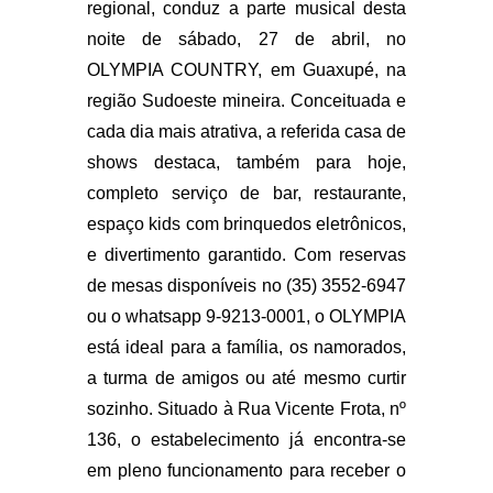
regional, conduz a parte musical desta
noite de sábado, 27 de abril, no
OLYMPIA COUNTRY, em Guaxupé, na
região Sudoeste mineira. Conceituada e
cada dia mais atrativa, a referida casa de
shows destaca, também para hoje,
completo serviço de bar, restaurante,
espaço kids com brinquedos eletrônicos,
e divertimento garantido. Com reservas
de mesas disponíveis no (35) 3552-6947
ou o whatsapp 9-9213-0001, o OLYMPIA
está ideal para a família, os namorados,
a turma de amigos ou até mesmo curtir
sozinho. Situado à Rua Vicente Frota, nº
136, o estabelecimento já encontra-se
em pleno funcionamento para receber o