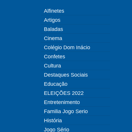
Alfinetes
Artigos
Baladas
Cinema
Colégio Dom Inácio
Confetes
Cultura
Destaques Sociais
Educação
ELEIÇÕES 2022
Entretenimento
Familia Jogo Serio
História
Jogo Sério