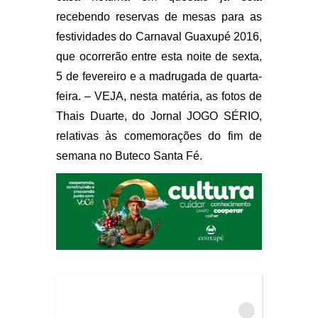
recebendo reservas de mesas para as
festividades do Carnaval Guaxupé 2016,
que ocorrerão entre esta noite de sexta,
5 de fevereiro e a madrugada de quarta-
feira. – VEJA, nesta matéria, as fotos de
Thais Duarte, do Jornal JOGO SÉRIO,
relativas às comemorações do fim de
semana no Buteco Santa Fé.