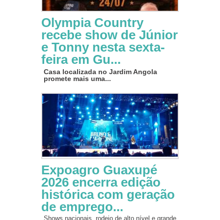
Olympia Country
recebe show de Júnior
e Tonny nesta sexta-
feira em Gu...
Casa localizada no Jardim Angola
promete mais uma...
Expoagro Guaxupé
2026 encerra edição
histórica com geração
de emprego...
Shows nacionais, rodeio de alto nível e grande