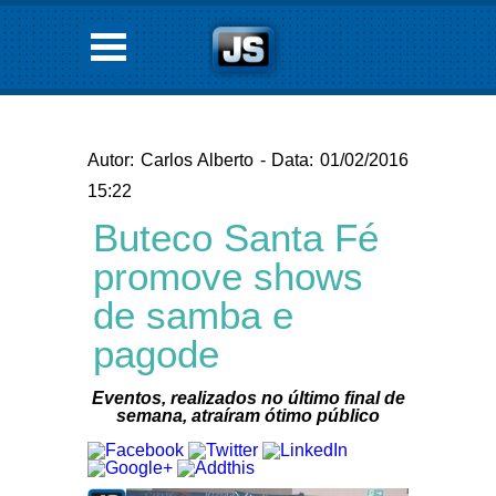
Autor: Carlos Alberto - Data: 01/02/2016
15:22
Buteco Santa Fé
promove shows
de samba e
pagode
Eventos, realizados no último final de
semana, atraíram ótimo público