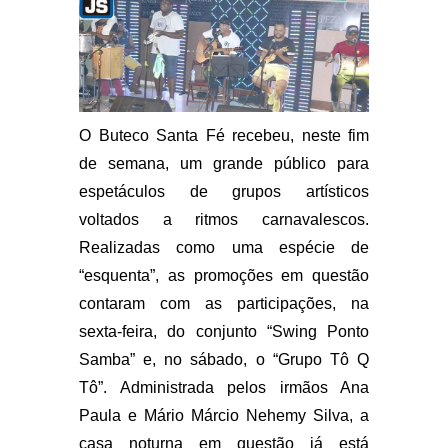
O Buteco Santa Fé recebeu, neste fim
de semana, um grande público para
espetáculos de grupos artísticos
voltados a ritmos carnavalescos.
Realizadas como uma espécie de
“esquenta”, as promoções em questão
contaram com as participações, na
sexta-feira, do conjunto “Swing Ponto
Samba” e, no sábado, o “Grupo Tô Q
Tô”. Administrada pelos irmãos Ana
Paula e Mário Márcio Nehemy Silva, a
casa noturna em questão já está