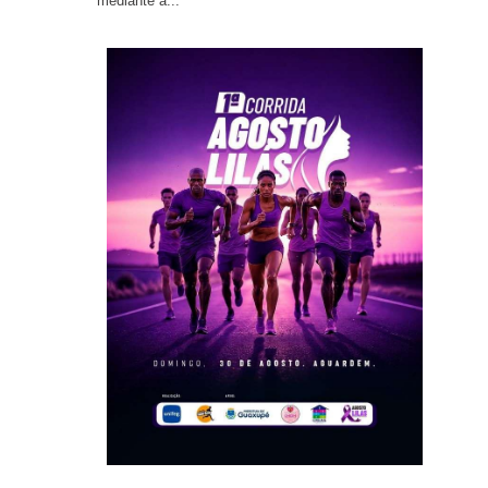
mediante a...