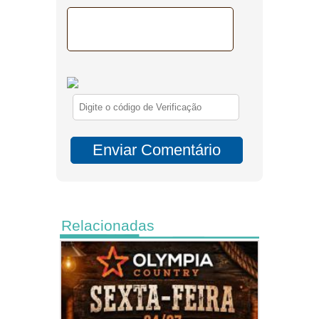
Relacionadas