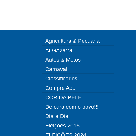
Agricultura & Pecuária
ALGAzarra
Autos & Motos
Carnaval
Classificados
Compre Aqui
COR DA PELE
De cara com o povo!!!
Dia-a-Dia
Eleições 2016
ELEIÇÕES 2024