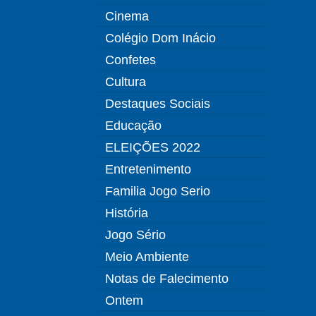
Cinema
Colégio Dom Inácio
Confetes
Cultura
Destaques Sociais
Educação
ELEIÇÕES 2022
Entretenimento
Familia Jogo Serio
História
Jogo Sério
Meio Ambiente
Notas de Falecimento
Ontem