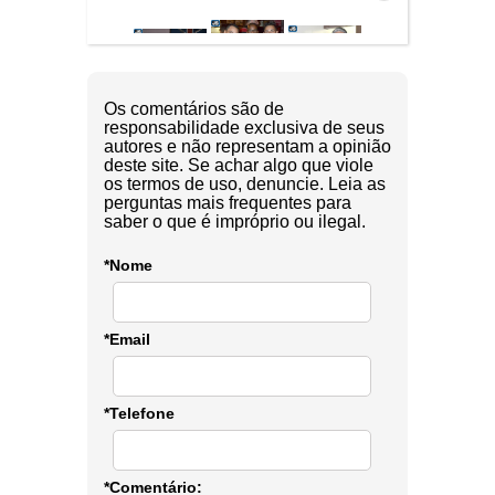
Os comentários são de
responsabilidade exclusiva de seus
autores e não representam a opinião
deste site. Se achar algo que viole
os termos de uso, denuncie. Leia as
perguntas mais frequentes para
saber o que é impróprio ou ilegal.
*Nome
*Email
*Telefone
*Comentário: