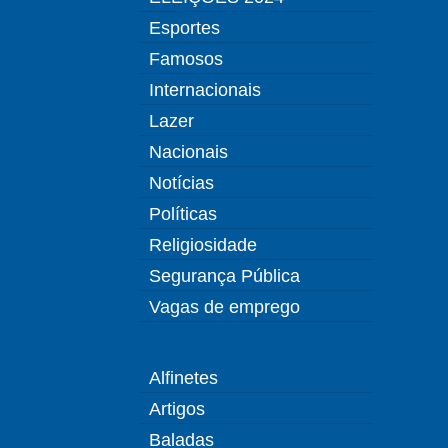
Esportes
Famosos
Internacionais
Lazer
Nacionais
Notícias
Políticas
Religiosidade
Segurança Pública
Vagas de emprego
Alfinetes
Artigos
Baladas