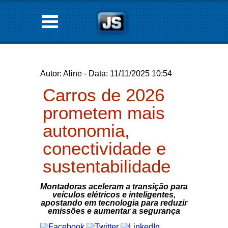
Autor: Aline - Data: 11/11/2025 10:54
Carros de 2026
prometem mais
autonomia,
conectividade e
sustentabilidade
Montadoras aceleram a transição para
veículos elétricos e inteligentes,
apostando em tecnologia para reduzir
emissões e aumentar a segurança