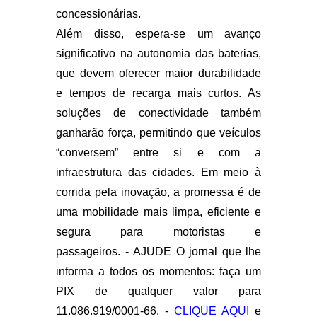
concessionárias.
Além disso, espera-se um avanço
significativo na autonomia das baterias,
que devem oferecer maior durabilidade
e tempos de recarga mais curtos. As
soluções de conectividade também
ganharão força, permitindo que veículos
“conversem” entre si e com a
infraestrutura das cidades. Em meio à
corrida pela inovação, a promessa é de
uma mobilidade mais limpa, eficiente e
segura para motoristas e
passageiros. - AJUDE O jornal que lhe
informa a todos os momentos: faça um
PIX de qualquer valor para
11.086.919/0001-66. -
CLIQUE AQUI
e