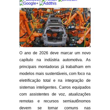
O ano de 2026 deve marcar um novo
capítulo na indústria automotiva. As
principais montadoras já trabalham em
modelos mais sustentáveis, com foco na
eletrificação total e na integração de
sistemas inteligentes. Carros equipados
com assistentes de voz, atualizações
remotas e recursos semiautônomos
devem se tornar comuns nas