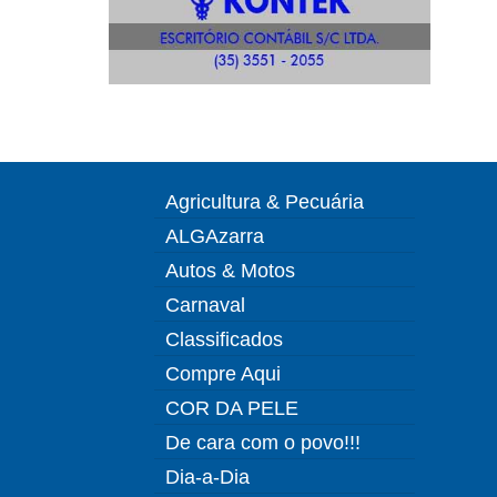
Agricultura & Pecuária
ALGAzarra
Autos & Motos
Carnaval
Classificados
Compre Aqui
COR DA PELE
De cara com o povo!!!
Dia-a-Dia