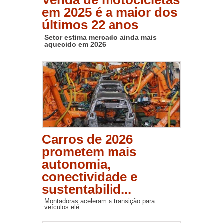
Venda de motocicletas
em 2025 é a maior dos
últimos 22 anos
Setor estima mercado ainda mais
aquecido em 2026
Carros de 2026
prometem mais
autonomia,
conectividade e
sustentabilid...
Montadoras aceleram a transição para
veículos elé...