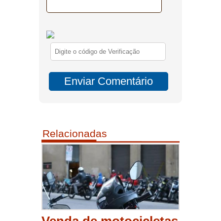
Relacionadas