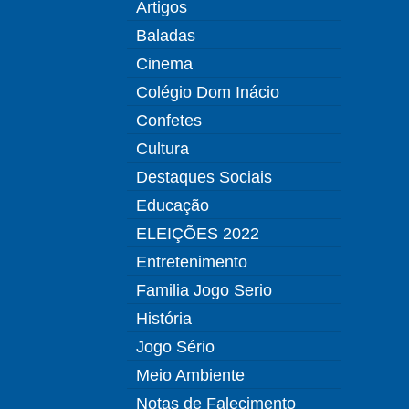
Artigos
Baladas
Cinema
Colégio Dom Inácio
Confetes
Cultura
Destaques Sociais
Educação
ELEIÇÕES 2022
Entretenimento
Familia Jogo Serio
História
Jogo Sério
Meio Ambiente
Notas de Falecimento