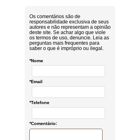
Os comentários são de
responsabilidade exclusiva de seus
autores e não representam a opinião
deste site. Se achar algo que viole
os termos de uso, denuncie. Leia as
perguntas mais frequentes para
saber o que é impróprio ou ilegal.
*Nome
*Email
*Telefone
*Comentário: