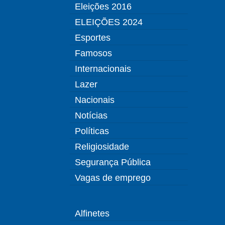
Eleições 2016
ELEIÇÕES 2024
Esportes
Famosos
Internacionais
Lazer
Nacionais
Notícias
Políticas
Religiosidade
Segurança Pública
Vagas de emprego
Alfinetes