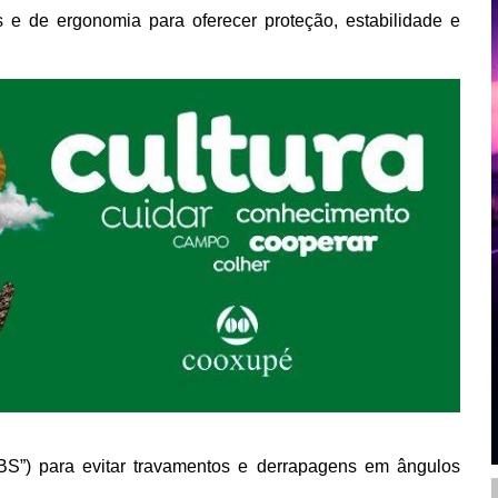
 e de ergonomia para oferecer proteção, estabilidade e
S”) para evitar travamentos e derrapagens em ângulos