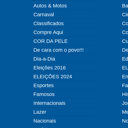
Autos & Motos
Ba
Carnaval
Ci
Classificados
Co
Compre Aqui
Co
COR DA PELE
Cu
De cara com o povo!!!
De
Dia-a-Dia
Ed
Eleições 2016
EL
ELEIÇÕES 2024
En
Esportes
Fa
Famosos
Hi
Internacionais
Jo
Lazer
Me
Nacionais
No