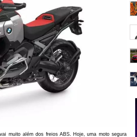
vai muito além dos freios ABS. Hoje, uma moto segura