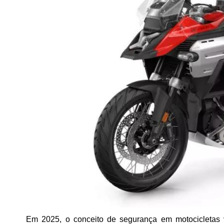
Em 2025, o conceito de segurança em motocicletas 