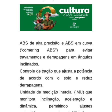
ABS de alta precisão
e ABS em curva
(“cornering ABS”) para evitar
travamentos e derrapagens em ângulos
inclinados.
Controle de tração
que ajusta a potência
de acordo com o solo e reduz
derrapagens.
Unidade de medição inercial (IMU)
que
monitora inclinação, aceleração e
dinâmica, permitindo ajustes