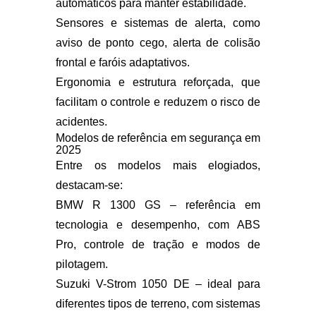
automáticos para manter estabilidade.
Sensores e sistemas de alerta
, como
aviso de ponto cego, alerta de colisão
frontal e faróis adaptativos.
Ergonomia e estrutura reforçada
, que
facilitam o controle e reduzem o risco de
acidentes.
Modelos de referência em segurança em
2025
Entre os modelos mais elogiados,
destacam-se:
BMW R 1300 GS
– referência em
tecnologia e desempenho, com ABS
Pro, controle de tração e modos de
pilotagem.
Suzuki V-Strom 1050 DE
– ideal para
diferentes tipos de terreno, com sistemas