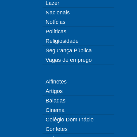
Lazer
Nacionais
Notícias
Políticas
Religiosidade
Segurança Pública
Vagas de emprego
Alfinetes
Artigos
Baladas
Cinema
Colégio Dom Inácio
Confetes