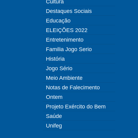
Cultura
Destaques Sociais
Educação
ELEIÇÕES 2022
Entretenimento
Familia Jogo Serio
História
Jogo Sério
Meio Ambiente
Notas de Falecimento
Ontem
Projeto Exército do Bem
Saúde
Unifeg