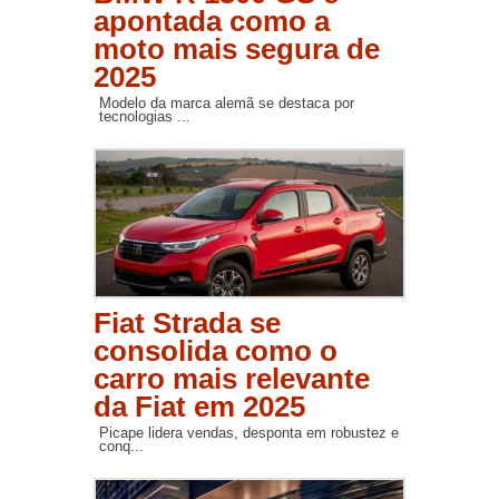
apontada como a
moto mais segura de
2025
Modelo da marca alemã se destaca por
tecnologias ...
Fiat Strada se
consolida como o
carro mais relevante
da Fiat em 2025
Picape lidera vendas, desponta em robustez e
conq...