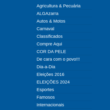
Agricultura & Pecuária
ALGAzarra
Autos & Motos
Carnaval
Classificados
Compre Aqui
COR DA PELE
De cara com o povo!!!
Dia-a-Dia
Eleições 2016
ELEIÇÕES 2024
Esportes
Famosos
Internacionais