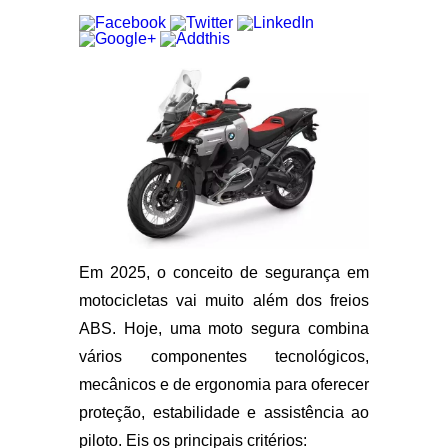
Em 2025, o conceito de segurança em
motocicletas vai muito além dos freios
ABS. Hoje, uma moto segura combina
vários componentes tecnológicos,
mecânicos e de ergonomia para oferecer
proteção, estabilidade e assistência ao
piloto. Eis os principais critérios: