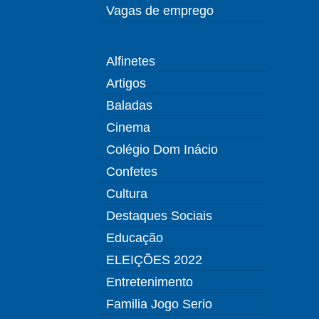
Vagas de emprego
Alfinetes
Artigos
Baladas
Cinema
Colégio Dom Inácio
Confetes
Cultura
Destaques Sociais
Educação
ELEIÇÕES 2022
Entretenimento
Familia Jogo Serio