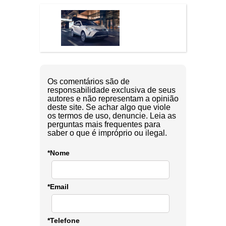
Os comentários são de
responsabilidade exclusiva de seus
autores e não representam a opinião
deste site. Se achar algo que viole
os termos de uso, denuncie. Leia as
perguntas mais frequentes para
saber o que é impróprio ou ilegal.
*Nome
*Email
*Telefone