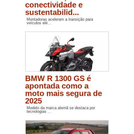
conectividade e
sustentabilid...
Montadoras aceleram a transição para
veículos elé...
BMW R 1300 GS é
apontada como a
moto mais segura de
2025
Modelo da marca alemã se destaca por
tecnologias ...