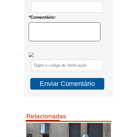
*Comentário:
Relacionadas