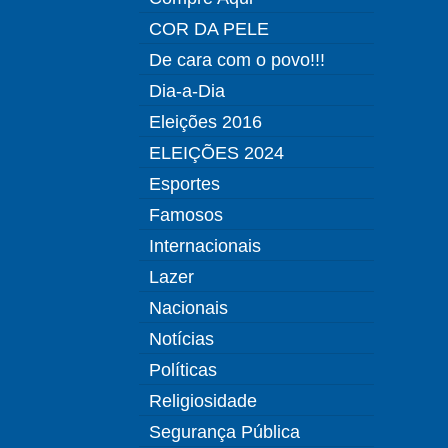
COR DA PELE
De cara com o povo!!!
Dia-a-Dia
Eleições 2016
ELEIÇÕES 2024
Esportes
Famosos
Internacionais
Lazer
Nacionais
Notícias
Políticas
Religiosidade
Segurança Pública