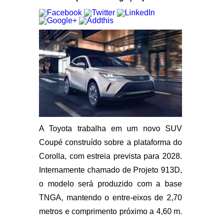
A Toyota trabalha em um novo
SUV
Coupé
construído sobre a plataforma do
Corolla
, com estreia prevista para
2028
.
Internamente chamado de
Projeto 913D
,
o modelo será produzido com a base
TNGA
, mantendo o entre-eixos de 2,70
metros e comprimento próximo a 4,60 m.